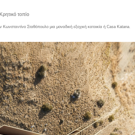
Κρητικό τοπίο
ον Κωνσταντίνο Σταθόπουλο μια μοναδική εξοχική κατοικία ή
Casa
Katana
.