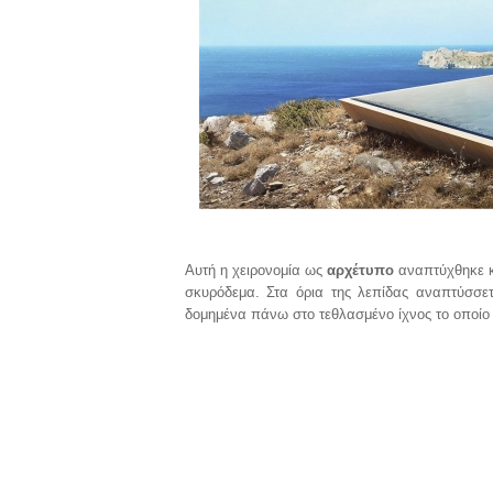
Αυτή η χειρονομία ως
αρχέτυπο
αναπτύχθηκε κ
σκυρόδεμα. Στα όρια της λεπίδας αναπτύσσετ
δομημένα πάνω στο τεθλασμένο ίχνος το οποίο 