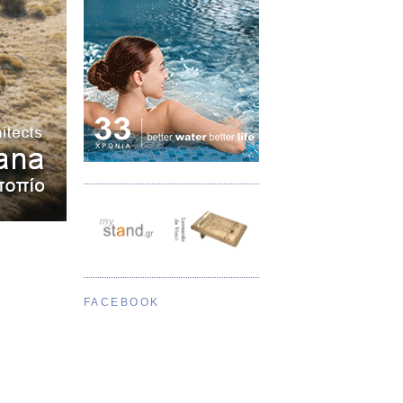
FACEBOOK