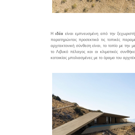
Η
ιδέα
είναι εμπνευσμένη από την ξεχωριστή
παρατηρώντας προσεκτικά τις τοπικές παραμέ
αρχιτεκτονική σύνθεση είναι, το τοπίο με την
το Λιβυκό πέλαγος και οι κλιματικές συνθή
κατοικίας μπολιασμένες με το όραμα του αρχιτέ