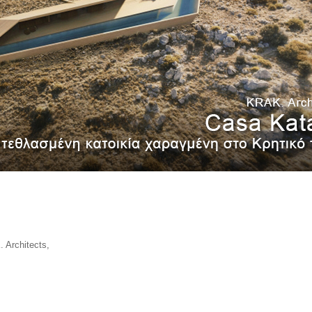
 Architects,