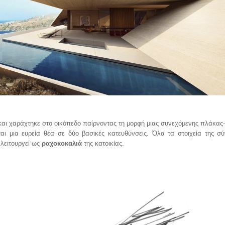
αι χαράχτηκε στο οικόπεδο παίρνοντας τη μορφή μιας συνεχόμενης πλάκας
αι μια ευρεία θέα σε δύο βασικές κατευθύνσεις. Όλα τα στοιχεία της σύ
λειτουργεί ως
ραχοκοκαλιά
της κατοικίας.