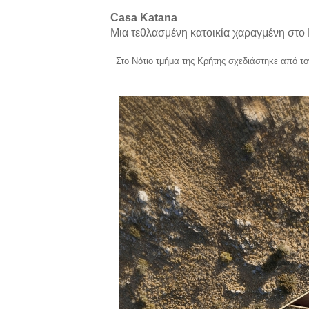
Casa
Katana
Μια τεθλασμένη κατοικία χαραγμένη στο 
Στο Νότιο τμήμα της Κρήτης σχεδιάστηκε από τ