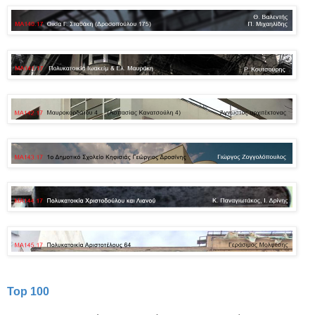
Top 100