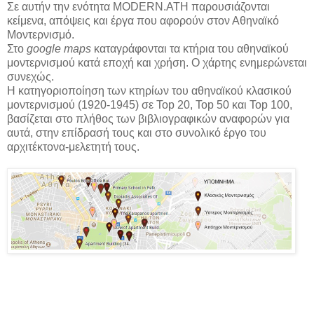
Σε αυτήν την ενότητα MODERN.ATH παρουσιάζονται
κείμενα, απόψεις και έργα που αφορούν στον Αθηναϊκό
Μοντερνισμό.
Στο
google maps
καταγράφονται τα κτήρια του αθηναϊκού
μοντερνισμού κατά εποχή και χρήση. Ο χάρτης ενημερώνεται
συνεχώς.
Η κατηγοριοποίηση των κτηρίων του αθηναϊκού κλασικού
μοντερνισμού (1920-1945) σε Top 20, Top 50 και Top 100,
βασίζεται στο πλήθος των βιβλιογραφικών αναφορών για
αυτά, στην επίδρασή τους και στο συνολικό έργο του
αρχιτέκτονα-μελετητή τους.