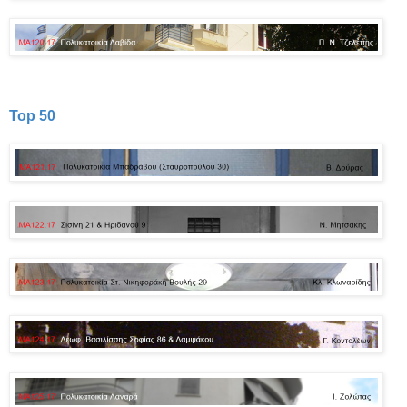
Top 50