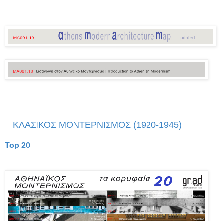
ΚΛΑΣΙΚΟΣ ΜΟΝΤΕΡΝΙΣΜΟΣ (1920-1945)
Top 20