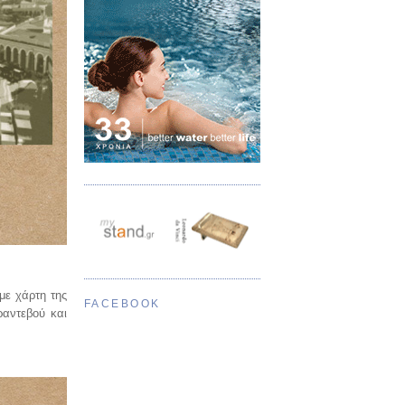
με χάρτη της
FACEBOOK
ραντεβού και