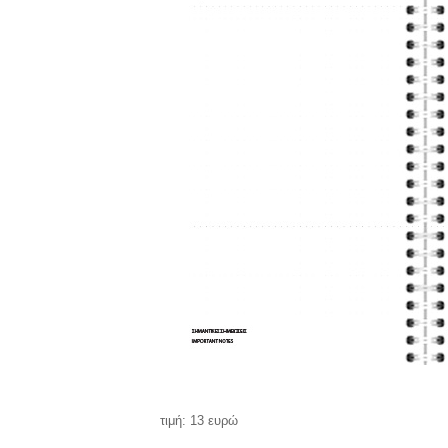
τιμή: 13 ευρώ