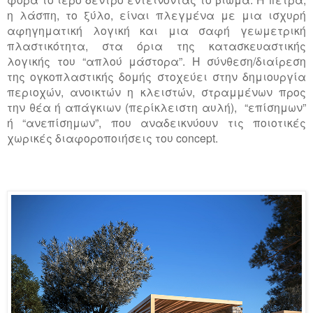
η λάσπη, το ξύλο, είναι πλεγμένα με μια ισχυρή
αφηγηματική λογική και μια σαφή γεωμετρική
πλαστικότητα, στα όρια της κατασκευαστικής
λογικής του “απλού μάστορα”. Η σύνθεση/διαίρεση
της ογκοπλαστικής δομής στοχεύει στην δημιουργία
περιοχών, ανοικτών η κλειστών, στραμμένων προς
την θέα ή απάγκιων (περίκλειστη αυλή), “επίσημων”
ή “ανεπίσημων”, που αναδεικνύουν τις ποιοτικές
χωρικές διαφοροποιήσεις του concept.