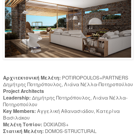
Αρχιτεκτονική Μελέτη:
POTIROPOULOS+PARTNERS
Δημήτρης Ποτηρόπουλος, Λιάνα Νέλλα-Ποτηροπούλου
Project Architects
Leadership:
Δημήτρης Ποτηρόπουλος, Λιάνα Νέλλα-
Ποτηροπούλου
Key Members:
Αγγελική Αθανασιάδου, Κατερίνα
Βασιλάκου
Μελέτη Τοπίου:
DOXIADIS+
Στατική Μελέτη:
DOMOS-STRUCTURAL