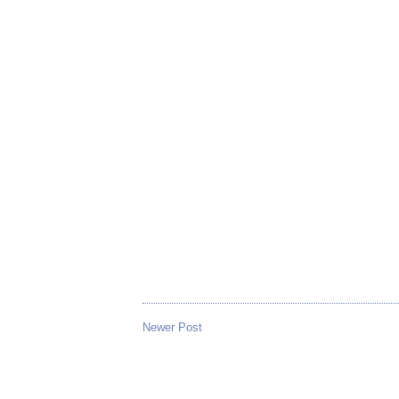
Newer Post