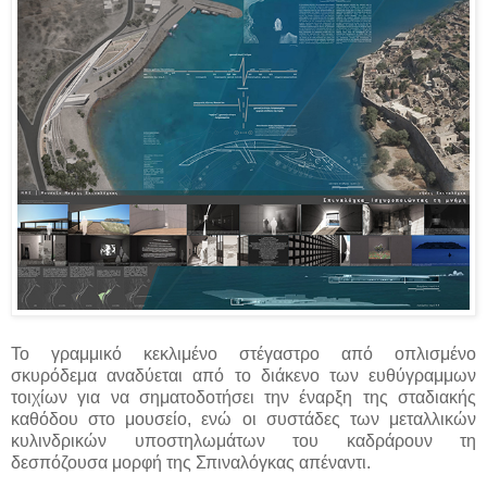
Το γραμμικό κεκλιμένο στέγαστρο από οπλισμένο
σκυρόδεμα αναδύεται από το διάκενο των ευθύγραμμων
τοιχίων για να σηματοδοτήσει την έναρξη της σταδιακής
καθόδου στο μουσείο, ενώ οι συστάδες των μεταλλικών
κυλινδρικών υποστηλωμάτων του καδράρουν τη
δεσπόζουσα μορφή της Σπιναλόγκας απέναντι.