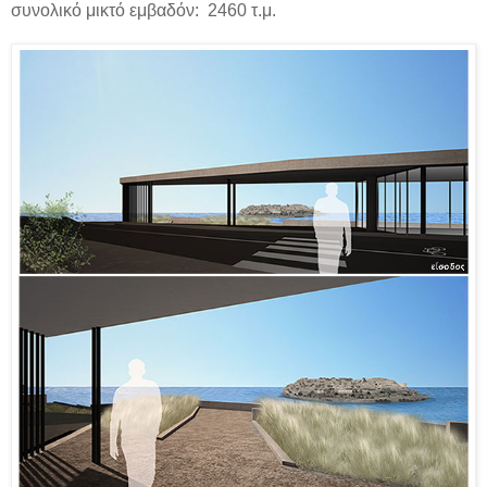
συνολικό μικτό εμβαδόν: 2460 τ.μ.