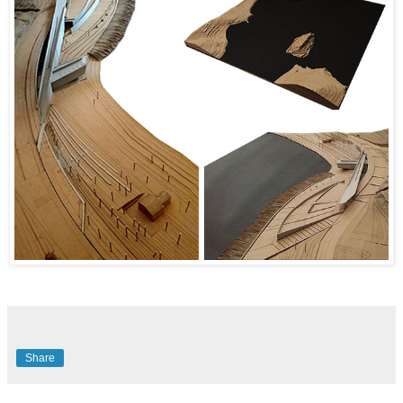
Share