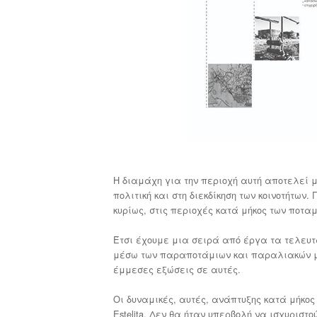
Η διαμάχη για την περιοχή αυτή αποτελεί 
πολιτική και στη διεκδίκηση των κοινοτήτων.
κυρίως, στις περιοχές κατά μήκος των ποτα
Έτσι έχουμε μια σειρά από έργα τα τελευτ
μέσω των παραποτάμιων και παραλιακών μετ
έμμεσες εξώσεις σε αυτές.
Οι δυναμικές, αυτές, ανάπτυξης κατά μήκος
Estelita. Δεν θα ήταν υπερβολή να ισχυριστ