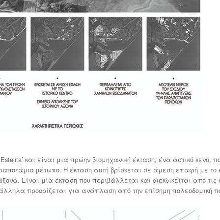
Estelita’ και είναι μια πρώην βιομηχανική έκταση, ένα αστικό κενό, π
ραποτάμιο μέτωπο. Η έκταση αυτή βρίσκεται σε άμεση επαφή με το κ
άξονα. Είναι μία έκταση που περιβάλλεται και διεκδικείται από τις 
άλληλα προορίζεται για ανάπλαση από την επίσημη πολεοδομική πο