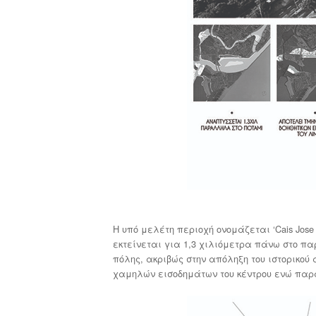
Η υπό μελέτη περιοχή ονομάζεται ‘Cais Jose 
εκτείνεται για 1,3 χιλιόμετρα πάνω στο πα
πόλης, ακριβώς στην απόληξη του ιστορικού 
χαμηλών εισοδημάτων του κέντρου ενώ παρ