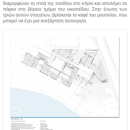
διαμορφώνει τη στοά της εισόδου στο κτίριο και απολήγει σε
πάρκο στο βόρειο τμήμα του οικοπέδου. Στην ένωση των
τριών αυτών στοιχείων, βρίσκεται το καφέ του μουσείου, που
μπορεί να έχει μια ανεξάρτητη λειτουργία.