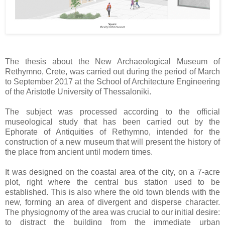
The thesis about the New Archaeological Museum of
Rethymno, Crete, was carried out during the period of March
to September 2017 at the School of Architecture Engineering
of the Aristotle University of Thessaloniki.
The subject was processed according to the official
museological study that has been carried out by the
Ephorate of Antiquities of Rethymno, intended for the
construction of a new museum that will present the history of
the place from ancient until modern times.
It was designed on the coastal area of the city, on a 7-acre
plot, right where the central bus station used to be
established. This is also where the old town blends with the
new, forming an area of divergent and disperse character.
The physiognomy of the area was crucial to our initial desire:
to distract the building from the immediate urban