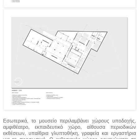
Εσωτερικά, το μουσείο περιλαμβάνει χώρους υποδοχής,
αμφιθέατρο, εκπαιδευτικό χώρο, αίθουσα περιοδικών
εκθέσεων, υπαίθρια γλυπτοθήκη, γραφεία και εργαστήρια