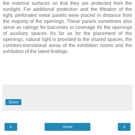
the external surfaces so that they are protected from the
sunlight. For additional protection and the filtration of the
light, perforated metal panels were placed in distance from
the majority of the openings. These panels sometimes also
serve as railings for balconies or coverage for the openings
of auxiliary spaces. As far as for the placement of the
openings, natural light is provided to the shared spaces, the
corridors-transitional areas of the exhibition rooms and the
exhibition of the latest findings.
Share
‹
›
Home