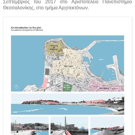
Σεπτέμβριος του 2017 στο Αριστοτέλειο Πανεπιστήμιο
Θεσσαλονίκης, στο τμήμα Αρχιτεκτόνων.