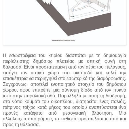
Η εσωστρέφεια του κτιρίου διασπάται με τη δημιουργία
περίκλειστης δημόσιας πλατείας με οπτική φυγή στη
θάλασσα. Είναι προστατευμένη από τον αέρα του πελάγους,
εισάγει τον αστικό χώρο στο οικόπεδο και καλεί την
επισκέπτρια να περιηγηθεί στο εσωτερικό της διαμόρφωσης.
Συγχρόνως, αποτελεί ενοποιητικό στοιχείο του δημόσιου
χώρου, αφού επιτρέπει μια σύντομη δίοδο από τον πυκνό
ιστό στην παραλιακή οδό. Παράλληλα με αυτή τη διαδρομή,
στο νότιο κομμάτι του οικοπέδου, διατηρείται ένας παλιός,
πέτρινος τοίχος κατά μήκος του οποίου αναπτύσσεται ένα
πρανές κατάφυτο από μεσογειακή βλάστηση. Μια
αλληλουχία από ράμπες το καθιστά προσπελάσιμο από και
προς τη θάλασσα.