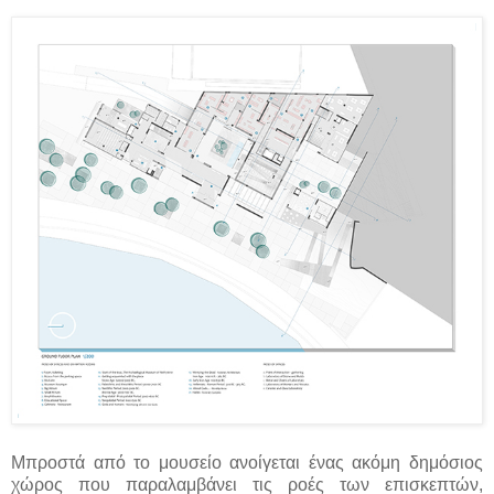
Μπροστά από το μουσείο ανοίγεται ένας ακόμη δημόσιος
χώρος που παραλαμβάνει τις ροές των επισκεπτών,