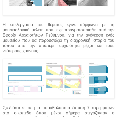
Η επεξεργασία του θέματος έγινε σύμφωνα με τη
μουσειολογική μελέτη που είχε πραγματοποιηθεί από την
Εφορία Αρχαιοτήτων Ρεθύμνου, για την ανέγερση ενός
μουσείου που θα παρουσιάζει τη διαχρονική ιστορία του
τόπου από την απώτερη αρχαιότητα μέχρι και τους
νεότερους χρόνους.
Σχεδιάστηκε σε μία παραθαλάσσια έκταση 7 στρεμμάτων
στο οικόπεδο όπου μέχρι σήμερα στεγάζονταν ο