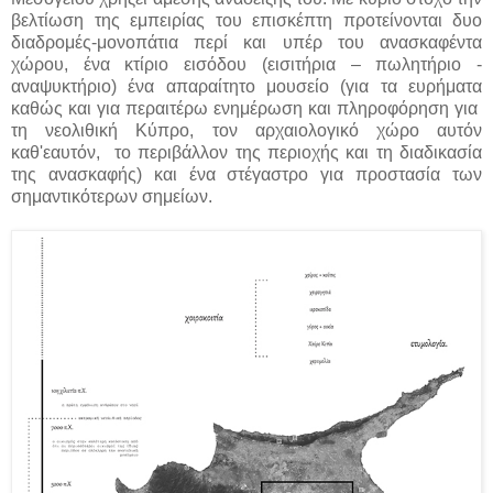
βελτίωση της εμπειρίας του επισκέπτη προτείνονται δυο
διαδρομές-μονοπάτια περί και υπέρ του ανασκαφέντα
χώρου, ένα κτίριο εισόδου (εισιτήρια – πωλητήριο -
αναψυκτήριο) ένα απαραίτητο μουσείο (για τα ευρήματα
καθώς και για περαιτέρω ενημέρωση και πληροφόρηση για
τη νεολιθική Κύπρο, τον αρχαιολογικό χώρο αυτόν
καθ'εαυτόν, το περιβάλλον της περιοχής και τη διαδικασία
της ανασκαφής) και ένα στέγαστρο για προστασία των
σημαντικότερων σημείων.