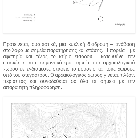
Προτείνεται, ουσιαστικά, μια κυκλική διαδρομή – ανάβαση
στο λόφο με σημεία παρατήρησης και στάσης. Η πορεία – με
αφετηρία και τέλος το κτίριο εισόδου - κατευθύνει τον
επισκέπτη στα σημαντικότερα σημεία του αρχαιολογικού
χώρου με ενδιάμεσες στάσεις το μουσείο και τους χώρους
υπό του στεγάστρου. Ο αρχαιολογικός χώρος γίνεται, πλέον,
περίοπτος και συνοδεύεται σε όλα τα σημεία με την
απαραίτητη πληροφόρηση.