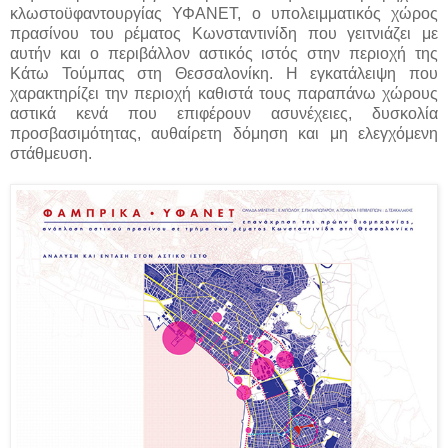
κλωστοϋφαντουργίας ΥΦΑΝΕΤ, ο υπολειμματικός χώρος
πρασίνου του ρέματος Κωνσταντινίδη που γειτνιάζει με
αυτήν και ο περιβάλλον αστικός ιστός στην περιοχή της
Κάτω Τούμπας στη Θεσσαλονίκη. Η εγκατάλειψη που
χαρακτηρίζει την περιοχή καθιστά τους παραπάνω χώρους
αστικά κενά που επιφέρουν ασυνέχειες, δυσκολία
προσβασιμότητας, αυθαίρετη δόμηση και μη ελεγχόμενη
στάθμευση.