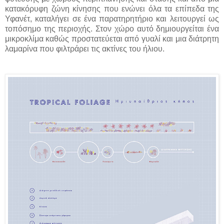
κατακόρυφη ζώνη κίνησης που ενώνει όλα τα επίπεδα της
Υφανέτ, καταλήγει σε ένα παρατηρητήριο και λειτουργεί ως
τοπόσημο της περιοχής. Στον χώρο αυτό δημιουργείται ένα
μικροκλίμα καθώς προστατεύεται από γυαλί και μια διάτρητη
λαμαρίνα που φιλτράρει τις ακτίνες του ήλιου.