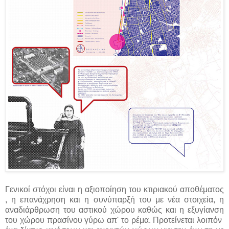
Γενικοί στόχοι είναι η αξιοποίηση του κτιριακού αποθέματος
, η επανάχρηση και η συνύπαρξή του με νέα στοιχεία, η
αναδιάρθρωση του αστικού χώρου καθώς και η εξυγίανση
του χώρου πρασίνου γύρω απ' το ρέμα. Προτείνεται λοιπόν