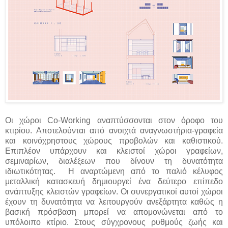
Οι χώροι Co-Working αναπτύσσονται στον όροφο του
κτιρίου. Αποτελούνται από ανοιχτά αναγνωστήρια-γραφεία
και κοινόχρηστους χώρους προβολών και καθιστικού.
Επιπλέον υπάρχουν και κλειστοί χώροι γραφείων,
σεμιναρίων, διαλέξεων που δίνουν τη δυνατότητα
ιδιωτικότητας. Η αναρτώμενη από το παλιό κέλυφος
μεταλλική κατασκευή δημιουργεί ένα δεύτερο επίπεδο
ανάπτυξης κλειστών γραφείων. Οι συνεργατικοί αυτοί χώροι
έχουν τη δυνατότητα να λειτουργούν ανεξάρτητα καθώς η
βασική πρόσβαση μπορεί να απομονώνεται από το
υπόλοιπο κτίριο. Στους σύγχρονους ρυθμούς ζωής και