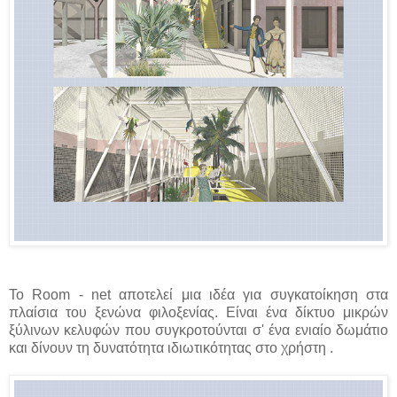
Το Room - net αποτελεί μια ιδέα για συγκατοίκηση στα
πλαίσια του ξενώνα φιλοξενίας. Είναι ένα δίκτυο μικρών
ξύλινων κελυφών που συγκροτούνται σ' ένα ενιαίο δωμάτιο
και δίνουν τη δυνατότητα ιδιωτικότητας στο χρήστη .