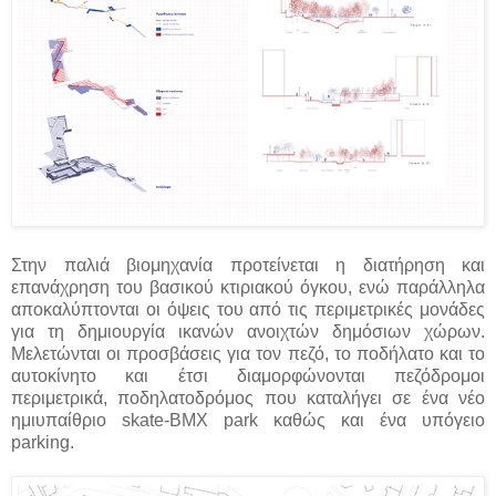
Στην παλιά βιομηχανία προτείνεται η διατήρηση και
επανάχρηση του βασικού κτιριακού όγκου, ενώ παράλληλα
αποκαλύπτονται οι όψεις του από τις περιμετρικές μονάδες
για τη δημιουργία ικανών ανοιχτών δημόσιων χώρων.
Μελετώνται οι προσβάσεις για τον πεζό, το ποδήλατο και το
αυτοκίνητο και έτσι διαμορφώνονται πεζόδρομοι
περιμετρικά, ποδηλατοδρόμος που καταλήγει σε ένα νέο
ημιυπαίθριο skate-BMX park καθώς και ένα υπόγειο
parking.