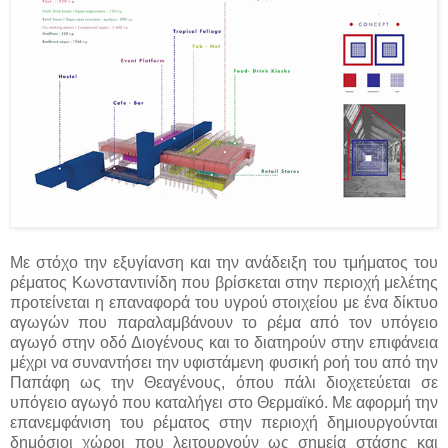
Με στόχο την εξυγίανση και την ανάδειξη του τμήματος του
ρέματος Κωνσταντινίδη που βρίσκεται στην περιοχή μελέτης
προτείνεται η επαναφορά του υγρού στοιχείου με ένα δίκτυο
αγωγών που παραλαμβάνουν το ρέμα από τον υπόγειο
αγωγό στην οδό Διογένους και το διατηρούν στην επιφάνεια
μέχρι να συναντήσει την υφιστάμενη φυσική ροή του από την
Παπάφη ως την Θεαγένους, όπου πάλι διοχετεύεται σε
υπόγειο αγωγό που καταλήγει στο Θερμαϊκό. Με αφορμή την
επανεμφάνιση του ρέματος στην περιοχή δημιουργούνται
δημόσιοι χώροι που λειτουργούν ως σημεία στάσης και