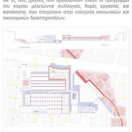
Με τις νέες χρήσεις που οργανώνουν πλέον το πρόγραμμα
του κτιρίου μελετώνται συλλογικές δομές εργασίας και
κατοίκησης που στοχεύουν στην ενίσχυση κοινωνικών και
οικονομικών δραστηριοτήτων.