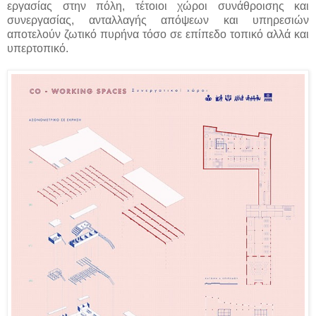
εργασίας στην πόλη, τέτοιοι χώροι συνάθροισης και
συνεργασίας, ανταλλαγής απόψεων και υπηρεσιών
αποτελούν ζωτικό πυρήνα τόσο σε επίπεδο τοπικό αλλά και
υπερτοπικό.