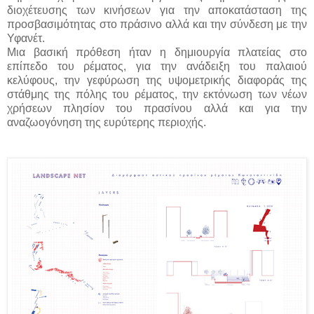
διοχέτευσης των κινήσεων για την αποκατάσταση της
προσβασιμότητας στο πράσινο αλλά και την σύνδεση με την
Υφανέτ.
Μια βασική πρόθεση ήταν η δημιουργία πλατείας στο
επίπεδο του ρέματος, για την ανάδειξη του παλαιού
κελύφους, την γεφύρωση της υψομετρικής διαφοράς της
στάθμης της πόλης του ρέματος, την εκτόνωση των νέων
χρήσεων πλησίον του πρασίνου αλλά και για την
αναζωογόνηση της ευρύτερης περιοχής.