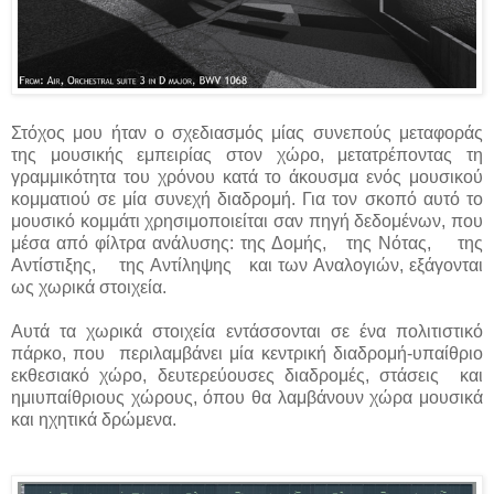
Στόχος μου ήταν ο σχεδιασμός μίας συνεπούς μεταφοράς
της μουσικής εμπειρίας στον χώρο, μετατρέποντας τη
γραμμικότητα του χρόνου κατά το άκουσμα ενός μουσικού
κομματιού σε μία συνεχή διαδρομή. Για τον σκοπό αυτό το
μουσικό κομμάτι χρησιμοποιείται σαν πηγή δεδομένων, που
μέσα από φίλτρα ανάλυσης: της Δομής, της Νότας, της
Αντίστιξης, της Αντίληψης και των Αναλογιών, εξάγονται
ως χωρικά στοιχεία.
Αυτά τα χωρικά στοιχεία εντάσσονται σε ένα πολιτιστικό
πάρκο, που περιλαμβάνει μία κεντρική διαδρομή-υπαίθριο
εκθεσιακό χώρο, δευτερεύουσες διαδρομές, στάσεις και
ημιυπαίθριους χώρους, όπου θα λαμβάνουν χώρα μουσικά
και ηχητικά δρώμενα.