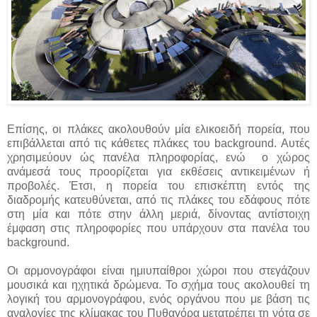
Επίσης, οι πλάκες ακολουθούν μία ελικοειδή πορεία, που
επιβάλλεται από τις κάθετες πλάκες του background. Αυτές
χρησιμεύουν ώς πανέλα πληροφορίας, ενώ ο χώρος
ανάμεσά τους προορίζεται για εκθέσεις αντικειμένων ή
προβολές. Έτσι, η πορεία του επισκέπτη εντός της
διαδρομής κατευθύνεται, από τις πλάκες του εδάφους πότε
στη μία και πότε στην άλλη μεριά, δίνοντας αντίστοιχη
έμφαση στις πληροφορίες που υπάρχουν στα πανέλα του
background.
Οι αρμονογράφοι είναι ημιυπαίθροι χώροι που στεγάζουν
μουσικά και ηχητικά δρώμενα. Το σχήμα τους ακολουθεί τη
λογική του αρμονογράφου, ενός οργάνου που με βάση τις
αναλογίες της κλίμακας του Πυθαγόρα μετατρέπει τη νότα σε