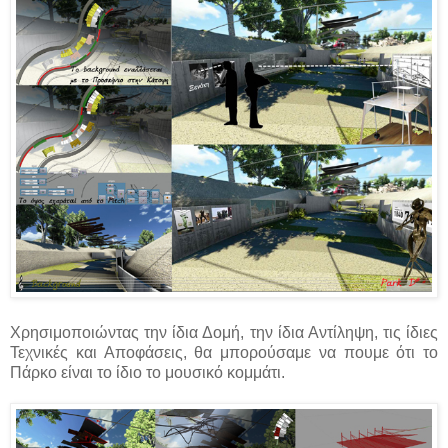
Χρησιμοποιώντας την ίδια Δομή, την ίδια Αντίληψη, τις ίδιες
Τεχνικές και Αποφάσεις, θα μπορούσαμε να πουμε ότι το
Πάρκο είναι το ίδιο το μουσικό κομμάτι.