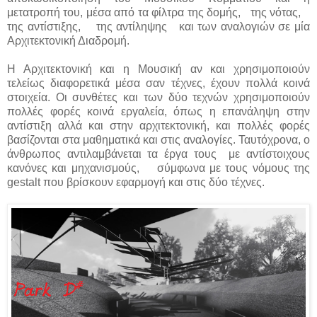
μετατροπή του, μέσα από τα φίλτρα της δομής, της νότας,
της αντίστιξης, της αντίληψης και των αναλογιών σε μία
Αρχιτεκτονική Διαδρομή.
Η Αρχιτεκτονική και η Μουσική αν και χρησιμοποιούν
τελείως διαφορετικά μέσα σαν τέχνες, έχουν πολλά κοινά
στοιχεία. Οι συνθέτες και των δύο τεχνών χρησιμοποιούν
πολλές φορές κοινά εργαλεία, όπως η επανάληψη στην
αντίστιξη αλλά και στην αρχιτεκτονική, και πολλές φορές
βασίζονται στα μαθηματικά και στις αναλογίες. Ταυτόχρονα, ο
άνθρωπος αντιλαμβάνεται τα έργα τους με αντίστοιχους
κανόνες και μηχανισμούς, σύμφωνα με τους νόμους της
gestalt που βρίσκουν εφαρμογή και στις δύο τέχνες.