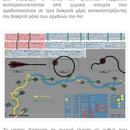
αντιπροσωπεύονται από χωρικά στοιχεία που
ομαδοποιούνται σε τρια διακριτά μέρη αντικατοπτρίζοντας
τoν διακριτό ρόλο των οργάνων του Air.
Το μπάσο βρίσκεται σε συνεχή κίνηση σε ρυθμό που