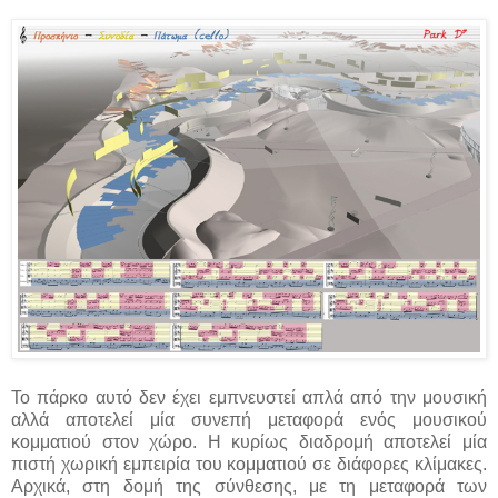
Το πάρκο αυτό δεν έχει εμπνευστεί απλά από την μουσική
αλλά αποτελεί μία συνεπή μεταφορά ενός μουσικού
κομματιού στον χώρο. Η κυρίως διαδρομή αποτελεί μία
πιστή χωρική εμπειρία του κομματιού σε διάφορες κλίμακες.
Αρχικά, στη δομή της σύνθεσης, με τη μεταφορά των