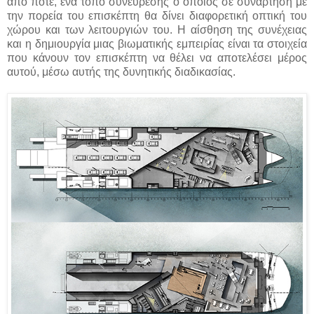
από ποτέ, ένα τόπο συνεύρεσης ο οποίος σε συνάρτηση με
την πορεία του επισκέπτη θα δίνει διαφορετική οπτική του
χώρου και των λειτουργιών του. Η αίσθηση της συνέχειας
και η δημιουργία μιας βιωματικής εμπειρίας είναι τα στοιχεία
που κάνουν τον επισκέπτη να θέλει να αποτελέσει μέρος
αυτού, μέσω αυτής της δυνητικής διαδικασίας.