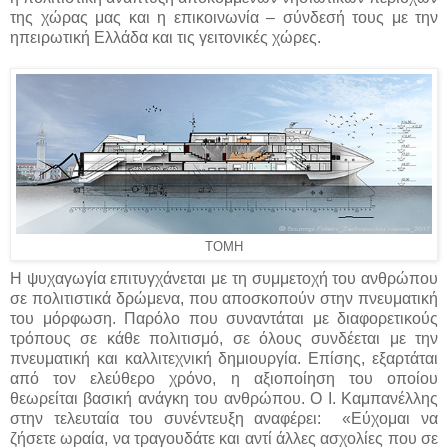
της χώρας μας και η επικοινωνία – σύνδεσή τους με την
ηπειρωτική Ελλάδα και τις γειτονικές χώρες.
ΤΟΜΗ
Η ψυχαγωγία επιτυγχάνεται με τη συμμετοχή του ανθρώπου
σε πολιτιστικά δρώμενα, που αποσκοπούν στην πνευματική
του μόρφωση. Παρόλο που συναντάται με διαφορετικούς
τρόπους σε κάθε πολιτισμό, σε όλους συνδέεται με την
πνευματική και καλλιτεχνική δημιουργία. Επίσης, εξαρτάται
από τον ελεύθερο χρόνο, η αξιοποίηση του οποίου
θεωρείται βασική ανάγκη του ανθρώπου. Ο Ι. Καμπανέλλης
στην τελευταία του συνέντευξη αναφέρει: «Εύχομαι να
ζήσετε ωραία, να τραγουδάτε και αντί άλλες ασχολίες που σε