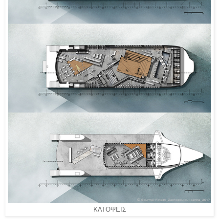
ΚΑΤΟΨΕΙΣ