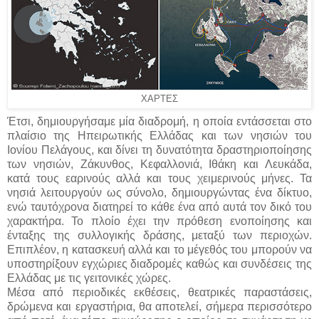
ΧΑΡΤΕΣ
Έτσι, δημιουργήσαμε μία διαδρομή, η οποία εντάσσεται στο
πλαίσιο της Ηπειρωτικής Ελλάδας και των νησιών του
Ιονίου Πελάγους, και δίνει τη δυνατότητα δραστηριοποίησης
των νησιών, Ζάκυνθος, Κεφαλλονιά, Ιθάκη και Λευκάδα,
κατά τους εαρινούς αλλά και τους χειμερινούς μήνες. Τα
νησιά λειτουργούν ως σύνολο, δημιουργώντας ένα δίκτυο,
ενώ ταυτόχρονα διατηρεί το κάθε ένα από αυτά τον δικό του
χαρακτήρα. Το πλοίο έχει την πρόθεση ενοποίησης και
ένταξης της συλλογικής δράσης, μεταξύ των περιοχών.
Επιπλέον, η κατασκευή αλλά και το μέγεθός του μπορούν να
υποστηρίξουν εγχώριες διαδρομές καθώς και συνδέσεις της
Ελλάδας με τις γειτονικές χώρες.
Μέσα από περιοδικές εκθέσεις, θεατρικές παραστάσεις,
δρώμενα και εργαστήρια, θα αποτελεί, σήμερα περισσότερο