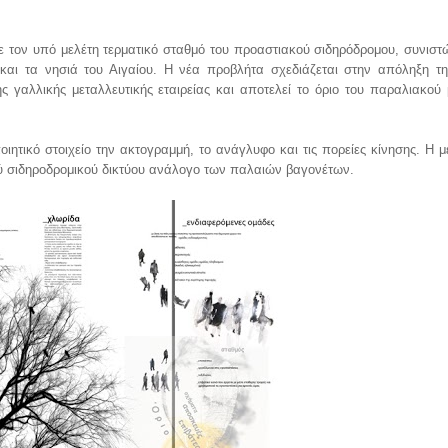
ε τον υπό μελέτη τερματικό σταθμό του προαστιακού σιδηρόδρομου, συνιστ
και τα νησιά του Αιγαίου. Η νέα προβλήτα σχεδιάζεται στην απόληξη τ
ς γαλλικής μεταλλευτικής εταιρείας και αποτελεί το όριο του παραλιακού
οιητικό στοιχείο την ακτογραμμή, το ανάγλυφο και τις πορείες κίνησης. Η 
ού σιδηροδρομικού δικτύου ανάλογο των παλαιών βαγονέτων.