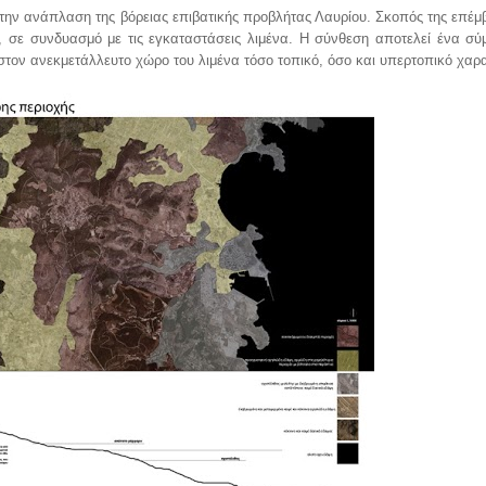
την ανάπλαση της βόρειας επιβατικής προβλήτας Λαυρίου. Σκοπός της επέμβ
α, σε συνδυασμό με τις εγκαταστάσεις λιμένα. Η σύνθεση αποτελεί ένα σ
τον ανεκμετάλλευτο χώρο του λιμένα τόσο τοπικό, όσο και υπερτοπικό χαρ