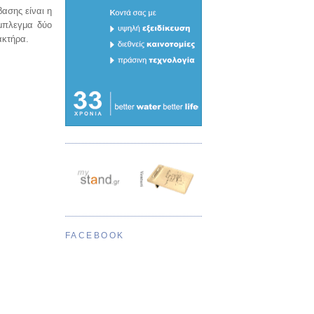
ασης είναι η
ύμπλεγμα δύο
ακτήρα.
FACEBOOK