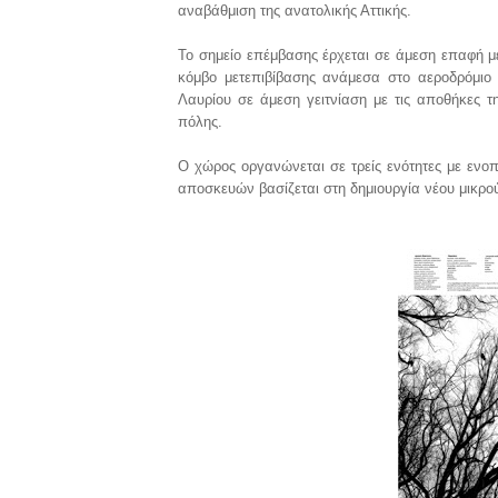
αναβάθμιση της ανατολικής Αττικής.
Το σημείο επέμβασης έρχεται σε άμεση επαφή μ
κόμβο μετεπιβίβασης ανάμεσα στο αεροδρόμιο 
Λαυρίου σε άμεση γειτνίαση με τις αποθήκες τη
πόλης.
Ο χώρος οργανώνεται σε τρείς ενότητες με ενοπ
αποσκευών βασίζεται στη δημιουργία νέου μικρ