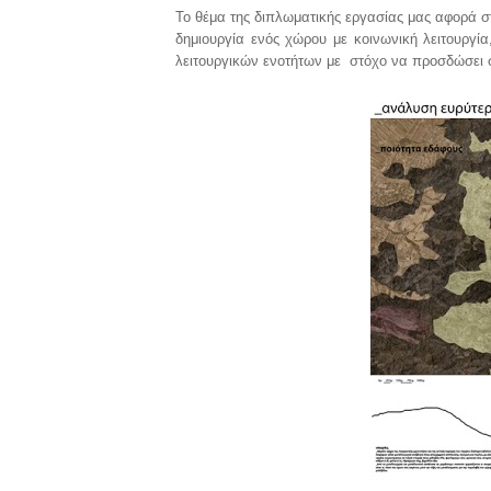
Το θέμα της διπλωματικής εργασίας μας αφορά σ
δημιουργία ενός χώρου με κοινωνική λειτουργί
λειτουργικών ενοτήτων με στόχο να προσδώσει σ