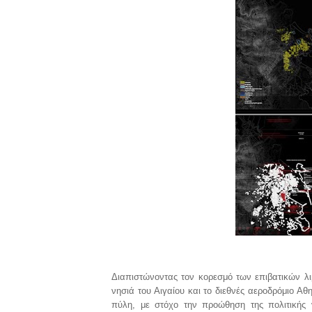
Διαπιστώνοντας τον κορεσμό των επιβατικών λιμ
νησιά του Αιγαίου και το διεθνές αεροδρόμιο Αθ
πύλη, με στόχο την προώθηση της πολιτικής 