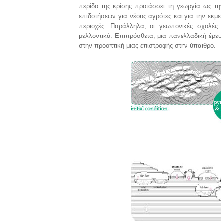
περίδο της κρίσης προτάσσει τη γεωργία ως τ
επιδοτήσεων για νέους αγρότες και για την εκμε
περιοχές. Παράλληλα, οι γεωπονικές σχολές 
μελλοντικά. Επιπρόσθετα, μια πανελλαδική έρε
στην προοπτική μιας επιστροφής στην ύπαιθρο.