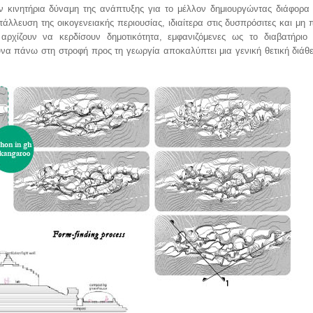
ην κινητήρια δύναμη της ανάπτυξης για το μέλλον δημιουργώντας διάφορ
τάλλευση της οικογενειακής περιουσίας, ιδιαίτερα στις δυσπρόσιτες και μη 
αρχίζουν να κερδίσουν δημοτικότητα, εμφανιζόμενες ως το διαβατήριο 
υνα πάνω στη στροφή προς τη γεωργία αποκαλύπτει μια γενική θετική διάθ