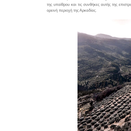
της υπαίθρου και τις συνθήκες αυτής της επιστ
ορεινή περιοχή της Αρκαδίας.