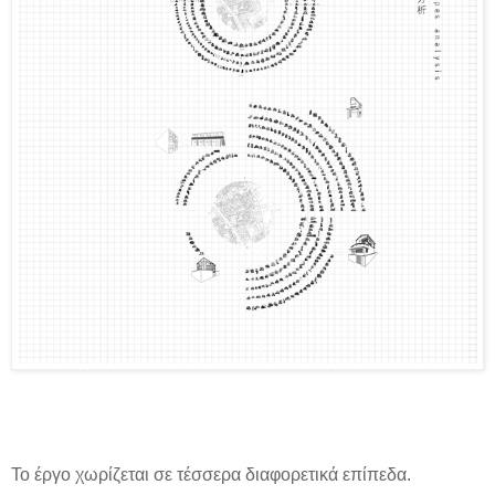
Το έργο χωρίζεται σε τέσσερα διαφορετικά επίπεδα.