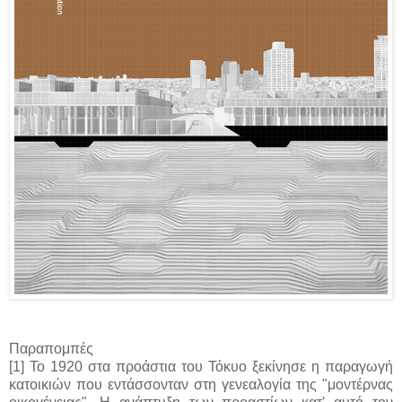
Παραπομπές
[1] Το 1920 στα προάστια του Τόκυο ξεκίνησε η παραγωγή
κατοικιών που εντάσσονταν στη γενεαλογία της "μοντέρνας