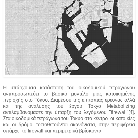
Η υπάρχουσα κατάσταση του οικοδομικού τετραγώνου
αντιπροσωπεύει το βασικό μοντέλο μιας κατοικημένης
περιοχής στο Τόκυο. Διαμέσου της επιτόπιας έρευνας αλλά
και της ανάλυσης του έργου Tokyo Metabolizing
αντιλαμβανόμαστε την ύπαρξη του λεγόμενου "firewall"[4].
Στα οικοδομικά τετράγωνα του Τόκυο στο κέντρο οι κατοικίες
και οι δρόμοι τοποθετούνται ακανόνιστα, στην περιφέρεια
υπάρχει το firewall και περιμετρικά βρίσκονται