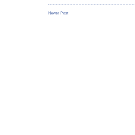
Newer Post