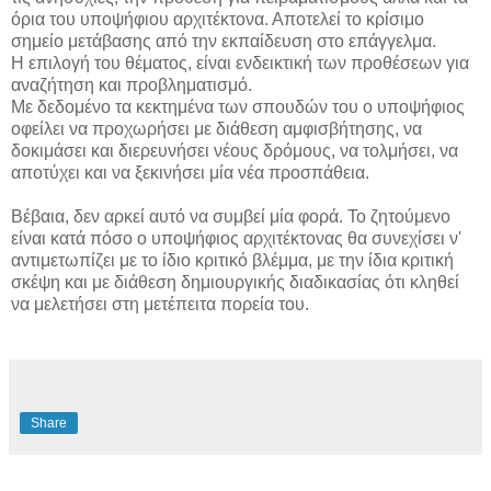
όρια του υποψήφιου αρχιτέκτονα. Αποτελεί το κρίσιμο
σημείο μετάβασης από την εκπαίδευση στο επάγγελμα.
Η επιλογή του θέματος, είναι ενδεικτική των προθέσεων για
αναζήτηση και προβληματισμό.
Με δεδομένο τα κεκτημένα των σπουδών του ο υποψήφιος
οφείλει να προχωρήσει με διάθεση αμφισβήτησης, να
δοκιμάσει και διερευνήσει νέους δρόμους, να τολμήσει, να
αποτύχει και να ξεκινήσει μία νέα προσπάθεια.
Βέβαια, δεν αρκεί αυτό να συμβεί μία φορά. Το ζητούμενο
είναι κατά πόσο ο υποψήφιος αρχιτέκτονας θα συνεχίσει ν'
αντιμετωπίζει με το ίδιο κριτικό βλέμμα, με την ίδια κριτική
σκέψη και με διάθεση δημιουργικής διαδικασίας ότι κληθεί
να μελετήσει στη μετέπειτα πορεία του.
Share