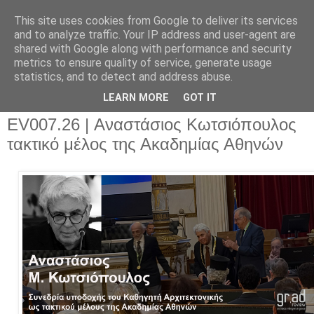
This site uses cookies from Google to deliver its services
and to analyze traffic. Your IP address and user-agent are
shared with Google along with performance and security
metrics to ensure quality of service, generate usage
▼
statistics, and to detect and address abuse.
▼
LEARN MORE
GOT IT
EV007.26 | Αναστάσιος Κωτσιόπουλος
τακτικό μέλος της Ακαδημίας Αθηνών