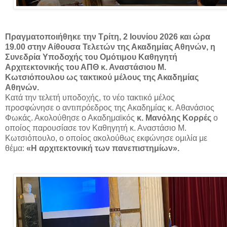
Πραγματοποιήθηκε την Τρίτη, 2 Ιουνίου 2026 και ώρα
19.00 στην Αίθουσα Τελετών της Ακαδημίας Αθηνών, η
Συνεδρία Υποδοχής του Ομότιμου Καθηγητή
Αρχιτεκτονικής του ΑΠΘ κ. Αναστάσιου Μ.
Κωτσιόπουλου ως τακτικού μέλους της Ακαδημίας
Αθηνών.
Κατά την τελετή υποδοχής, το νέο τακτικό μέλος
προσφώνησε ο αντιπρόεδρος της Ακαδημίας κ. Αθανάσιος
Φωκάς. Ακολούθησε ο Ακαδημαϊκός
κ. Μανόλης Κορρές
ο
οποίος παρουσίασε τον Καθηγητή κ. Αναστάσιο Μ.
Κωτσιόπουλο, ο οποίος ακολούθως εκφώνησε ομιλία με
θέμα:
«Η αρχιτεκτονική των πανεπιστημίων».