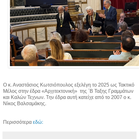
Ο κ. Αναστάσιος Κωτσιόπουλος εξελέγη το 2025 ως Τακτικό
Μέλος στην έδρα
«
Αρχιτεκτονική
»
της ΄Β Ταξης Γραμμάτων
και Καλών Τεχνων. Την έδρα αυτή κατείχε από το 2007 ο κ.
Νίκος Βαλσαμάκης.
Περισσότερα
εδώ: