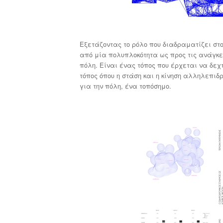
Εξετάζοντας το ρόλο που διαδραματίζει στο
από μία πολυπλοκότητα ως προς τις ανάγκε
πόλη. Είναι ένας τόπος που έρχεται να δεχτ
τόπος όπου η στάση και η κίνηση αλληλεπιδρ
για την πόλη, ένα τοπόσημο.