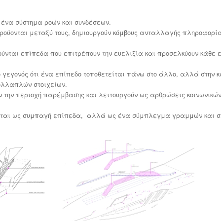
 ένα σύστημα ροών και συνδέσεων.
κρούονται μεταξύ τους, δημιουργούν κόμβους ανταλλαγής πληροφορία
ούνται επίπεδα που επιτρέπουν την ευελιξία και προσελκύουν κάθε ε
το γεγονός ότι ένα επίπεδο τοποθετείται πάνω στο άλλο,
αλλά στην 
ολλαπλών στοιχείων.
ύν την περιοχή παρέμβασης και λειτουργούν ως αρθρώσεις κοινωνικών
νται ως συμπαγή επίπεδα,
αλλά ως ένα σύμπλεγμα γραμμών και σ