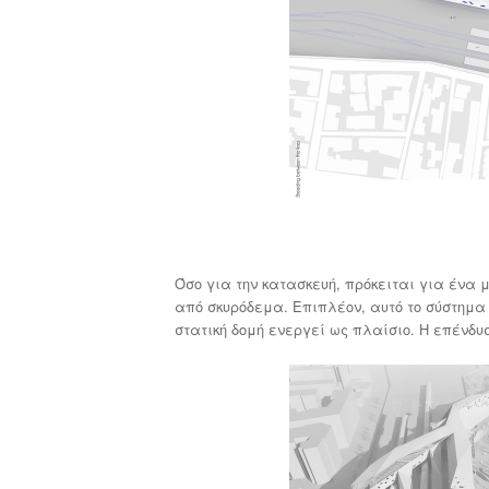
Όσο για την κατασκευή, πρόκειται για ένα 
από σκυρόδεμα. Επιπλέον, αυτό το σύστημα 
στατική δομή ενεργεί ως πλαίσιο. Η επένδ