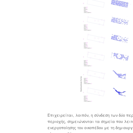
Επιχειρείται, λοιπόν, η σύνδεση των δύο πε
περιοχής, σημειώνονται τα σημεία που λειτ
ενεργοποίησης του οικοπέδου με τη δημιουρ