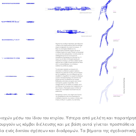
ριοχών μέσω του ίδιου του κτιρίου. Ύστερα από μελέτη και παρατήρησ
ουργούν ως κόμβοι διέλευσης και με βάση αυτά γίνεται προσπάθεια
γία ενός δικτύου σχέσεων και διαδρομών. Τα βήματα της σχεδιαστικής