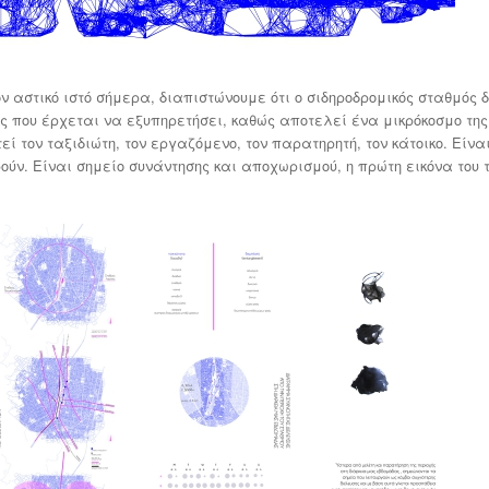
ν αστικό ιστό σήμερα, διαπιστώνουμε ότι ο σιδηροδρομικός σταθμός 
ς που έρχεται να εξυπηρετήσει, καθώς αποτελεί ένα μικρόκοσμο της
εί τον ταξιδιώτη, τον εργαζόμενο, τον παρατηρητή, τον κάτοικο. Είνα
ούν.
Είναι σημείο συνάντησης και αποχωρισμού, η πρώτη εικόνα του 