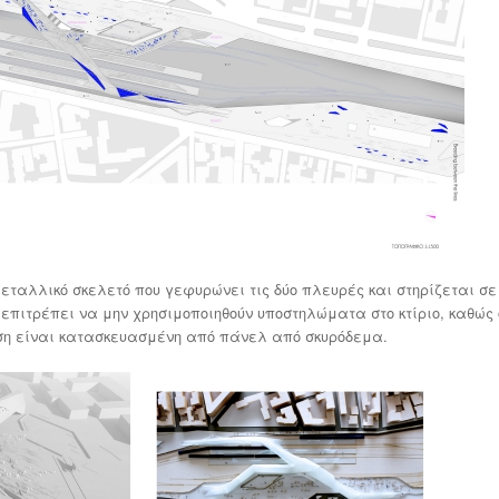
μεταλλικό σκελετό που γεφυρώνει τις δύο πλευρές και στηρίζεται σε
επιτρέπει να μην χρησιμοποιηθούν υποστηλώματα στο κτίριο, καθώς 
υση είναι κατασκευασμένη από πάνελ από σκυρόδεμα.