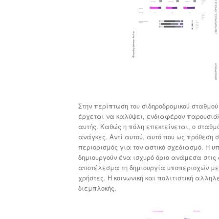
Στην περίπτωση του σιδηροδρομικού σταθμο
έρχεται να καλύψει, ενδιαφέρον παρουσιάζε
αυτής. Καθώς η πόλη επεκτείνεται, ο σταθ
ανάγκες. Αντί αυτού, αυτό που ως πρόθεση 
περιορισμός για τον αστικό σχεδιασμό. Η
δημιουργούν ένα ισχυρό όριο ανάμεσα στις δ
αποτέλεσμα τη δημιουργία υποπεριοχών με δ
χρήστες. Η κοινωνική και πολιτιστική αλλ
διεμπλοκής.