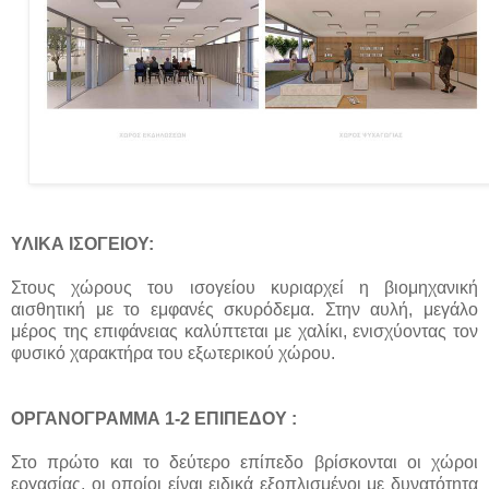
ΥΛΙΚΑ ΙΣΟΓΕΙΟΥ:
Στους χώρους του ισογείου κυριαρχεί η βιομηχανική
αισθητική με το εμφανές σκυρόδεμα. Στην αυλή, μεγάλο
μέρος της επιφάνειας καλύπτεται με χαλίκι, ενισχύοντας τον
φυσικό χαρακτήρα του εξωτερικού χώρου.
ΟΡΓΑΝΟΓΡΑΜΜΑ 1-2 ΕΠΙΠΕΔΟΥ :
Στο πρώτο και το δεύτερο επίπεδο βρίσκονται οι χώροι
εργασίας, οι οποίοι είναι ειδικά εξοπλισμένοι με δυνατότητα