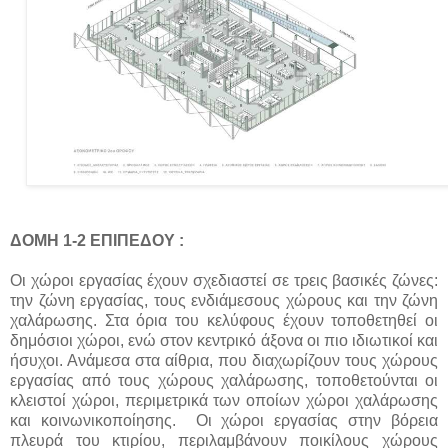
ΔΟΜΗ 1-2 ΕΠΙΠΕΔΟΥ :
Οι χώροι εργασίας έχουν σχεδιαστεί σε τρεις βασικές ζώνες:
την ζώνη εργασίας, τους ενδιάμεσους χώρους και την ζώνη
χαλάρωσης. Στα όρια του κελύφους έχουν τοποθετηθεί οι
δημόσιοι χώροι, ενώ στον κεντρικό άξονα οι πιο ιδιωτικοί και
ήσυχοι. Ανάμεσα στα αίθρια, που διαχωρίζουν τους χώρους
εργασίας από τους χώρους χαλάρωσης, τοποθετούνται οι
κλειστοί χώροι, περιμετρικά των οποίων χώροι χαλάρωσης
και κοινωνικοποίησης. Οι χώροι εργασίας στην βόρεια
πλευρά του κτιρίου, περιλαμβάνουν ποικίλους χώρους