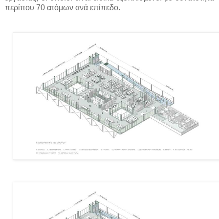
περίπου 70 ατόμων ανά επίπεδο.