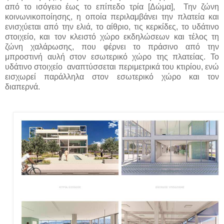
από το ισόγειο έως το επίπεδο τρία [Δώμα], Την ζώνη
κοινωνικοποίησης, η οποία περιλαμβάνει την πλατεία και
ενισχύεται από την ελιά, το αίθριο, τις κερκίδες, το υδάτινο
στοιχείο, και τον κλειστό χώρο εκδηλώσεων και τέλος τη
ζώνη χαλάρωσης, που φέρνει το πράσινο από την
μπροστινή αυλή στον εσωτερικό χώρο της πλατείας. Το
υδάτινο στοιχείο αναπτύσσεται περιμετρικά του κτιρίου, ενώ
εισχωρεί παράλληλα στον εσωτερικό χώρο και τον
διαπερνά.