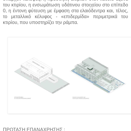
του κτιρίου, η ενσωμάτωση υδάτινου στοιχείου στο επίπεδο
0, η έντονη φύτευση με έμφαση στα ελαιόδεντρα και, τέλος,
το μεταλλικό κέλυφος - «επιδερμίδα» περιμετρικά του
κτιρίου, που υποστηρίζει την ράμπα.
ΠΡΟΤΑΣΗ ΕΠΑΝΑΧΡΗΣΗΣ :