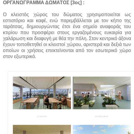
ΟΡΓΑΝΩΓΡΑΜΜΑ ΔΩΜΑΤΟΣ [3ος] :
Ο κλειστός χώρος του δώματος χρησιμοποιείται ως
εστιατόριο και καφέ, ενώ παρεμβάλλεται με τον κήπο της
ταράτσας, δημιουργώντας έτσι ένα σημείο αναφοράς του
κτιρίου που προσφέρει στους εργαζομένους ευκαιρία για
χαλάρωση και διαφυγή με θέα την πόλη. Στον κεντρικό άξονα
έχουν τοποθετηθεί οι κλειστοί χώρου, αριστερά και δεξιά των
οποίων οι χρήσεις επεκτείνονται από τον εσωτερικό χώρο
στον εξωτερικό.