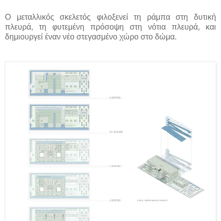
Ο μεταλλικός σκελετός φιλοξενεί τη ράμπα στη δυτική
πλευρά, τη φυτεμένη πρόσοψη στη νότια πλευρά, και
δημιουργεί έναν νέο στεγασμένο χώρο στο δώμα.