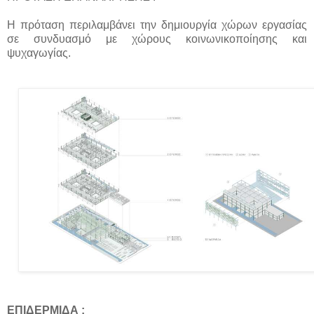
H πρόταση περιλαμβάνει την δημιουργία χώρων εργασίας
σε συνδυασμό με χώρους κοινωνικοποίησης και
ψυχαγωγίας.
ΕΠΙΔΕΡΜΙΔΑ :