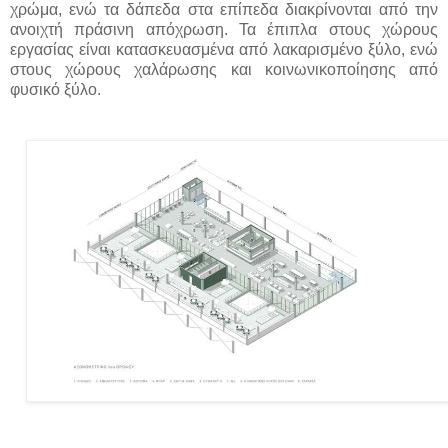
χρώμα, ενώ τα δάπεδα στα επίπεδα διακρίνονται από την
ανοιχτή πράσινη απόχρωση. Τα έπιπλα στους χώρους
εργασίας είναι κατασκευασμένα από λακαρισμένο ξύλο, ενώ
στους χώρους χαλάρωσης και κοινωνικοποίησης από
φυσικό ξύλο.