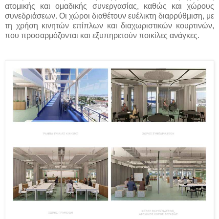
ατομικής και ομαδικής συνεργασίας, καθώς και χώρους
συνεδριάσεων. Οι χώροι διαθέτουν ευέλικτη διαρρύθμιση, με
τη χρήση κινητών επίπλων και διαχωριστικών κουρτινών,
που προσαρμόζονται και εξυπηρετούν ποικίλες ανάγκες.