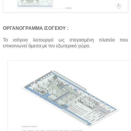
ΟΡΓΑΝΟΓΡΑΜΜΑ ΙΣΟΓΕΙΟΥ :
Το ισόγειο λειτουργεί ως στεγασμένη πλατεία που
επικοινωνεί άμεσα με τον εξωτερικό χώρο.