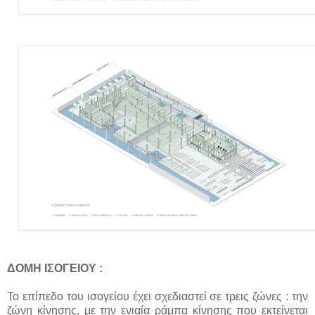
ΔΟΜΗ ΙΣΟΓΕΙΟΥ :
Το επίπεδο του ισογείου έχει σχεδιαστεί σε τρεις ζώνες : την
ζώνη κίνησης, με την ενιαία ράμπα κίνησης που εκτείνεται