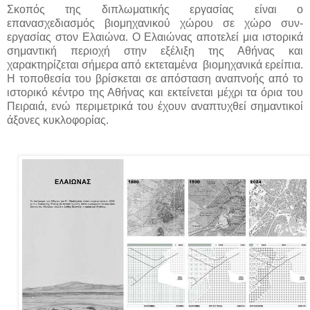
Σκοπός της διπλωματικής εργασίας είναι ο
επανασχεδιασμός βιομηχανικού χώρου σε χώρο συν-
εργασίας στον Ελαιώνα. Ο Ελαιώνας αποτελεί μια ιστορικά
σημαντική περιοχή στην εξέλιξη της Αθήνας και
χαρακτηρίζεται σήμερα από εκτεταμένα βιομηχανικά ερείπια.
Η τοποθεσία του βρίσκεται σε απόσταση αναπνοής από το
ιστορικό κέντρο της Αθήνας και εκτείνεται μέχρι τα όρια του
Πειραιά, ενώ περιμετρικά του έχουν αναπτυχθεί σημαντικοί
άξονες κυκλοφορίας.