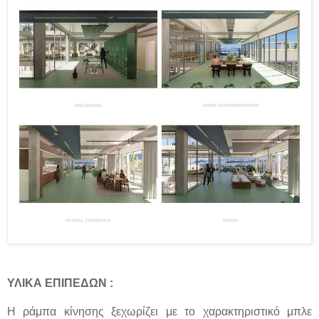
ΥΛΙΚΑ ΕΠΙΠΕΔΩΝ :
Η ράμπα κίνησης ξεχωρίζει με το χαρακτηριστικό μπλε