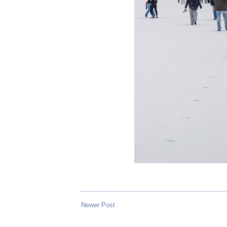
Newer Post