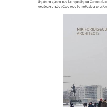
δημόσιου χώρου των Νικηφορίδη και Cuomo είνα
συμβουλευτικός ρόλος τους θα καθορίσει το μέλλ