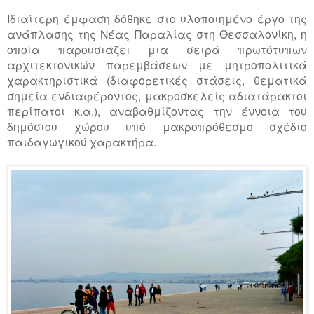
Ιδιαίτερη έμφαση δόθηκε στο υλοποιημένο έργο της
ανάπλασης της Νέας Παραλίας στη Θεσσαλονίκη, η
οποία παρουσιάζει μια σειρά πρωτότυπων
αρχιτεκτονικών παρεμβάσεων με μητροπολιτικά
χαρακτηριστικά (διαφορετικές στάσεις, θεματικά
σημεία ενδιαφέροντος, μακροσκελείς αδιατάρακτοι
περίπατοι κ.α.), αναβαθμίζοντας την έννοια του
δημόσιου χώρου υπό μακροπρόθεσμο σχέδιο
παιδαγωγικού χαρακτήρα.