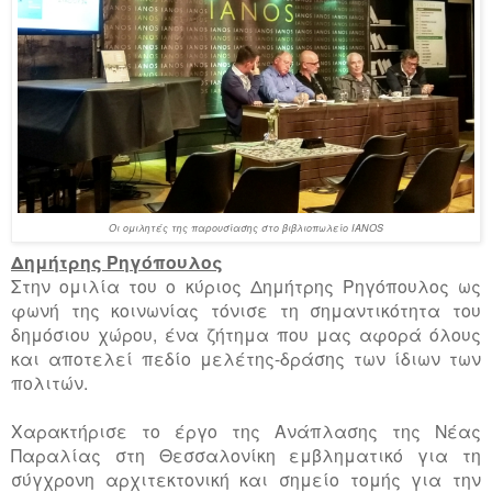
Οι ομιλητές της παρουσίασης στο βιβλιοπωλείο IANOS
Δημήτρης Ρηγόπουλος
Στην ομιλία του ο κύριος Δημήτρης Ρηγόπουλος ως
φωνή της κοινωνίας τόνισε τη σημαντικότητα του
δημόσιου χώρου, ένα ζήτημα που μας αφορά όλους
και αποτελεί πεδίο μελέτης-δράσης των ίδιων των
πολιτών.
Χαρακτήρισε το έργο της Ανάπλασης της Νέας
Παραλίας στη Θεσσαλονίκη εμβληματικό για τη
σύγχρονη αρχιτεκτονική και σημείο τομής για την