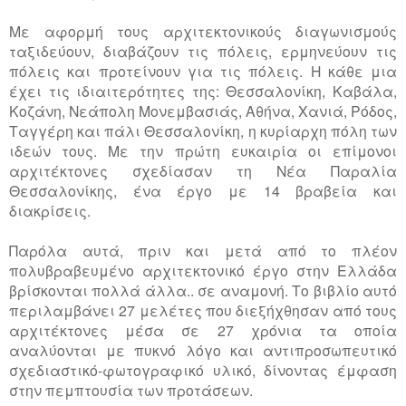
Με αφορμή τους αρχιτεκτονικούς διαγωνισμούς
ταξιδεύουν, διαβάζουν τις πόλεις, ερμηνεύουν τις
πόλεις και προτείνουν για τις πόλεις. Η κάθε μια
έχει τις ιδιαιτερότητες της: Θεσσαλονίκη, Καβάλα,
Κοζάνη, Νεάπολη Μονεμβασιάς, Αθήνα, Χανιά, Ρόδος,
Ταγγέρη και πάλι Θεσσαλονίκη, η κυρίαρχη πόλη των
ιδεών τους. Με την πρώτη ευκαιρία οι επίμονοι
αρχιτέκτονες σχεδίασαν τη Νέα Παραλία
Θεσσαλονίκης, ένα έργο με 14 βραβεία και
διακρίσεις.
Παρόλα αυτά, πριν και μετά από το πλέον
πολυβραβευμένο αρχιτεκτονικό έργο στην Ελλάδα
βρίσκονται πολλά άλλα.. σε αναμονή. Το βιβλίο αυτό
περιλαμβάνει 27 μελέτες που διεξήχθησαν από τους
αρχιτέκτονες μέσα σε 27 χρόνια τα οποία
αναλύονται με πυκνό λόγο και αντιπροσωπευτικό
σχεδιαστικό-φωτογραφικό υλικό, δίνοντας έμφαση
στην πεμπτουσία των προτάσεων.