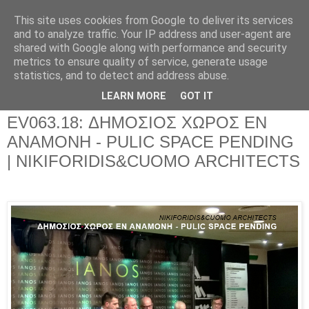
This site uses cookies from Google to deliver its services
and to analyze traffic. Your IP address and user-agent are
shared with Google along with performance and security
metrics to ensure quality of service, generate usage
▼
statistics, and to detect and address abuse.
▼
LEARN MORE
GOT IT
EV063.18: ΔΗΜΟΣΙΟΣ ΧΩΡΟΣ ΕΝ
ΑΝΑΜΟΝΗ - PULIC SPACE PENDING
| NIKIFORIDIS&CUOMO ARCHITECTS