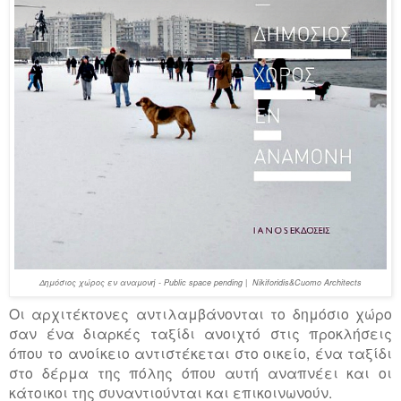
Δημόσιος χώρος εν αναμονή -
Public
space
pending |
Nikiforidis&Cuomo Architects
Οι αρχιτέκτονες αντιλαμβάνονται το δημόσιο χώρο
σαν ένα διαρκές ταξίδι ανοιχτό στις προκλήσεις
όπου το ανοίκειο αντιστέκεται στο οικείο, ένα ταξίδι
στο δέρμα της πόλης όπου αυτή αναπνέει και οι
κάτοικοι της συναντιούνται και επικοινωνούν.