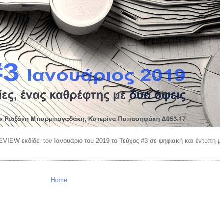
EVIEW εκδίδει τον Ιανουάριο του 2019 το Τεύχος #3 σε ψηφιακή και έντυπη 
Home