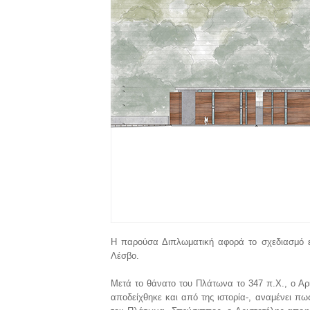
Η παρούσα Διπλωματική αφορά το σχεδιασμό εν
Λέσβο.
Μετά το θάνατο του Πλάτωνα το 347 π.Χ., ο Αρ
αποδείχθηκε και από της ιστορία-, αναμένει πω