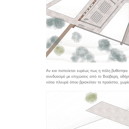
Αν και πιστεύεται ευρέως πως η πόλη βυθίστηκε 
συνδυασμό με επιχώσεις από το Βούβαρη, οδήγη
νότια πλευρά όπου βρισκόταν το προάστιο, χωρί