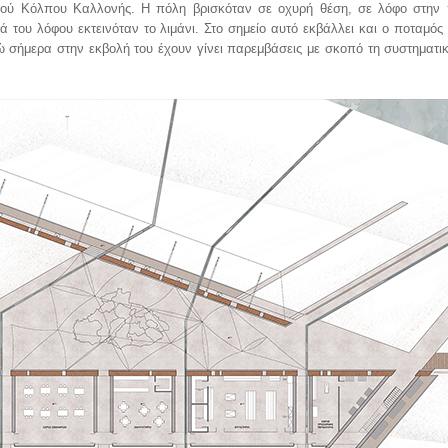
ινού Κόλπου Καλλονής. Η πόλη βρισκόταν σε οχυρή θέση, σε λόφο στην 
 του λόφου εκτεινόταν το λιμάνι. Στο σημείο αυτό εκβάλλει και ο ποταμός
ώ σήμερα στην εκβολή του έχουν γίνει παρεμβάσεις με σκοπό τη συστηματι