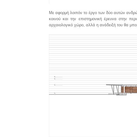
Με αφορμή λοιπόν το έργο των δύο αυτών ανδρών
κοινού και την επιστημονική έρευνα στην περ
αρχαιολογικό χώρο, αλλά η ανάδειξή του θα μπορ