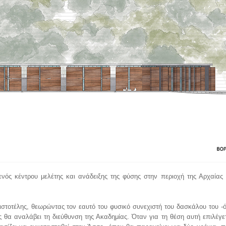
ός κέντρου μελέτης και ανάδειξης της φύσης στην περιοχή της Αρχαίας
ιστοτέλης, θεωρώντας τον εαυτό του φυσικό συνεχιστή του δασκάλου του 
ς θα αναλάβει τη διεύθυνση της Ακαδημίας. Όταν για τη θέση αυτή επιλέγετ