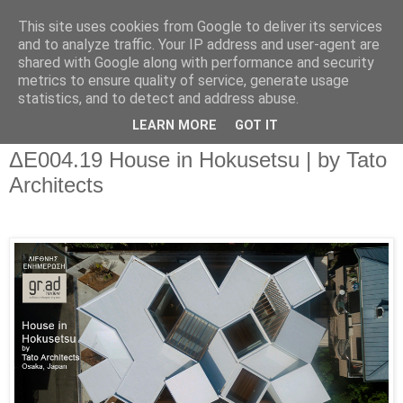
This site uses cookies from Google to deliver its services
and to analyze traffic. Your IP address and user-agent are
shared with Google along with performance and security
metrics to ensure quality of service, generate usage
▼
statistics, and to detect and address abuse.
▼
LEARN MORE
GOT IT
ΔΕ004.19 House in Hokusetsu | by Tato
Architects