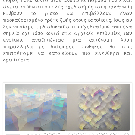
άνετα, νιώθω ότι ο πολύς σχεδιασμός και η οργάνωση
κρύβουν το ρίσκο να επιβάλλουν έναν
προκαθορισμένο τρόπο ζωής στους κατοίκους. Ίσως αν
ξεκινούσαμε τη διαδικασία του σχεδιασμού από ένα
σημείο όχι τόσο κοντά στις αρχικές επιθυμίες των
ενοίκων, αναζητώντας μια αυτόνομη λύση
παράλληλα με διάφορες συνθήκες, θα τους
επιτρέπαμε να κατοικίσουν πιο ελεύθερα και
δραστήρια.