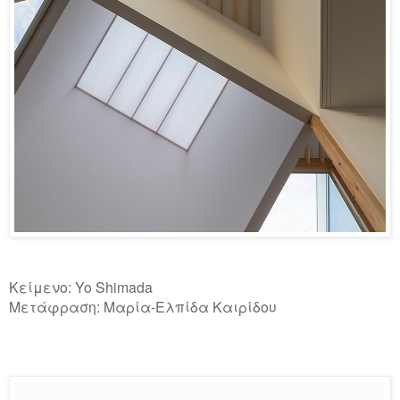
Κείμενο: Yo Shimada
Μετάφραση: Μαρία-Ελπίδα Καιρίδου