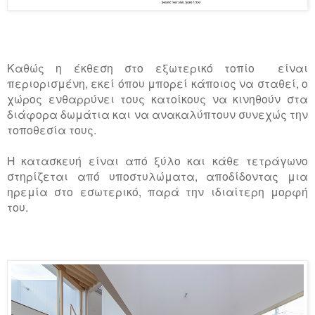
Καθώς η έκθεση στο εξωτερικό τοπίο είναι
περιορισμένη, εκεί όπου μπορεί κάποιος να σταθεί, ο
χώρος ενθαρρύνει τους κατοίκους να κινηθούν στα
διάφορα δωμάτια και να ανακαλύπτουν συνεχώς την
τοποθεσία τους.
Η κατασκευή είναι από ξύλο και κάθε τετράγωνο
στηρίζεται από υποστυλώματα, αποδίδοντας μια
ηρεμία στο εσωτερικό, παρά την ιδιαίτερη μορφή
του.