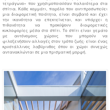
τετράγωνο» που χρησιμοποιούσαν παλαιότερα στα
σπίτια. Κάθε κομμάτι, παρόλο που αντιπροσωπεύει
μια διαφορετική ποιότητα, είναι συμβατό και έχει
την ικανότητα να επεκτείνεται, και υπάρχει η
πιθανότητα να προκύψουν διαφορετικές
κυκλοφορίες μέσα στο σπίτι. Το σπίτι είναι γεμάτο
με αυτόνομους χώρους που μπορούν να
φιλοξενήσουν αλλαγές στον τρόπο ζωής· είναι ένας
κρυστάλλινος λαβύρινθος όπου οι χώροι συνεχώς
αντανακλώνται σε μια πρισματική μορφή.