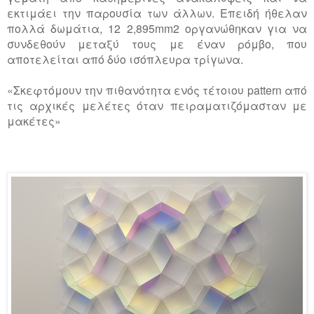
εκτιμάει την παρουσία των άλλων. Επειδή ήθελαν
πολλά δωμάτια, 12 2,895mm2 οργανώθηκαν για να
συνδεθούν μεταξύ τους με έναν ρόμβο, που
αποτελείται από δύο ισόπλευρα τρίγωνα.
«Σκεφτόμουν την πιθανότητα ενός τέτοιου pattern από
τις αρχικές μελέτες όταν πειραματιζόμασταν με
μακέτες»