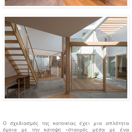
Ο σχεδιασμός της κατοικίας έχει μια απλότητα
όμοια με την κάτοψη «σταυρός μέσα με ένα