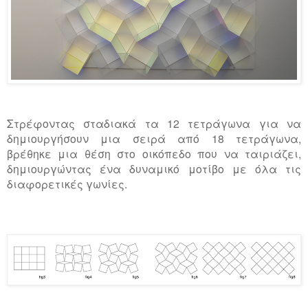
Στρέφοντας σταδιακά τα 12 τετράγωνα για να
δημιουργήσουν μια σειρά από 18 τετράγωνα,
βρέθηκε μια θέση στο οικόπεδο που να ταιριάζει,
δημιουργώντας ένα δυναμικό μοτίβο με όλα τις
διαφορετικές γωνίες.