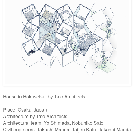
House in Hokusetsu by Tato Architects
Place: Osaka, Japan
Architecrure by Tato Architects
Architectural team: Yo Shimada, Nobuhiko Sato
Civil engineers: Takashi Manda, Taijiro Kato (Takashi Manda