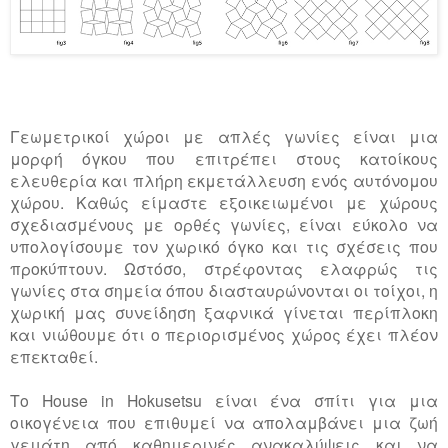
Γεωμετρικοί χώροι με απλές γωνίες είναι μια
μορφή όγκου που επιτρέπει στους κατοίκους
ελευθερία και πλήρη εκμετάλλευση ενός αυτόνομου
χώρου. Καθώς είμαστε εξοικειωμένοι με χώρους
σχεδιασμένους με ορθές γωνίες, είναι εύκολο να
υπολογίσουμε τον χωρικό όγκο και τις σχέσεις που
προκύπτουν. Ωστόσο, στρέφοντας ελαφρώς τις
γωνίες στα σημεία όπου διασταυρώνονται οι τοίχοι, η
χωρική μας συνείδηση ξαφνικά γίνεται περίπλοκη
και νιώθουμε ότι ο περιορισμένος χώρος έχει πλέον
επεκταθεί.
Το House in Hokusetsu είναι ένα σπίτι για μια
οικογένεια που επιθυμεί να απολαμβάνει μια ζωή
γεμάτη από καθημερινές ανακαλύψεις και να