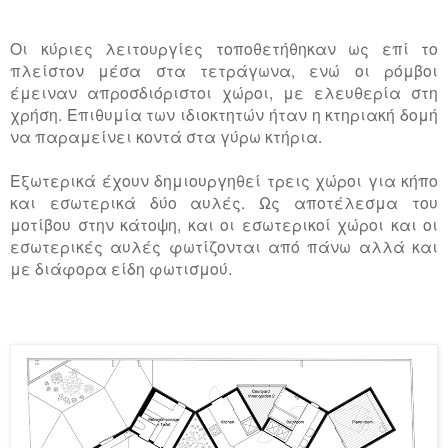
Οι κύριες λειτουργίες τοποθετήθηκαν ως επί το
πλείστον μέσα στα τετράγωνα, ενώ οι ρόμβοι
έμειναν απροσδιόριστοι χώροι, με ελευθερία στη
χρήση. Επιθυμία των ιδιοκτητών ήταν η κτηριακή δομή
να παραμείνει κοντά στα γύρω κτήρια.
Εξωτερικά έχουν δημιουργηθεί τρεις χώροι για κήπο
και εσωτερικά δύο αυλές. Ως αποτέλεσμα του
μοτίβου στην κάτοψη, και οι εσωτερικοί χώροι και οι
εσωτερικές αυλές φωτίζονται από πάνω αλλά και
με διάφορα είδη φωτισμού.