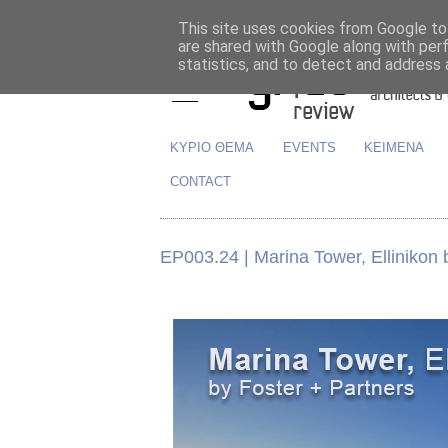
This site uses cookies from Google to 
are shared with Google along with per
statistics, and to detect and address 
ΚΥΡΙΟ ΘΕΜΑ
EVENTS
ΚΕΙΜΕΝΑ
CONTACT
ΕΡ003.24 | Marina Tower, Ellinikon 