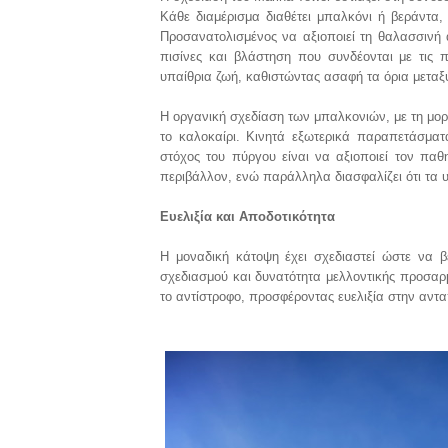
Κάθε διαμέρισμα διαθέτει μπαλκόνι ή βεράντα, 
Προσανατολισμένος να αξιοποιεί τη θαλασσινή α
πισίνες και βλάστηση που συνδέονται με τις 
υπαίθρια ζωή, καθιστώντας ασαφή τα όρια μεταξ
Η οργανική σχεδίαση των μπαλκονιών, με τη μο
το καλοκαίρι. Κινητά εξωτερικά παραπετάσματ
στόχος του πύργου είναι να αξιοποιεί τον παθ
περιβάλλον, ενώ παράλληλα διασφαλίζει ότι τα 
Ευελιξία και Αποδοτικότητα
Η μοναδική κάτοψη έχει σχεδιαστεί ώστε να βε
σχεδιασμού και δυνατότητα μελλοντικής προσαρ
το αντίστροφο, προσφέροντας ευελιξία στην αντα