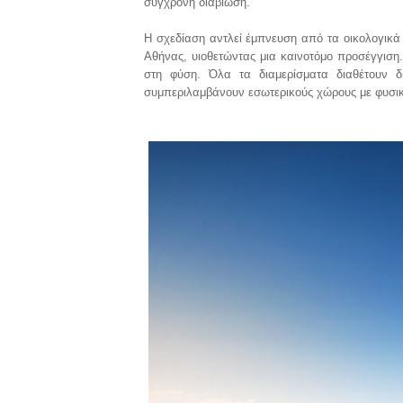
σύγχρονη διαβίωση.
Η σχεδίαση αντλεί έμπνευση από τα οικολογικά κ
Αθήνας, υιοθετώντας μια καινοτόμο προσέγγιση.
στη φύση. Όλα τα διαμερίσματα διαθέτουν 
συμπεριλαμβάνουν εσωτερικούς χώρους με φυσι