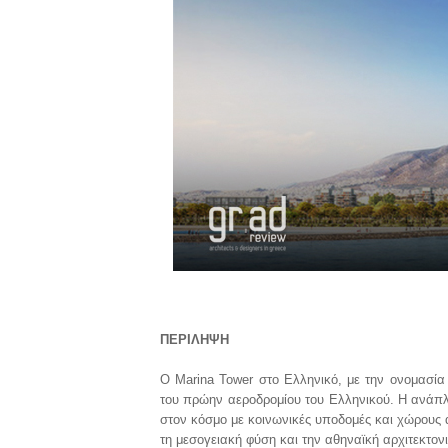
ΠΕΡΙΛΗΨΗ
Ο Marina Tower στο Ελληνικό, με την ονομασία 
του πρώην αεροδρομίου του Ελληνικού. Η ανάπλ
στον κόσμο με κοινωνικές υποδομές και χώρους 
τη μεσογειακή φύση και την αθηναϊκή αρχιτεκτο