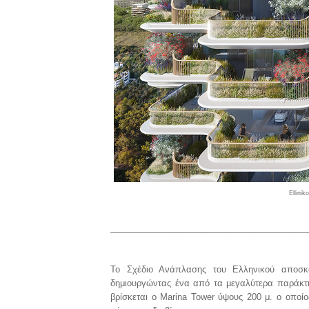
Ellini
____________________________
_____________
Το Σχέδιο Ανάπλασης του Ελληνικού αποσκ
δημιουργώντας ένα από τα μεγαλύτερα παράκτι
βρίσκεται ο Marina Tower ύψους 200 μ. ο οποίο