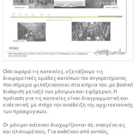
Όσο αφορά τις κατοικίες, εξετάζουμε τις
διαφορετικές ομάδες κατοίκων του συγκροτήματος
που σήμερα φιλοξενούνται στα κτήρια του, με βασική
διάκριση μεταξύ των μόνιμων και εφήμερων. Η
πρόταση για τις κατοικίες είναι διαγραμματική και
ενδεικτική, με στόχο την ανάδειξη της αρχιτεκτονικής
των προσφυγικών.
O
ι μόνιμοι κάτοικοι διαχωρίζονται σε, οικογένειες
και ηλικιωμένους. Για καθέναν από αυτούς,