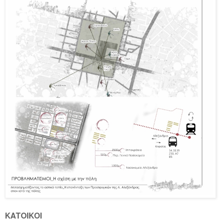
ΚΑΤΟΙΚΟΙ