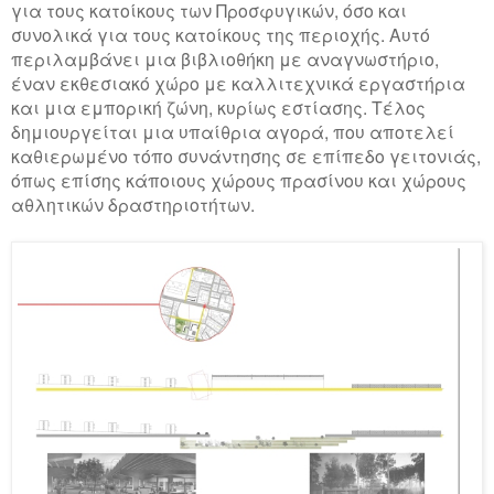
για τους κατοίκους των Προσφυγικών, όσο και
συνολικά για τους κατοίκους της περιοχής. Αυτό
περιλαμβάνει μια βιβλιοθήκη με αναγνωστήριο,
έναν εκθεσιακό χώρο με καλλιτεχνικά εργαστήρια
και μια εμπορική ζώνη, κυρίως εστίασης. Τέλος
δημιουργείται μια υπαίθρια αγορά, που αποτελεί
καθιερωμένο τόπο συνάντησης σε επίπεδο γειτονιάς,
όπως επίσης κάποιους χώρους πρασίνου και χώρους
αθλητικών δραστηριοτήτων.