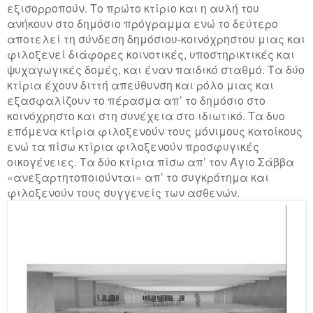
εξισορροπούν. Το πρώτο κτίριο και η αυλή του
ανήκουν στο δημόσιο πρόγραμμα ενώ το δεύτερο
αποτελεί τη σύνδεση δημόσιου-κοινόχρηστου μιας και
φιλοξενεί διάφορες κοινοτικές, υποστηρικτικές και
ψυχαγωγικές δομές, και έναν παιδικό σταθμό. Τα δύο
κτίρια έχουν διττή απεύθυνση και ρόλο μιας και
εξασφαλίζουν το πέρασμα απ’ το δημόσιο στο
κοινόχρηστο και στη συνέχεια στο ιδιωτικό. Τα δυο
επόμενα κτίρια φιλοξενούν τους μόνιμους κατοίκους
ενώ τα πίσω κτίρια φιλοξενούν προσφυγικές
οικογένειες. Τα δύο κτίρια πίσω απ’ τον Άγιο Σάββα
«ανεξαρτητοποιούνται» απ’ το συγκρότημα και
φιλοξενούν τους συγγενείς των ασθενών.