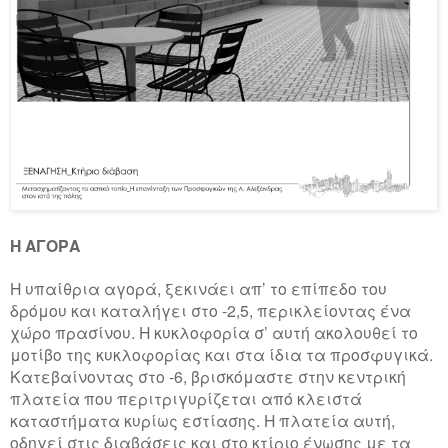
Η ΑΓΟΡΑ
Η υπαίθρια αγορά, ξεκινάει απ’ το επίπεδο του
δρόμου και καταλήγει στο -2,5, περικλείοντας ένα
χώρο πρασίνου. Η κυκλοφορία σ’ αυτή ακολουθεί το
μοτίβο της κυκλοφορίας και στα ίδια τα προσφυγικά.
Κατεβαίνοντας στο -6, βρισκόμαστε στην κεντρική
πλατεία που περιτριγυρίζεται από κλειστά
καταστήματα κυρίως εστίασης.
Η πλατεία αυτή,
οδηγεί στις διαβάσεις και στο κτίριο ένωσης με τα