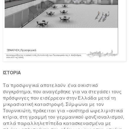
ΙΣΤΟΡΙΑ
Τα προσφυγικά αποτελούν ένα οικιστικό
συγκρότημα, που αναγέρθηκε για να στεγάσει τους
πρόσφυγες που εισέρρεαν στην Ελλάδα μετά τη
μικρασιατική καταστροφή. Σύμφωνα με τον
Τουρνικιώτη, πρόκειται για «αυστηρά ωφελιμιστικά
κτίρια, στη γραμμή του γερμανικού φονξιοναλισμού,
απλά παραλληλεπίπεδα κατασκευασμένα με