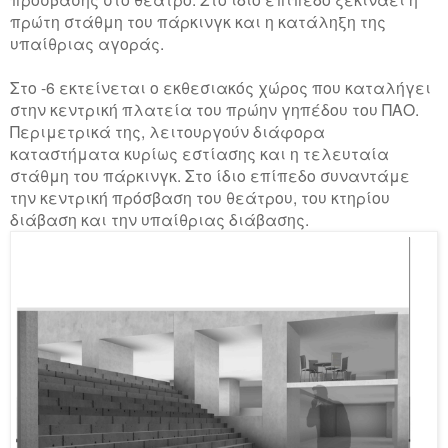
πρώτη στάθμη του πάρκινγκ και η κατάληξη της
υπαίθριας αγοράς.
Στο -6 εκτείνεται ο εκθεσιακός χώρος που καταλήγει
στην κεντρική πλατεία του πρώην γηπέδου του ΠΑΟ.
Περιμετρικά της, λειτουργούν διάφορα
καταστήματα κυρίως εστίασης και η τελευταία
στάθμη του πάρκινγκ. Στο ίδιο επίπεδο συναντάμε
την κεντρική πρόσβαση του θεάτρου, του κτηρίου
διάβαση και την υπαίθριας διάβασης.