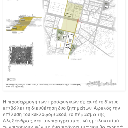
Η προσαρμογή των προσφυγικών σε αυτό το δίκτυο
επιβάλει τη διευθέτηση δυο ζητημάτων. Αφενός την
επίλυση του κυκλοφοριακού, το πέρασμα της
Αλεξάνδρας, και τον προγραμματικό εμπλουτισμό
των προσφυγικών με ένα πρόγραμμα που θα αφορά