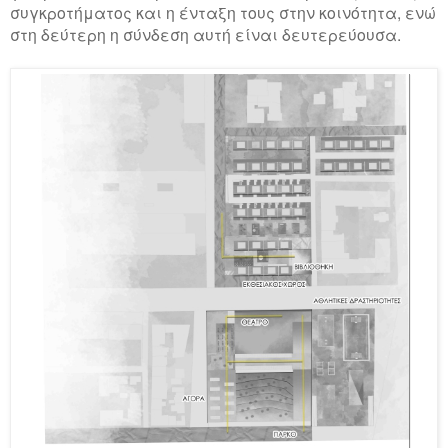
συγκροτήματος και η ένταξη τους στην κοινότητα, ενώ
στη δεύτερη η σύνδεση αυτή είναι δευτερεύουσα.