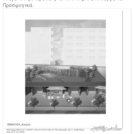
Προσφυγικά.