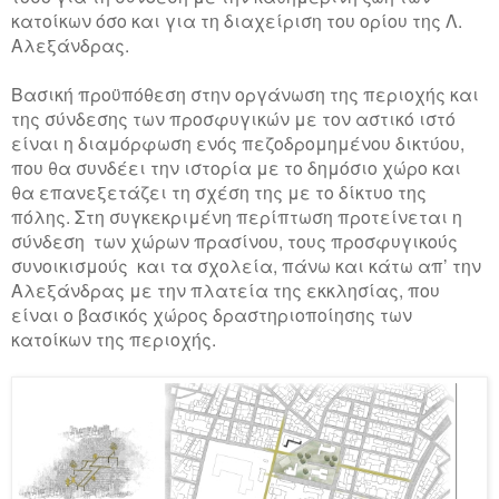
κατοίκων όσο και για τη διαχείριση του ορίου της Λ.
Αλεξάνδρας.
Βασική προϋπόθεση στην οργάνωση της περιοχής και
της σύνδεσης των προσφυγικών με τον αστικό ιστό
είναι η διαμόρφωση ενός πεζοδρομημένου δικτύου,
που θα συνδέει την ιστορία με το δημόσιο χώρο και
θα επανεξετάζει τη σχέση της με το δίκτυο της
πόλης. Στη συγκεκριμένη περίπτωση προτείνεται η
σύνδεση
των χώρων πρασίνου, τους προσφυγικούς
συνοικισμούς
και τα σχολεία, πάνω και κάτω απ’ την
Αλεξάνδρας με την πλατεία της εκκλησίας, που
είναι ο βασικός χώρος δραστηριοποίησης των
κατοίκων της περιοχής.