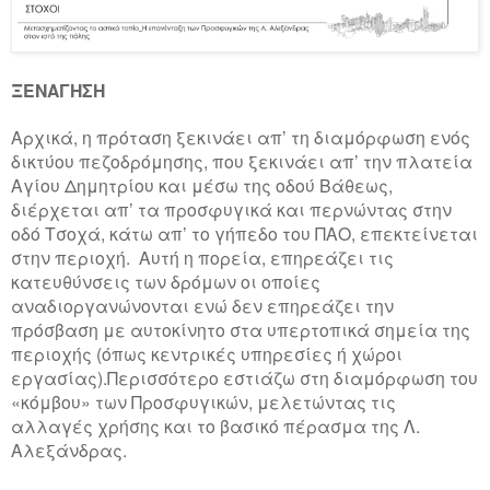
ΞΕΝΑΓΗΣΗ
Αρχικά, η πρόταση ξεκινάει απ’ τη διαμόρφωση ενός
δικτύου πεζοδρόμησης, που ξεκινάει απ’ την πλατεία
Αγίου Δημητρίου και μέσω της οδού Βάθεως,
διέρχεται απ’ τα προσφυγικά και περνώντας στην
οδό Τσοχά, κάτω απ’ το γήπεδο του ΠΑΟ, επεκτείνεται
στην περιοχή. Αυτή η πορεία, επηρεάζει τις
κατευθύνσεις των δρόμων οι οποίες
αναδιοργανώνονται ενώ δεν επηρεάζει την
πρόσβαση με αυτοκίνητο στα υπερτοπικά σημεία της
περιοχής (όπως κεντρικές υπηρεσίες ή χώροι
εργασίας).Περισσότερο εστιάζω στη διαμόρφωση του
«κόμβου» των Προσφυγικών, μελετώντας τις
αλλαγές χρήσης και το βασικό πέρασμα της Λ.
Αλεξάνδρας.