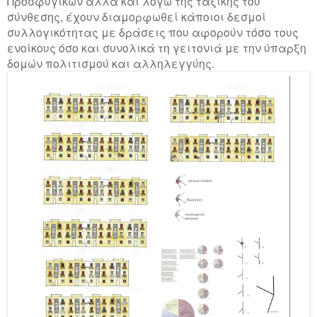
Προσφυγικών αλλά και λόγω της ταξικής του
σύνθεσης, έχουν διαμορφωθεί κάποιοι δεσμοί
συλλογικότητας με δράσεις που αφορούν τόσο τους
ενοίκους όσο και συνολικά τη γειτονιά με την ύπαρξη
δομών πολιτισμού και αλληλεγγύης.