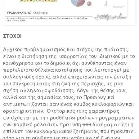
ΣΤΟΧΟΙ
Αρχικός προβληματισμός και στόχος της πρότασης
είναι η διατήρηση της ισορροπίας του ιδιωτικού με το
κοινόχρηστο και το δημόσιο, όχι συνθέτοντας έναν
περίκλειστο θύλακα κατοίκησης που λειτουργεί με
συλλογικούς όρους, αλλά επιχειρώντας την ένταξη
του συγκροτήματος στη ζωή της περιοχής, με μια
σχέση αλληλοτροφοδότησης. Λόγω της θέσης τους
αλλά και της σημασίας τους, τα Προσφυγικά
αντιμετωπίζονται σαν ένας κόμβος κυκλοφοριών και
δραστηριοτήτων. Ο ιστορικός τους χαρακτήρας
ενισχύεται με τη προσθήκη δημόσιων προγραμμάτων
ενώ κομβικό ρόλο στην πρόταση
μου
διαδραματίζει η
επίλυση του κυκλοφοριακού ζητήματος που προκύπτει
τόσο για τη σύνδεση με την καθημερινή ζωή των