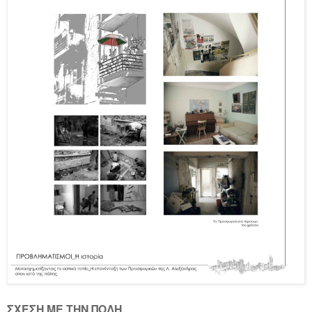
ΣΧΕΣΗ ΜΕ ΤΗΝ ΠΟΛΗ