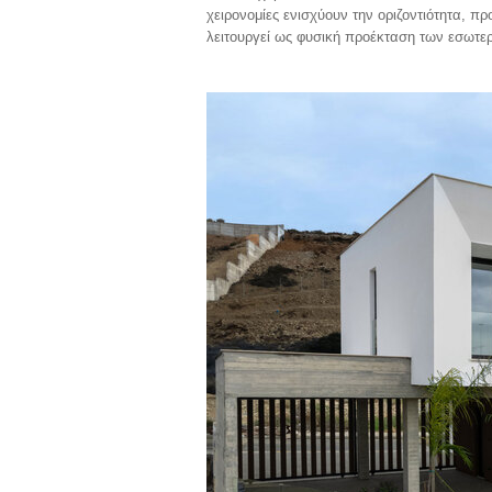
χειρονομίες ενισχύουν την οριζοντιότητα, π
λειτουργεί ως φυσική προέκταση των εσωτ