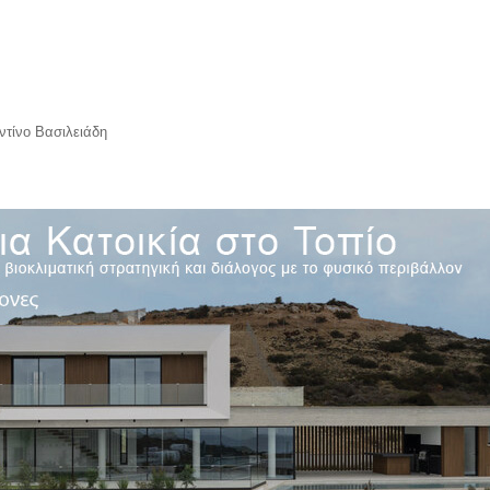
τίνο Βασιλειάδη