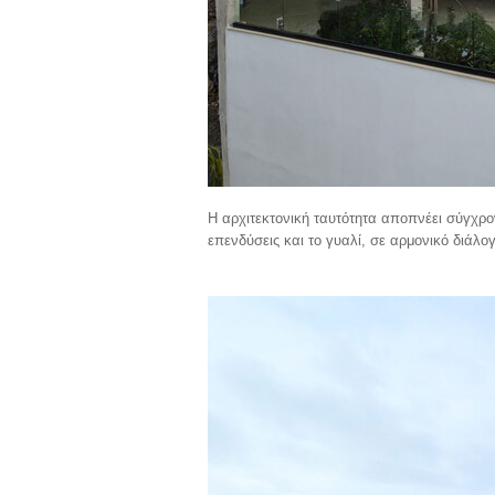
Η αρχιτεκτονική ταυτότητα αποπνέει σύγχρο
επενδύσεις και το γυαλί, σε αρμονικό διάλο