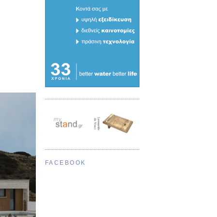
FACEBOOK