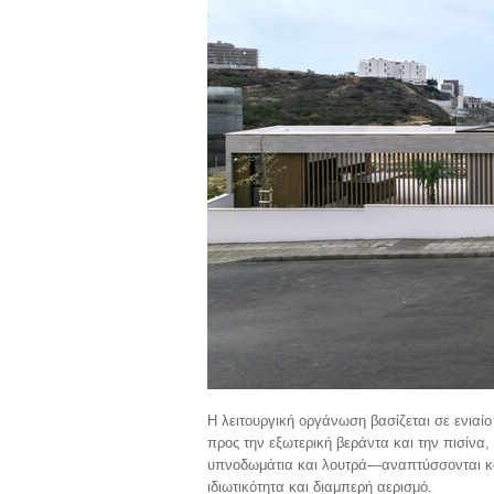
Η λειτουργική οργάνωση βασίζεται σε ενιαίο
προς την εξωτερική βεράντα και την πισίνα,
υπνοδωμάτια και λουτρά—αναπτύσσονται κατ
ιδιωτικότητα και διαμπερή αερισμό.