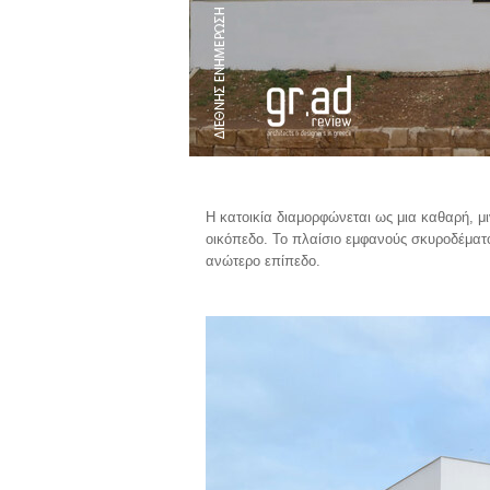
Η κατοικία διαμορφώνεται ως μια καθαρή, μ
οικόπεδο. Το πλαίσιο εμφανούς σκυροδέματο
ανώτερο επίπεδο.