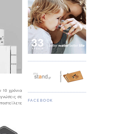
ν 10 χρόνια
 γνώσεις σε
FACEBOOK
αποστείλετε