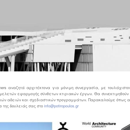
rtners αναζητά αρχιτέκτονα για μόνιμη συνεργασία, με τουλάχιστο
 μελετών εφαρμογής σύνθετων κτιριακών έργων. Θα συνεκτιμηθούν
ικών αδειών και σχεδιαστικών προγραμμάτων. Παρακαλούμε όπως 
io της δουλειάς σας στο
info@potiropoulos.gr