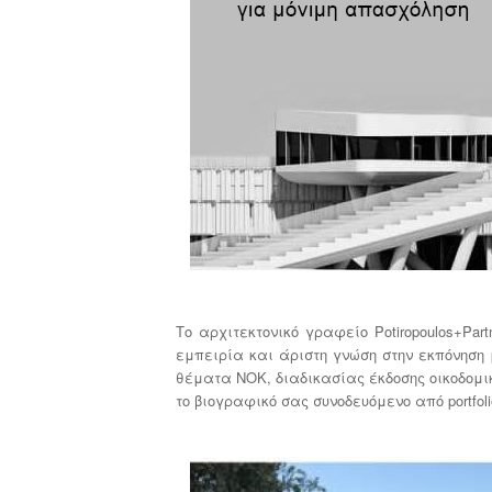
Το αρχιτεκτονικό γραφείο Potiropoulos+Pa
εμπειρία και άριστη γνώση στην εκπόνηση
θέματα ΝΟΚ, διαδικασίας έκδοσης οικοδομ
το βιογραφικό σας συνοδευόμενο από portfol