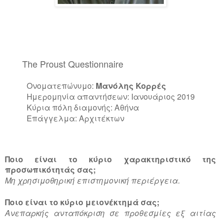
The Proust Questionnaire
Ονοματεπώνυμο:
Μανόλης Κορρές
Ημερομηνία απαντήσεων: Ιανουάριος 2019
Κύρια πόλη διαμονής: Αθήνα
Επάγγελμα: Αρχιτέκτων
Ποιο είναι το κύριο χαρακτηριστικό της
προσωπικότητάς σας;
Μη χρησιμοθηρική επιστημονική περιέργεια.
Ποιο είναι το κύριο μειονέκτημά σας;
Ανεπαρκής ανταπόκριση σε προθεσμίες εξ αιτίας