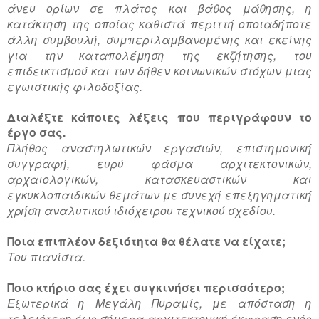
άνευ ορίων σε πλάτος και βάθος μάθησης, η
κατάκτηση της οποίας καθιστά περιττή οποιαδήποτε
άλλη συμβουλή, συμπεριλαμβανομένης και εκείνης
για την καταπολέμηση της εκζήτησης, του
επιδεικτισμού και των δήθεν κοινωνικών στόχων μιας
εγωιστικής φιλοδοξίας.
Διαλέξτε κάποιες λέξεις που περιγράφουν το
έργο σας.
Πλήθος αναστηλωτικών εργασιών, επιστημονική
συγγραφή, ευρύ φάσμα αρχιτεκτονικών,
αρχαιολογικών, κατασκευαστικών και
εγκυκλοπαιδικών θεμάτων με συνεχή επεξηγηματική
χρήση αναλυτικού ιδιόχειρου τεχνικού σχεδίου.
Ποια επιπλέον δεξιότητα θα θέλατε να είχατε;
Του πιανίστα.
Ποιο κτήριο σας έχει συγκινήσει περισσότερο;
Εξωτερικά η Μεγάλη Πυραμίς, με απόσταση η
τελειότερη έως σήμερα αρχιτεκτονική έκφραση ενός