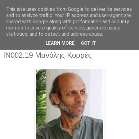
This site uses cookies from Google to deliver its services
and to analyze traffic. Your IP address and user-agent are
shared with Google along with performance and security
metrics to ensure quality of service, generate usage
▼
statistics, and to detect and address abuse.
▼
LEARN MORE
GOT IT
IN002.19 Μανόλης Κορρές