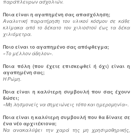
παράπλευρων ασχολιών.
Ποια είναι η αγαπημένη σας απασχόληση;
Αναλυτική παρατήρηση του υλικού κόσμου σε κάθε
κλίμακα από το δέκατο του χιλιοστού έως τα δέκα
χιλιόμετρα.
Ποιο είναι το αγαπημένο σας απόφθεγμα;
«Το μέλλον άδηλον».
Ποια πόλη (που έχετε επισκεφθεί ή όχι) είναι η
αγαπημένη σας;
Η Ρώμη.
Ποια είναι η καλύτερη συμβουλή που σας έχουν
δώσει;
«Μη λησμονείς να σημειώνεις τόπο και ημερομηνία».
Ποια είναι η καλύτερη συμβουλή που θα δίνατε σε
ένα νέο αρχιτέκτονα;
Να ανακαλύψει την χαρά της μη χρησιμοθηρικής,