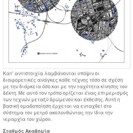
Κατ’ αντιστοιχία λαμβάνονται υπόψιν οι
διαφορετικές ανάγκες κάθε τέχνης τόσο σε σχέση
με την διάρκεια όσο και με την ταχύτητα κίνησης του
δέκτη. Με αυτό τον τρόπο ορίζεται ένας επιμερισμός
των τεχνών μεταξύ δρώμενου και έκθεσης. Αυτή η
βασική ομαδοποίηση έρχεται να ενταχθεί στο
σύστημα του μετρό ακολουθώντας την ίδια την
ιεραρχία του χώρου.
Σταθμός Ακαδημία