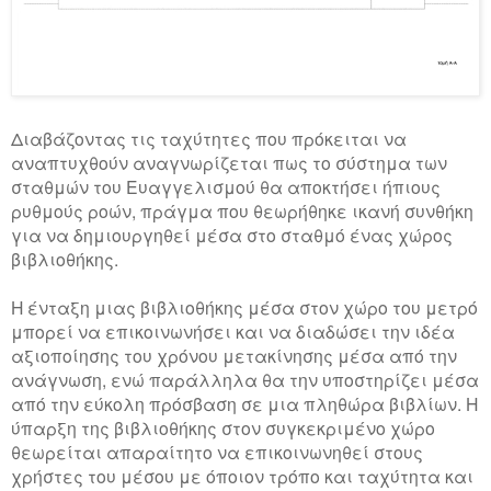
Διαβάζοντας τις ταχύτητες που πρόκειται να
αναπτυχθούν αναγνωρίζεται πως το σύστημα των
σταθμών του Ευαγγελισμού θα αποκτήσει ήπιους
ρυθμούς ροών, πράγμα που θεωρήθηκε ικανή συνθήκη
για να δημιουργηθεί μέσα στο σταθμό ένας χώρος
βιβλιοθήκης.
Η ένταξη μιας βιβλιοθήκης μέσα στον χώρο του μετρό
μπορεί να επικοινωνήσει και να διαδώσει την ιδέα
αξιοποίησης του χρόνου μετακίνησης μέσα από την
ανάγνωση, ενώ παράλληλα θα την υποστηρίζει μέσα
από την εύκολη πρόσβαση σε μια πληθώρα βιβλίων. Η
ύπαρξη της βιβλιοθήκης στον συγκεκριμένο χώρο
θεωρείται απαραίτητο να επικοινωνηθεί στους
χρήστες του μέσου με όποιον τρόπο και ταχύτητα και