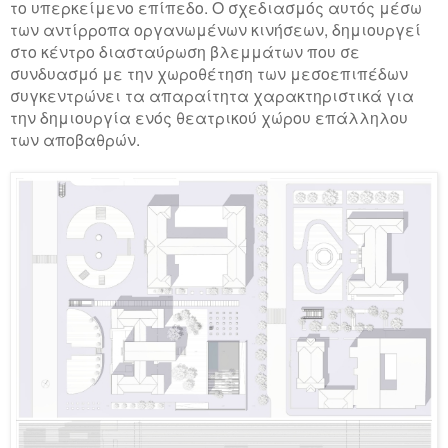
το υπερκείμενο επίπεδο. Ο σχεδιασμός αυτός μέσω
των αντίρροπα οργανωμένων κινήσεων, δημιουργεί
στο κέντρο διασταύρωση βλεμμάτων που σε
συνδυασμό με την χωροθέτηση των μεσοεπιπέδων
συγκεντρώνει τα απαραίτητα χαρακτηριστικά για
την δημιουργία ενός θεατρικού χώρου επάλληλου
των αποβαθρών.