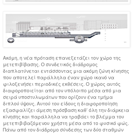
Ακόμη, η νέα πρόταση επανεξετάζει τον χώρο της
μετεπιβίβασης. Ο συνδετικός διάδρομος
διαπλατύνεται εντάσσοντας μια ακόμη ζώνη κίνησης
που αποτελεί παράλληλα έναν χώρο ικανό να
φιλοξενήσει περιοδικές εκθέσεις. Ο χώρος αυτός
διαφοροποιείται από τον υπόλοιπο μέσα από μια
σειρά υποστυλωμάτων που ορίζουν ένα τμήμα
διπλού ύψους. Αυτού του είδους η διαφοροποίηση
εξασφαλίζει άμεση πρόσβαση καθ’ όλη την διάρκεια
κίνησης και παράλληλα να τραβάει το βλέμμα του
μετεπιβιβαζόμενου χρήστη μέσα από το φυσικό φώς.
Πάνω από τον διάδρομο σύνδεσης των δύο σταθμών