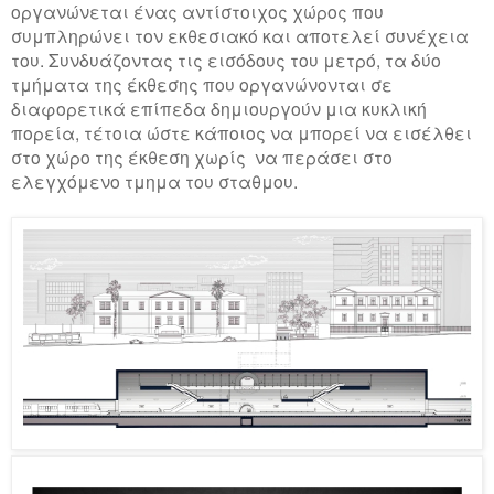
οργανώνεται ένας αντίστοιχος χώρος που
συμπληρώνει τον εκθεσιακό και αποτελεί συνέχεια
του. Συνδυάζοντας τις εισόδους του μετρό, τα δύο
τμήματα της έκθεσης που οργανώνονται σε
διαφορετικά επίπεδα δημιουργούν μια κυκλική
πορεία, τέτοια ώστε κάποιος να μπορεί να εισέλθει
στο χώρο της έκθεση χωρίς να περάσει στο
ελεγχόμενο τμημα του σταθμου.