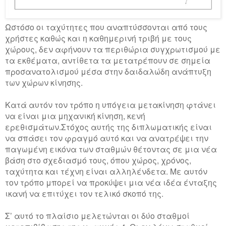
Ωστόσο οι ταχύτητες που αναπτύσσονται από τους
χρήστες καθώς και η καθημερινή τριβή με τους
χώρους, δεν αφήνουν τα περιθώρια συγχρωτισμού με
τα εκθέματα, αντίθετα τα μετατρέπουν σε σημεία
προσανατολισμού μέσα στην δαιδαλώδη ανάπτυξη
των χώρων κίνησης.
Κατά αυτόν τον τρόπο η υπόγεια μετακίνηση φτάνει
να είναι μια μηχανική κίνηση, κενή
ερεθισμάτων.Στόχος αυτής της διπλωματικής είναι
να σπάσει τον φραγμό αυτό και να ανατρέψει την
παγωμένη εικόνα των σταθμών θέτοντας σε μια νέα
βάση στο σχεδιασμό τους, όπου χώρος, χρόνος,
ταχύτητα και τέχνη είναι αλληλένδετα. Με αυτόν
τον τρόπο μπορεί να προκύψει μια νέα ιδέα ένταξης
ικανή να επιτύχει τον τελικό σκοπό της.
Σ’ αυτό το πλαίσιο μελετώνται οι δύο σταθμοί