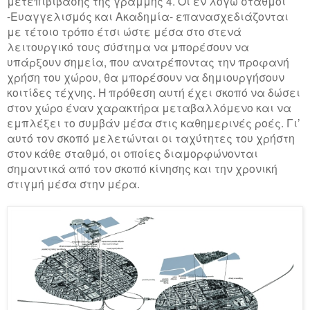
μετεπιβίβασης της γραμμής 4. Οι εν λόγω σταθμοί
-Ευαγγελισμός και Ακαδημία- επανασχεδιάζονται
με τέτοιο τρόπο έτσι ώστε μέσα στο στενά
λειτουργικό τους σύστημα να μπορέσουν να
υπάρξουν σημεία, που ανατρέποντας την προφανή
χρήση του χώρου, θα μπορέσουν να δημιουργήσουν
κοιτίδες τέχνης. Η πρόθεση αυτή έχει σκοπό να δώσει
στον χώρο έναν χαρακτήρα μεταβαλλόμενο και να
εμπλέξει το συμβάν μέσα στις καθημερινές ροές. Γι’
αυτό τον σκοπό μελετώνται οι ταχύτητες του χρήστη
στον κάθε σταθμό, οι οποίες διαμορφώνονται
σημαντικά από τον σκοπό κίνησης και την χρονική
στιγμή μέσα στην μέρα.