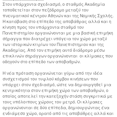
Στον υπάρχοντα σχεδιασμό, ο σταθμός Ακαδημία
τοποθετείται στον πεζόδρομο μεταξύ του
πνευματικού κέντρου Αθηνών και της Νομικής Σχολής.
Η κατάβαση στο επίπεδο της αποβάθρας αλλά και η
κίνηση προς τον υπάρχοντα σταθμό του
Πανεπιστημίου οργανώνονται με μια βασική επιμήκη
σήραγγα που διατρέχει υπόγεια τον χώρο μεταξύ
των ιστορικών κτιρίων του Πανεπιστημιου και της
Ακαδημίας. Από τον επιμήκη αυτό διάδρομο μέσω
επικλινών σηράγγων οργανώνονται οι κλίμακες που
οδηγούν στο επίπεδο των αποβαθρών.
Η νέα πρόταση οργανώνεται γύρω από την ιδέα
συσχετισμού του τυφλού κόμβου κινήσεων που
υπάρχει στον σχεδιασμό, ώστε να δημιουργηθεί μια
κεντρικότητα στον επιμήκη χώρο των αποβαθρών, ο
οποίος αποτελεί την κατεξοχήν στάση συγκριτικά με
τους υπόλοιπους χώρους του μετρό. Οι κλίμακες
οργανώνονται σε δύο επίπεδα, δημιουργώντας ένα
ενδιάμεσο χώρο, ορατό από τις αποβάθρες αλλά και