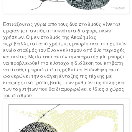
Εστιάζοντας γύρω από τους δύο σταθμούς γίνεται
εμφανής η αντίθετη πυκνότητα διαφορετικών
χρήσεων. Ο μεν σταθμός της Ακαδημίας
περιβάλλεται από χρήσεις εμπορίου και υπηρεσιών
ενώ ο σταθμός του Ευαγγελισμού από δύο περιοχές
κατοικίας. Μέσα από αυτήν την παρατήρηση μπορέι
να προβλεφθεί πιο εύστοχα η διάθεση του επιβάτη
να σταθεί μπροστά στο ερέθισμα. Η συνθήκη αυτή
φανερώνει την ανάγκη ένταξης της τέχνης με
διαφορετικό τρόπο, βάσει των ρυθμών της πόλης και
των ταχυτήτων που θα διαμορφώνει ο ίδιος ο χώρος
του σταθμού.