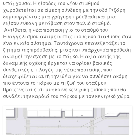
υπάρχουσα. Η είσοδος του νέου σταθμού
χωροθετείται σε άμεση σύνδεση με την οδό Ριζάρη
δημιουργώντας μια γρήγορη πρόσβαση και μια
εξίσου εύκολη μετάβαση στον παλιό σταθμό.
Αντίθετα, η νέα πρόταση για το σταθμό του
Ευαγγελισμού αντιμετωπίζει τους δύο σταθμούς σαν
ένα ενιαίο σύστημα. Ταυτόχρονα επανεξετάζει το
ζήτημα της πρόσβασης, μιας και υπάρχουσα πρόθεση
αναιρεί την σχέση με το πάρκο. Η αξία αυτής της
δυναμικής σχέσης έρχεται να ορίσει βασικές
συνθετικές επιλογές της νέας πρότασης, που
διαχειρίζεται αυτή την ιδέα για να συνδέσει ακόμη
πιο έντονα το πάρκο με τη ζωή του σταθμου.
Προτείνεται έτσι μια κοινή κεντρική είσοδος που θα
συνδέει την καρδιά του πάρκου με τον κεντρικό χώρο.