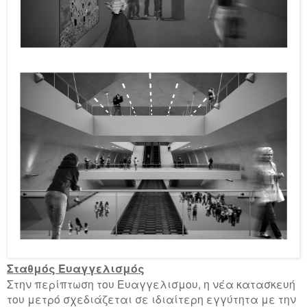
Σταθμός Ευαγγελισμός
Στην περίπτωση του Ευαγγελισμου, η νέα κατασκευή
του μετρό σχεδιάζεται σε ιδιαίτερη εγγύτητα με την