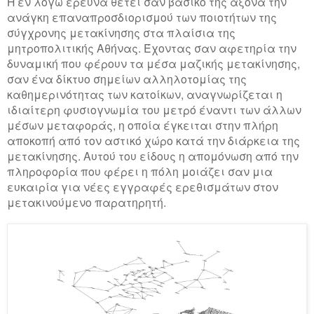
Η εν λόγω έρευνα θέτει σαν βασικό της άξονα την
ανάγκη επαναπροσδιορισμού των ποιοτήτων της
σύγχρονης μετακίνησης στα πλαίσια της
μητροπολιτικής Αθήνας. Έχοντας σαν αφετηρία την
δυναμική που φέρουν τα μέσα μαζικής μετακίνησης,
σαν ένα δίκτυο σημείων αλληλοτομίας της
καθημερινότητας των κατοίκων, αναγνωρίζεται η
ιδιαίτερη φυσιογνωμία του μετρό έναντι των άλλων
μέσων μεταφοράς, η οποία έγκειται στην πλήρη
αποκοπή από τον αστικό χώρο κατά την διάρκεια της
μετακίνησης. Αυτού του είδους η απομόνωση από την
πληροφορία που φέρει η πόλη μοιάζει σαν μια
ευκαιρία για νέες εγγραφές ερεθισμάτων στον
μετακινούμενο παρατηρητή.