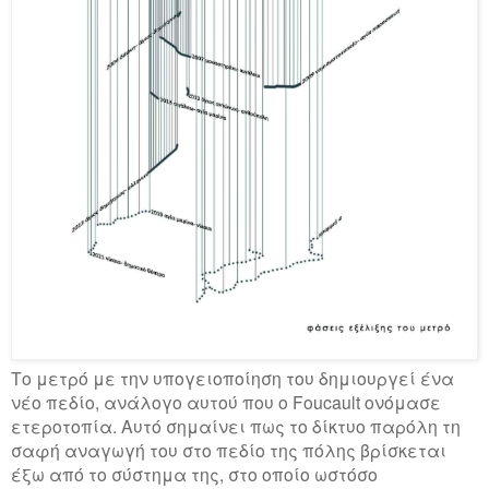
Το μετρό με την υπογειοποίηση του δημιουργεί ένα
νέο πεδίο, ανάλογο αυτού που ο Foucault ονόμασε
ετεροτοπία. Αυτό σημαίνει πως το δίκτυο παρόλη τη
σαφή αναγωγή του στο πεδίο της πόλης βρίσκεται
έξω από το σύστημα της, στο οποίο ωστόσο