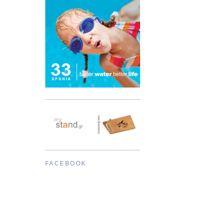
FACEBOOK