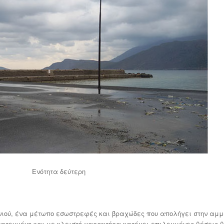
Ενότητα δεύτερη
ιού, ένα μέτωπο εσωστρεφές και βραχώδες που απολήγει στην αμ
τατευμένο και με κλειστό χαρακτήρα κατέχει επιλεγμένες θέσεις 