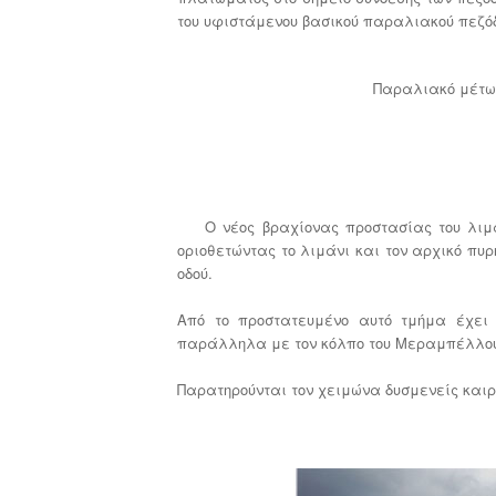
του υφιστάμενου βασικού παραλιακού πεζό
Παραλιακό μέτω
Ο νέος βραχίονας προστασίας του λιμανι
οριοθετώντας το λιμάνι και τον αρχικό πυρ
οδού.
Από το προστατευμένο αυτό τμήμα έχει
παράλληλα με τον κόλπο του Μεραμπέλλο
Παρατηρούνται τον χειμώνα δυσμενείς καιρ