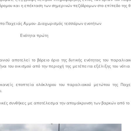
δρομου και η επέκταση των σημερινών πεζόδρομων στο επίπεδο της
πο Παχειάς Άμμου- Διαχωρισμός τεσσάρων ενοτήτων
Ενότητα πρώτη
ού αποτελεί το βόρειο όριο της δυτικής ενότητας του παραλιακ
ήνα του οικισμού από την περιοχή της μετέπειτα εξέλιξης του νότια 
 κανείς εποπτεία ολόκληρου του παραλιακού μετώπου της Παχε
υ.
ικές συνθήκες με αποτέλεσμα την απομάκρυνση των βαρκών από το 