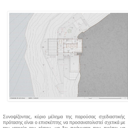
Συνοψίζοντας, κύριο μέλημα της παρούσας σχεδιαστικής
πρότασης είναι ο επισκέπτης να προσανατολιστεί σχετικά με