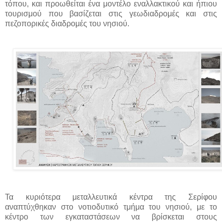
τόπου, και προωθείται ένα μοντέλο εναλλακτικού και ήπιου
τουρισμού που βασίζεται στις γεωδιαδρομές και στις
πεζοπορικές διαδρομές του νησιού.
Τα κυριότερα μεταλλευτικά κέντρα της Σερίφου
αναπτύχθηκαν στο νοτιοδυτικό τμήμα του νησιού, με το
κέντρο των εγκαταστάσεων να βρίσκεται στους