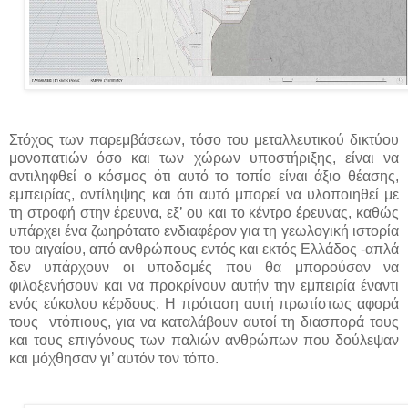
Στόχος των παρεμβάσεων, τόσο του μεταλλευτικού δικτύου
μονοπατιών όσο και των χώρων υποστήριξης, είναι να
αντιληφθεί ο κόσμος ότι αυτό το τοπίο είναι άξιο θέασης,
εμπειρίας, αντίληψης και ότι αυτό μπορεί να υλοποιηθεί με
τη στροφή στην έρευνα, εξ’ ου και το κέντρο έρευνας, καθώς
υπάρχει ένα ζωηρότατο ενδιαφέρον για τη γεωλογική ιστορία
του αιγαίου, από ανθρώπους εντός και εκτός Ελλάδος -απλά
δεν υπάρχουν οι υποδομές που θα μπορούσαν να
φιλοξενήσουν και να προκρίνουν αυτήν την εμπειρία έναντι
ενός εύκολου κέρδους. Η πρόταση αυτή πρωτίστως αφορά
τους
ντόπιους, για να καταλάβουν αυτοί τη διασπορά τους
και τους επιγόνους των παλιών ανθρώπων που δούλεψαν
και μόχθησαν γι’ αυτόν τον τόπο.