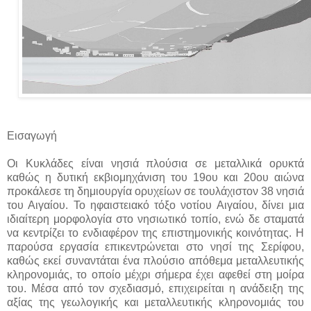
Εισαγωγή
Οι Κυκλάδες είναι νησιά πλούσια σε μεταλλικά ορυκτά
καθώς η δυτική εκβιομηχάνιση του 19ου και 20ου αιώνα
προκάλεσε τη δημιουργία ορυχείων σε τουλάχιστον 38 νησιά
του Αιγαίου. Το ηφαιστειακό τόξο νοτίου Αιγαίου, δίνει μια
ιδιαίτερη μορφολογία στο νησιωτικό τοπίο, ενώ δε σταματά
να κεντρίζει το ενδιαφέρον της επιστημονικής κοινότητας. Η
παρούσα εργασία επικεντρώνεται στο νησί της Σερίφου,
καθώς εκεί συναντάται ένα πλούσιο απόθεμα μεταλλευτικής
κληρονομιάς, το οποίο μέχρι σήμερα έχει αφεθεί στη μοίρα
του. Μέσα από τον σχεδιασμό, επιχειρείται η ανάδειξη της
αξίας της γεωλογικής και μεταλλευτικής κληρονομιάς του