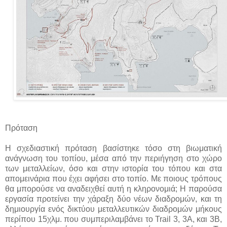
Πρόταση
Η σχεδιαστική πρόταση βασίστηκε τόσο στη βιωματική
ανάγνωση του τοπίου, μέσα από την περιήγηση στο χώρο
των μεταλλείων, όσο και στην ιστορία του τόπου και στα
απομεινάρια που έχει αφήσει στο τοπίο. Με ποιους τρόπους
θα μπορούσε να αναδειχθεί αυτή η κληρονομιά; Η παρούσα
εργασία προτείνει την χάραξη δύο νέων διαδρομών, και τη
δημιουργία ενός δικτύου μεταλλευτικών διαδρομών μήκους
περίπου 15χλμ. που συμπεριλαμβάνει το Trail 3, 3A, και 3Β,