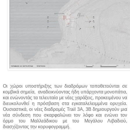
Οι χώροι υποστήριξης των διαδρόμων τοποθετούνται σε
κομβικά σημεία, αναδεικνύοντας ήδη υπάρχοντα μονοπάτια,
και ενώνοντάς τα τελευταία με νέες χαράξεις, προκειμένου να
διευκολυνθεί η πρόσβαση στα εγκαταλελειμμένα ορυχεία.
Ουσιαστικά, οι νέες διαδρομές Trail 3A, 3B δημιουργούν μια
νέα σύνδεση που σκαρφαλώνει τον λόφο και ενώνει τον
όρμο του Μαλλεάδικου με του Μεγάλου Λιβαδιού,
διασχίζοντας την κορυφογραμμή.