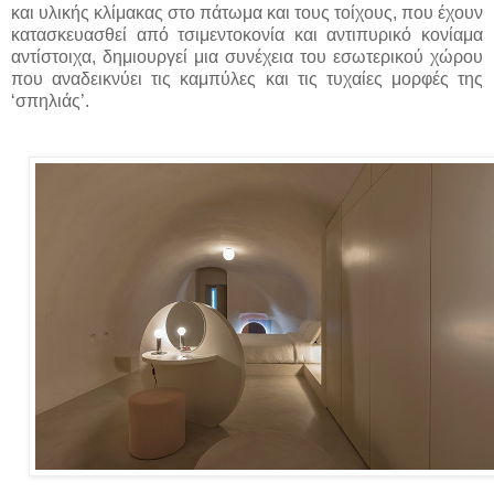
και υλικής κλίμακας στο πάτωμα και τους τοίχους, που έχουν
κατασκευασθεί από τσιμεντοκονία και αντιπυρικό κονίαμα
αντίστοιχα, δημιουργεί μια συνέχεια του εσωτερικού χώρου
που αναδεικνύει τις καμπύλες και τις τυχαίες μορφές της
‘σπηλιάς’.