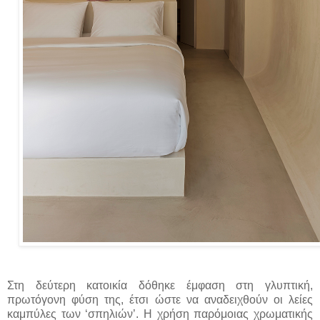
Στη δεύτερη κατοικία δόθηκε έμφαση στη γλυπτική,
πρωτόγονη φύση της, έτσι ώστε να αναδειχθούν οι λείες
καμπύλες των ‘σπηλιών’. Η χρήση παρόμοιας χρωματικής