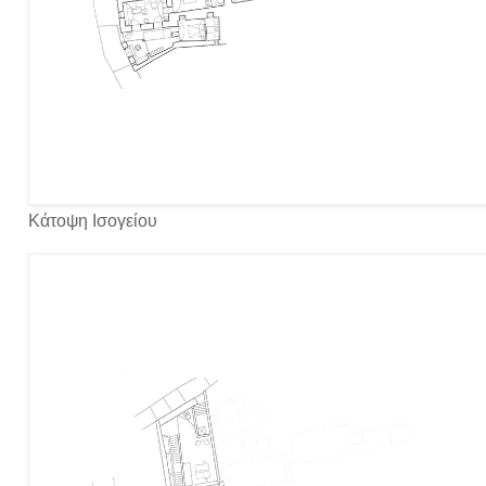
Κάτοψη Ισογείου