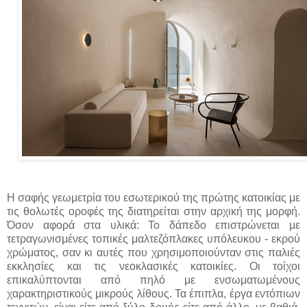
Η σαφής γεωμετρία του εσωτερικού της πρώτης κατοικίας με
τις θολωτές οροφές της διατηρείται στην αρχική της μορφή.
Όσον αφορά στα υλικά: Το δάπεδο επιστρώνεται με
τετραγωνισμένες τοπικές μαλτεζόπλακες υπόλευκου - εκρού
χρώματος, σαν κι αυτές που χρησιμοποιούνταν στις παλιές
εκκλησίες και τις νεοκλασικές κατοικίες. Οι τοίχοι
επικαλύπτονται από πηλό με ενσωματωμένους
χαρακτηριστικούς μικρούς λίθους. Τα έπιπλα, έργα εντόπιων