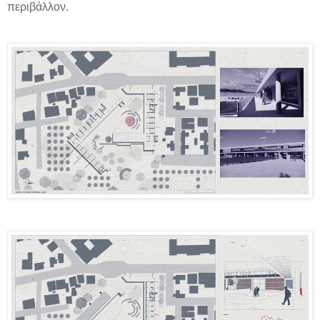
περιβάλλον.