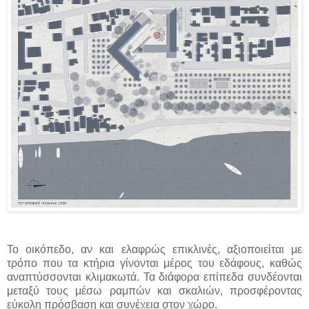
Το οικόπεδο, αν και ελαφρώς επικλινές, αξιοποιείται με
τρόπο που τα κτήρια γίνονται μέρος του εδάφους, καθώς
αναπτύσσονται κλιμακωτά. Τα διάφορα επίπεδα συνδέονται
μεταξύ τους μέσω ραμπών και σκαλιών, προσφέροντας
εύκολη πρόσβαση και συνέχεια στον χώρο.