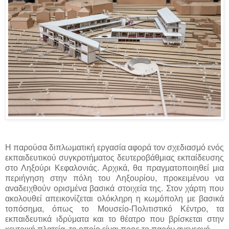
Η παρούσα διπλωματική εργασία αφορά τον σχεδιασμό ενός
εκπαιδευτικού συγκροτήματος δευτεροβάθμιας εκπαίδευσης
στο Ληξούρι Κεφαλονιάς. Αρχικά, θα πραγματοποιηθεί μια
περιήγηση στην πόλη του Ληξουρίου, προκειμένου να
αναδειχθούν ορισμένα βασικά στοιχεία της. Στον χάρτη που
ακολουθεί απεικονίζεται ολόκληρη η κωμόπολη με βασικά
τοπόσημα, όπως το Μουσείο-Πολιτιστικό Κέντρο, τα
εκπαιδευτικά ιδρύματα και το θέατρο που βρίσκεται στην