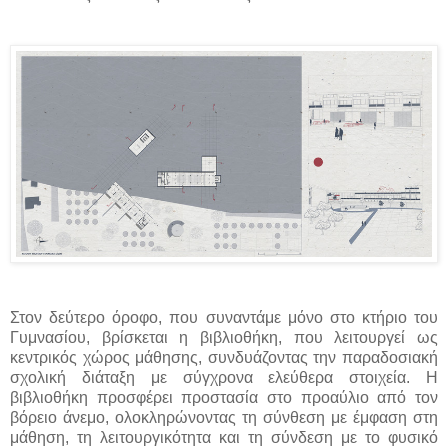
Στον δεύτερο όροφο, που συναντάμε μόνο στο κτήριο του
Γυμνασίου, βρίσκεται η βιβλιοθήκη, που λειτουργεί ως
κεντρικός χώρος μάθησης, συνδυάζοντας την παραδοσιακή
σχολική διάταξη με σύγχρονα ελεύθερα στοιχεία. Η
βιβλιοθήκη προσφέρει προστασία στο προαύλιο από τον
βόρειο άνεμο, ολοκληρώνοντας τη σύνθεση με έμφαση στη
μάθηση, τη λειτουργικότητα και τη σύνδεση με το φυσικό