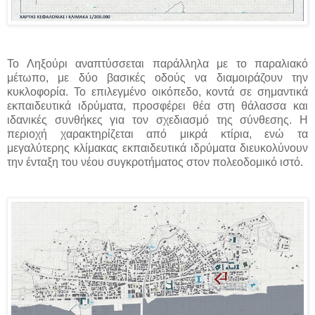
Το Ληξούρι αναπτύσσεται παράλληλα με το παραλιακό
μέτωπο, με δύο βασικές οδούς να διαμοιράζουν την
κυκλοφορία. Το επιλεγμένο οικόπεδο, κοντά σε σημαντικά
εκπαιδευτικά ιδρύματα, προσφέρει θέα στη θάλασσα και
ιδανικές συνθήκες για τον σχεδιασμό της σύνθεσης. Η
περιοχή χαρακτηρίζεται από μικρά κτίρια, ενώ τα
μεγαλύτερης κλίμακας εκπαιδευτικά ιδρύματα διευκολύνουν
την ένταξη του νέου συγκροτήματος στον πολεοδομικό ιστό.