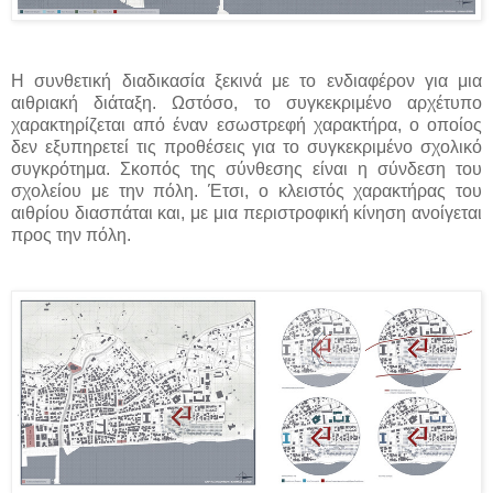
Η συνθετική διαδικασία ξεκινά με το ενδιαφέρον για μια
αιθριακή διάταξη. Ωστόσο, το συγκεκριμένο αρχέτυπο
χαρακτηρίζεται από έναν εσωστρεφή χαρακτήρα, ο οποίος
δεν εξυπηρετεί τις προθέσεις για το συγκεκριμένο σχολικό
συγκρότημα. Σκοπός της σύνθεσης είναι η σύνδεση του
σχολείου με την πόλη. Έτσι, ο κλειστός χαρακτήρας του
αιθρίου διασπάται και, με μια περιστροφική κίνηση ανοίγεται
προς την πόλη.