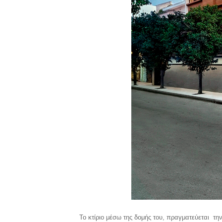
Το κτίριο μέσω της δομής του, πραγματεύεται τ