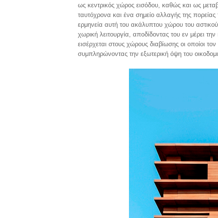
ως κεντρικός χώρος εισόδου, καθώς και ως μετα
ταυτόχρονα και ένα σημείο αλλαγής της πορείας 
ερμηνεία αυτή του ακάλυπτου χώρου του αστικού 
χωρική λειτουργία, αποδίδοντας του εν μέρει τ
εισέρχεται στους χώρους διαβίωσης οι οποίοι τον
συμπληρώνοντας την εξωτερική όψη του οικοδομ