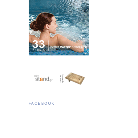
FACEBOOK