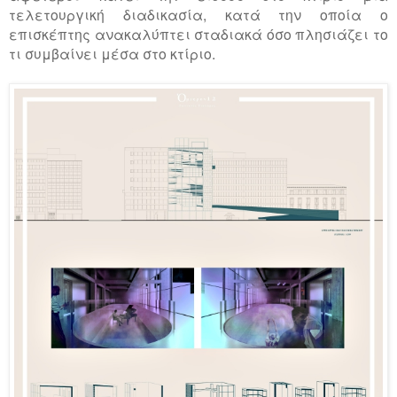
τελετουργική διαδικασία, κατά την οποία ο
επισκέπτης ανακαλύπτει σταδιακά όσο πλησιάζει το
τι συμβαίνει μέσα στο κτίριο.