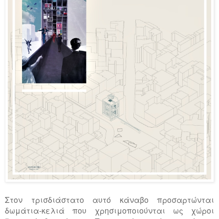
Στον τρισδιάστατο αυτό κάναβο προσαρτώνται
δωμάτια-κελιά που χρησιμοποιούνται ως χώροι