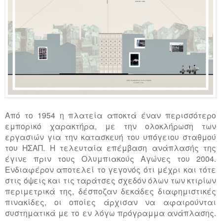
Από το 1954 η πλατεία αποκτά έναν περισσότερο
εμπορικό χαρακτήρα, με την ολοκλήρωση των
εργασιών για την κατασκευή του υπόγειου σταθμού
του ΗΣΑΠ. Η τελευταία επέμβαση ανάπλασής της
έγινε πριν τους Ολυμπιακούς Αγώνες του 2004.
Ενδιαφέρον αποτελεί το γεγονός ότι μέχρι και τότε
στις όψεις και τις ταράτσες σχεδόν όλων των κτιρίων
περιμετρικά της, δέσποζαν δεκάδες διαφημιστικές
πινακίδες, οι οποίες άρχισαν να αφαιρούνται
συστηματικά με το εν λόγω πρόγραμμα ανάπλασης.