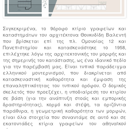
Συγκεκριμένα, το 9όροφο κτίριο γραφείων και
καταστημάτων του αρχιτέκτονα Θουκυδίδη Βαλεντή
που βρίσκεται επί της πλ. Ομονοίας 12 και
Πανεπιστημίου και κατασκευάστηκε το 1958,
επιλέχτηκε λόγω της αρχιτεκτονικής του μορφής και
της σημερινής του κατάστασης, ως ένα ιδανικό πεδίο
για την παρέμβασή μας. Είναι τυπικό παράδειγμα
ελληνικού μοντερνισμού, που διακρίνεται από
κατασκευαστική καθαρότητα και έμφαση της
επαναληπτικότητας του τυπικού ορόφου. Ο δομικός
σκελετός που προεξέχει, η υποδιαίρεση του κτιρίου
σε βάση (για την ανάπτυξη στοάς και εμπορικής
δραστηριότητας), κορμό και στέψη, τα οριζόντια
παράθυρα, η γεωμετρική καθαρότητα των μορφών,
είναι όλα στοιχεία που συναντάμε σε αυτό και σε
εκατοντάδες κτίρια γραφείων του αθηναϊκού