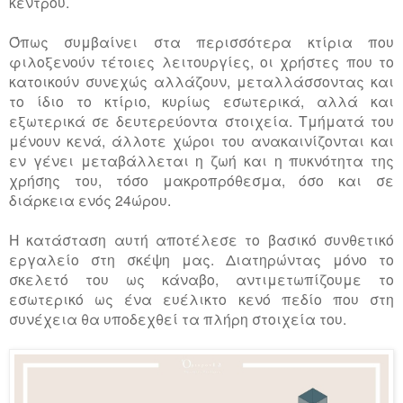
κέντρου.
Όπως συμβαίνει στα περισσότερα κτίρια που
φιλοξενούν τέτοιες λειτουργίες, οι χρήστες που το
κατοικούν συνεχώς αλλάζουν, μεταλλάσσοντας και
το ίδιο το κτίριο, κυρίως εσωτερικά, αλλά και
εξωτερικά σε δευτερεύοντα στοιχεία. Τμήματά του
μένουν κενά, άλλοτε χώροι του ανακαινίζονται και
εν γένει μεταβάλλεται η ζωή και η πυκνότητα της
χρήσης του, τόσο μακροπρόθεσμα, όσο και σε
διάρκεια ενός 24ώρου.
Η κατάσταση αυτή αποτέλεσε το βασικό συνθετικό
εργαλείο στη σκέψη μας. Διατηρώντας μόνο το
σκελετό του ως κάναβο, αντιμετωπίζουμε το
εσωτερικό ως ένα ευέλικτο κενό πεδίο που στη
συνέχεια θα υποδεχθεί τα πλήρη στοιχεία του.