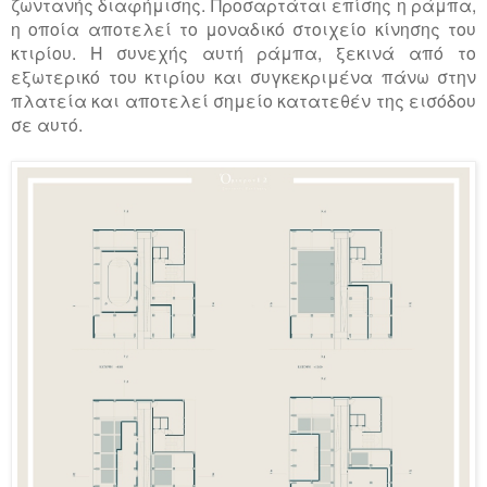
ζωντανής διαφήμισης. Προσαρτάται επίσης η ράμπα,
η οποία αποτελεί το μοναδικό στοιχείο κίνησης του
κτιρίου. Η συνεχής αυτή ράμπα, ξεκινά από το
εξωτερικό του κτιρίου και συγκεκριμένα πάνω στην
πλατεία και αποτελεί σημείο κατατεθέν της εισόδου
σε αυτό.