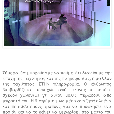
Σήμερα, θα μπορούσαμε να πούμε, ότι διανύουμε την
εποχή της ταχύτητας και της πληροφορίας, ή μάλλον
της ταχύτητας ΣΤΗΝ πληροφορία. Ο άνθρωπος
βομβαρδίζεται συνεχώς από εικόνες οι οποίες
σχεδόν χάνονται γι’ αυτόν μόλις περάσουν από
μπροστά του. Η διαφήμιση
ως μέσο αναζητά ολοένα
και περισσότερους τρόπους για να προωθήσει ένα
προϊόν και να το κάνει να ξεχωρίσει στα μάτια του