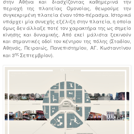
στην Αθήνα και διασχίζοντας καθημερινά την
περιοχή της πλατείας Ομονοίας, θεωρούμε την
συγκεκριμένη πλατεία έναν τόπο-πέρασμα. Ιστορικά
υπάρχει μία συνεχής εξέλιξη στην πλατεία, η οποία
όμως δεν άλλαξε ποτέ τον χαρακτήρα της ως σημείο
κίνησης και δυναμικής. Από εκεί μάλιστα ξεκινούν
και σημαντικές οδοί του κέντρου της πόλης (Σταδίου,
Αθηνάς, Πειραιώς, Πανεπιστημίου, ΑΓ. Κωσταντίνου
ης
και 3
Σεπτεμβρίου).