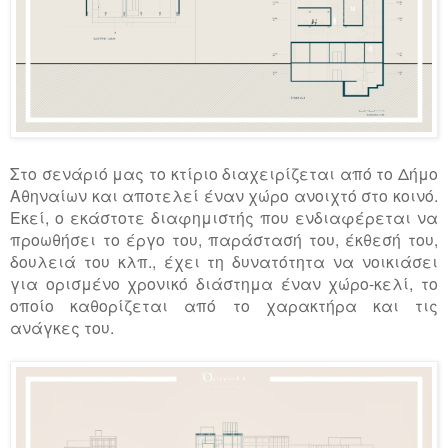
Στο σενάριό μας το κτίριο διαχειρίζεται από το Δήμο
Αθηναίων και αποτελεί έναν χώρο ανοιχτό στο κοινό.
Εκεί, ο εκάστοτε διαφημιστής που ενδιαφέρεται να
προωθήσει το έργο του, παράστασή του, έκθεσή του,
δουλειά του κλπ., έχει τη δυνατότητα να νοικιάσει
για ορισμένο χρονικό διάστημα έναν χώρο-κελί, το
οποίο καθορίζεται από το χαρακτήρα και τις
ανάγκες του.