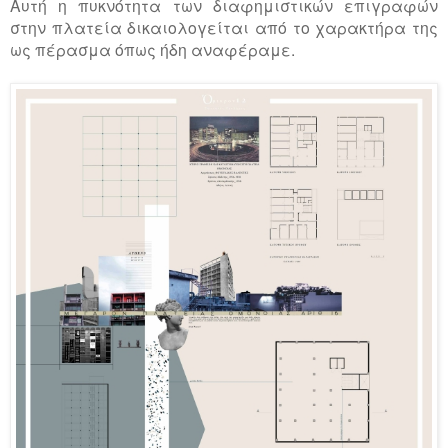
Αυτή η πυκνότητα των διαφημιστικών επιγραφών
στην πλατεία δικαιολογείται από το χαρακτήρα της
ως πέρασμα όπως ήδη αναφέραμε.