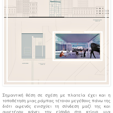
Σημαντική θέση σε σχέση με πλατεία έχει και η
τοποθέτηση μιας ράμπας τέτοιου μεγέθους πάνω της
διότι αφενός ενισχύει τη σύνδεση μαζί της και
αφετέρου κάνει την είσοδο στο κτίριο μια