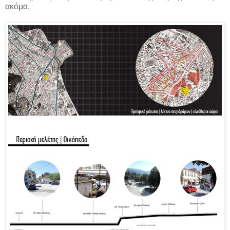
ακόμα.