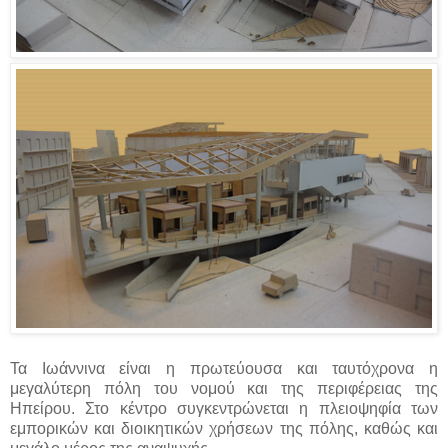
Τα Ιωάννινα είναι η πρωτεύουσα και ταυτόχρονα η
μεγαλύτερη πόλη του νομού και της περιφέρειας της
Ηπείρου. Στο κέντρο συγκεντρώνεται η πλειοψηφία των
εμπορικών και διοικητικών χρήσεων της πόλης, καθώς και