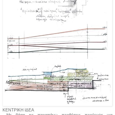
ΚΕΝΤΡΙΚΗ ΙΔΕΑ