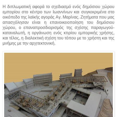
Η διπλωματική αφορά το σχεδιασμό ενός δημόσιου χώρου
εμπορίου στο κέντρο των Ιωαννίνων και συγκεκριμένα στο
οικόπεδο της λαϊκής αγοράς Αγ. Μαρίνας. Ζητήματα που μας
απασχόλησαν είναι η επανοικειοποίηση του δημόσιου
χώρου, ο επαναπροσδιορισμός της σχέσης παραγωγού-
καταναλωτή, η οργάνωση ενός κτιρίου εμπορικής χρήσης,
και τέλος, η διαλεκτική σχέση του τόπου με το χρήστη και της
μνήμης με την αρχιτεκτονική.