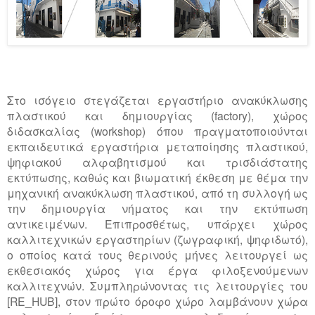
Στο ισόγειο στεγάζεται εργαστήριο ανακύκλωσης
πλαστικού και δημιουργίας (factory), χώρος
διδασκαλίας (workshop) όπου πραγματοποιούνται
εκπαιδευτικά εργαστήρια μεταποίησης πλαστικού,
ψηφιακού αλφαβητισμού και τρισδιάστατης
εκτύπωσης, καθώς και βιωματική έκθεση με θέμα την
μηχανική ανακύκλωση πλαστικού, από τη συλλογή ως
την δημιουργία νήματος και την εκτύπωση
αντικειμένων. Επιπροσθέτως, υπάρχει χώρος
καλλιτεχνικών εργαστηρίων (ζωγραφική, ψηφιδωτό),
ο οποίος κατά τους θερινούς μήνες λειτουργεί ως
εκθεσιακός χώρος για έργα φιλοξενούμενων
καλλιτεχνών. Συμπληρώνοντας τις λειτουργίες του
[RE_HUB], στον πρώτο όροφο χώρο λαμβάνουν χώρα