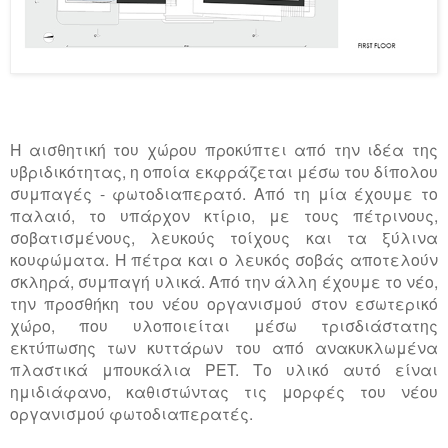
Η αισθητική του χώρου προκύπτει από την ιδέα της
υβριδικότητας, η οποία εκφράζεται μέσω του δίπολου
συμπαγές - φωτοδιαπερατό. Από τη μία έχουμε το
παλαιό, το υπάρχον κτίριο, με τους πέτρινους,
σοβατισμένους, λευκούς τοίχους και τα ξύλινα
κουφώματα. Η πέτρα και ο λευκός σοβάς αποτελούν
σκληρά, συμπαγή υλικά. Από την άλλη έχουμε το νέο,
την προσθήκη του νέου οργανισμού στον εσωτερικό
χώρο, που υλοποιείται μέσω τρισδιάστατης
εκτύπωσης των κυττάρων του από ανακυκλωμένα
πλαστικά μπουκάλια PET. Το υλικό αυτό είναι
ημιδιάφανο, καθιστώντας τις μορφές του νέου
οργανισμού φωτοδιαπερατές.