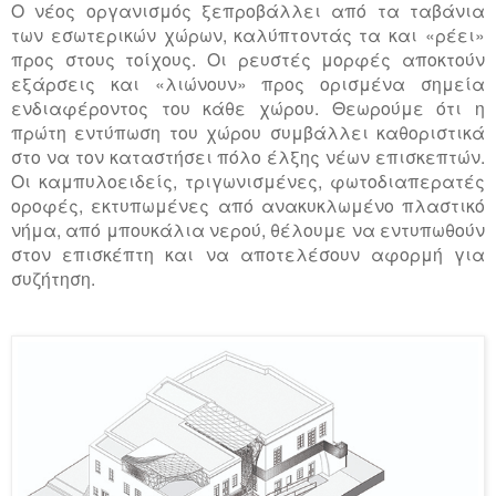
Ο νέος οργανισμός ξεπροβάλλει από τα ταβάνια
των εσωτερικών χώρων, καλύπτοντάς τα και «ρέει»
προς στους τοίχους. Οι ρευστές μορφές αποκτούν
εξάρσεις και «λιώνουν» προς ορισμένα σημεία
ενδιαφέροντος του κάθε χώρου. Θεωρούμε ότι η
πρώτη εντύπωση του χώρου συμβάλλει καθοριστικά
στο να τον καταστήσει πόλο έλξης νέων επισκεπτών.
Οι καμπυλοειδείς, τριγωνισμένες, φωτοδιαπερατές
οροφές, εκτυπωμένες από ανακυκλωμένο πλαστικό
νήμα, από μπουκάλια νερού, θέλουμε να εντυπωθούν
στον επισκέπτη και να αποτελέσουν αφορμή για
συζήτηση.