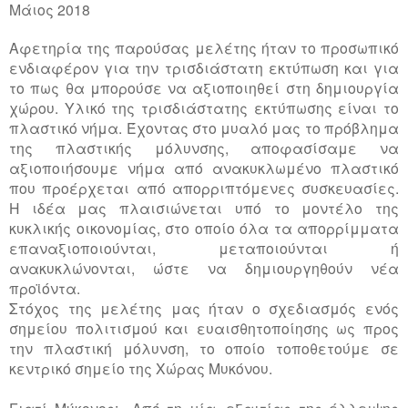
Μάιος 2018
Αφετηρία της παρούσας μελέτης ήταν το προσωπικό
ενδιαφέρον για την τρισδιάστατη εκτύπωση και για
το πως θα μπορούσε να αξιοποιηθεί στη δημιουργία
χώρου. Υλικό της τρισδιάστατης εκτύπωσης είναι το
πλαστικό νήμα. Έχοντας στο μυαλό μας το πρόβλημα
της πλαστικής μόλυνσης, αποφασίσαμε να
αξιοποιήσουμε νήμα από ανακυκλωμένο πλαστικό
που προέρχεται από απορριπτόμενες συσκευασίες.
Η ιδέα μας πλαισιώνεται υπό το μοντέλο της
κυκλικής οικονομίας, στο οποίο όλα τα απορρίμματα
επαναξιοποιούνται, μεταποιούνται ή
ανακυκλώνονται, ώστε να δημιουργηθούν νέα
προϊόντα.
Στόχος της μελέτης μας ήταν ο σχεδιασμός ενός
σημείου πολιτισμού και ευαισθητοποίησης ως προς
την πλαστική μόλυνση, το οποίο τοποθετούμε σε
κεντρικό σημείο της Χώρας Μυκόνου.