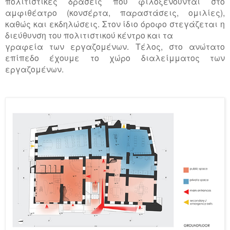
πολιτιστικές δράσεις που φιλοξενούνται στο
αμφιθέατρο (κονσέρτα, παραστάσεις, ομιλίες),
καθώς και εκδηλώσεις. Στον ίδιο όροφο στεγάζεται η
διεύθυνση του πολιτιστικού κέντρο και τα
γραφεία των εργαζομένων. Τέλος, στο ανώτατο
επίπεδο έχουμε το χώρο διαλείμματος των
εργαζομένων.