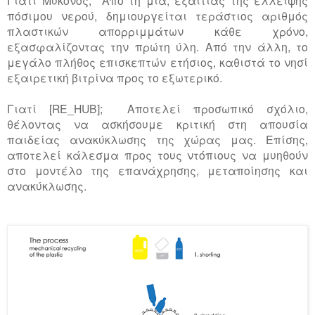
Γιατί Μύκονος; Από τη μία, εξαιτίας της έλλειψης
πόσιμου νερού, δημιουργείται τεράστιος αριθμός
πλαστικών απορριμμάτων κάθε χρόνο,
εξασφαλίζοντας την πρώτη ύλη. Από την άλλη, το
μεγάλο πλήθος επισκεπτών ετήσιος, καθιστά το νησί
εξαιρετική βιτρίνα προς το εξωτερικό.
Γιατί [RE_HUB]; Αποτελεί προσωπικό σχόλιο,
θέλοντας να ασκήσουμε κριτική στη απουσία
παιδείας ανακύκλωσης της χώρας μας. Επίσης,
αποτελεί κάλεσμα προς τους ντόπιους να μυηθούν
στο μοντέλο της επανάχρησης, μεταποίησης και
ανακύκλωσης.