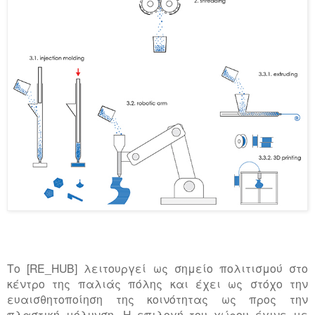
Το [RE_HUB] λειτουργεί ως σημείο πολιτισμού στο
κέντρο της παλιάς πόλης και έχει ως στόχο την
ευαισθητοποίηση της κοινότητας ως προς την
πλαστική μόλυνση. Η επιλογή του χώρου έγινε με