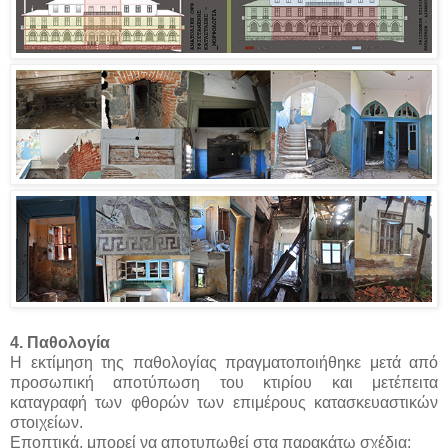
4. Παθολογία
Η εκτίμηση της παθολογίας πραγματοποιήθηκε μετά από
προσωπική αποτύπωση του κτιρίου και μετέπειτα
καταγραφή των φθορών των επιμέρους κατασκευαστικών
στοιχείων.
Εποπτικά, μπορεί να αποτυπωθεί στα παρακάτω σχέδια: