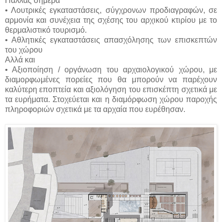
Παλλάς σήμερα
•
Λουτρικές εγκαταστάσεις, σύγχρονων προδιαγραφών, σε
αρμονία και συνέχεια της σχέσης του αρχικού κτιρίου με το
θερμαλιστικό τουρισμό.
•
Αθλητικές εγκαταστάσεις απασχόλησης των επισκεπτών
του χώρου
Αλλά και
•
Αξιοποίηση / οργάνωση του αρχαιολογικού χώρου, με
διαμορφωμένες πορείες που θα μπορούν να παρέχουν
καλύτερη εποπτεία και αξιολόγηση του επισκέπτη σχετικά με
τα ευρήματα. Στοχεύεται και η διαμόρφωση χώρου παροχής
πληροφοριών σχετικά με τα αρχαία που ευρέθησαν.