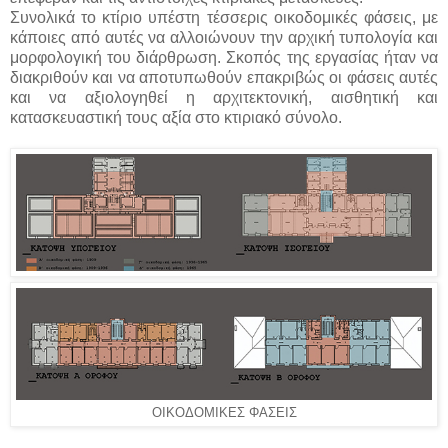
Συνολικά το κτίριο υπέστη τέσσερις οικοδομικές φάσεις, με
κάποιες από αυτές να αλλοιώνουν την αρχική τυπολογία και
μορφολογική του διάρθρωση. Σκοπός της εργασίας ήταν να
διακριθούν και να αποτυπωθούν επακριβώς οι φάσεις αυτές
και να αξιολογηθεί η αρχιτεκτονική, αισθητική και
κατασκευαστική τους αξία στο κτιριακό σύνολο.
ΟΙΚΟΔΟΜΙΚΕΣ ΦΑΣΕΙΣ