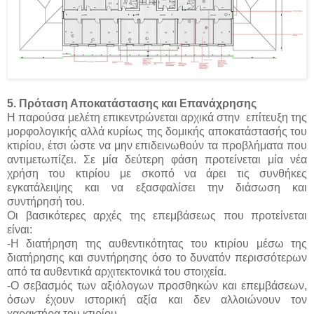
5. Πρόταση Αποκατάστασης και Επανάχρησης
Η παρούσα μελέτη επικεντρώνεται αρχικά στην επίτευξη της
μορφολογικής αλλά κυρίως της δομικής αποκατάστασής του
κτιρίου, έτσι ώστε να μην επιδεινωθούν τα προβλήματα που
αντιμετωπίζει. Σε μία δεύτερη φάση προτείνεται μία νέα
χρήση του κτιρίου με σκοπό να άρει τις συνθήκες
εγκατάλειψης και να εξασφαλίσει την διάσωση και
συντήρησή του.
Οι βασικότερες αρχές της επεμβάσεως που προτείνεται
είναι:
-Η διατήρηση της αυθεντικότητας του κτιρίου μέσω της
διατήρησης και συντήρησης όσο το δυνατόν περισσότερων
από τα αυθεντικά αρχιτεκτονικά του στοιχεία.
-Ο σεβασμός των αξιόλογων προσθηκών και επεμβάσεων,
όσων έχουν ιστορική αξία και δεν αλλοιώνουν τον
χαρακτήρα του κτιρίου.