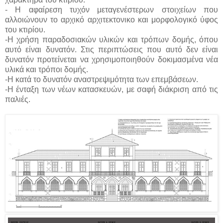
- Η αφαίρεση τυχόν μεταγενέστερων στοιχείων που
αλλοιώνουν το αρχικό αρχιτεκτονικο και μορφολογικό ύφος
του κτιρίου.
-Η χρήση παραδοσιακών υλικών και τρόπων δομής, όπου
αυτό είναι δυνατόν. Στις περιπτώσεις που αυτό δεν είναι
δυνατόν προτείνεται να χρησιμοποιηθούν δοκιμασμένα νέα
υλικά και τρόποι δομής.
-Η κατά το δυνατόν αναστρεψιμότητα των επεμβάσεων.
-Η ένταξη των νέων κατασκευών, με σαφή διάκριση από τις
παλιές.