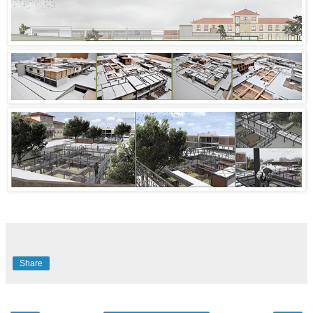
Share