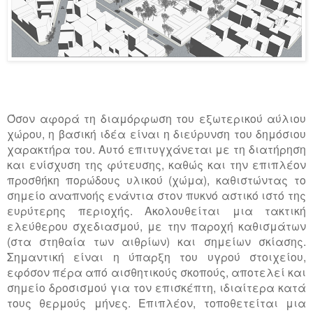
Όσον αφορά τη διαμόρφωση του εξωτερικού αύλιου
χώρου, η βασική ιδέα είναι η διεύρυνση του δημόσιου
χαρακτήρα του. Αυτό επιτυγχάνεται με τη διατήρηση
και ενίσχυση της φύτευσης, καθώς και την επιπλέον
προσθήκη πορώδους υλικού (χώμα), καθιστώντας το
σημείο αναπνοής ενάντια στον πυκνό αστικό ιστό της
ευρύτερης περιοχής. Ακολουθείται μια τακτική
ελεύθερου σχεδιασμού, με την παροχή καθισμάτων
(στα στηθαία των αιθρίων) και σημείων σκίασης.
Σημαντική είναι η ύπαρξη του υγρού στοιχείου,
εφόσον πέρα από αισθητικούς σκοπούς, αποτελεί και
σημείο δροσισμού για τον επισκέπτη, ιδιαίτερα κατά
τους θερμούς μήνες. Επιπλέον, τοποθετείται μια