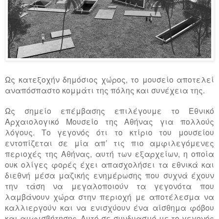
Ως κατεξοχήν δημόσιος χώρος, το μουσείο αποτελεί
αναπόσπαστο κομμάτι της πόλης και συνέχεια της.
Ως σημείο επέμβασης επιλέγουμε το Εθνικό
Αρχαιολογικό Μουσείο της Αθήνας για πολλούς
λόγους. Το γεγονός ότι το κτίριο του μουσείου
εντοπίζεται σε μία απ’ τις πιο αμφιλεγόμενες
περιοχές της Αθήνας, αυτή των εξαρχείων, η οποία
ουκ ολίγες φορές έχει απασχολήσει τα εθνικά και
διεθνή μέσα μαζικής ενημέρωσης που συχνά έχουν
την τάση να μεγαλοποιούν τα γεγονότα που
λαμβάνουν χώρα στην περιοχή με αποτέλεσμα να
καλλιεργούν και να ενισχύουν ένα αίσθημα φόβου
και αμφισβήτησης. Αυτό σε συνδυασμό με το γεγονός