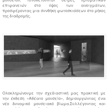
επιφανειών στο ύψος των ανοιγμάτων,
προσφέροντας μια συνθήκη φωτοσκιάσεων στο μήκος
της διαδρομής.
Ολοκληρώνουμε την σχεδιαστική μας πρακτική με
την έκθεση «Αθέατο μουσείο», δημιουργώντας ένα
νέο δυναμικό μουσειακό βίωμα.Συλλέγοντας και