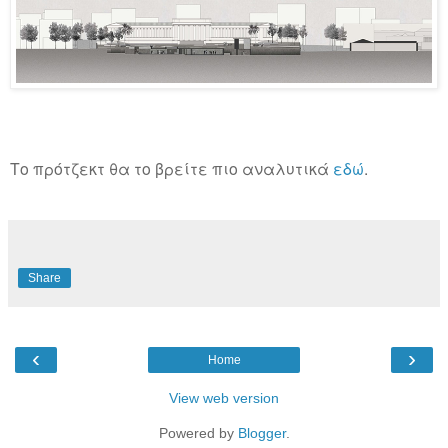
Το πρότζεκτ θα το βρείτε πιο αναλυτικά
εδώ
.
Share
‹
›
Home
View web version
Powered by
Blogger
.