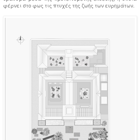
φέρνει στο φως τις πτυχές της ζωής των ευρημάτων.