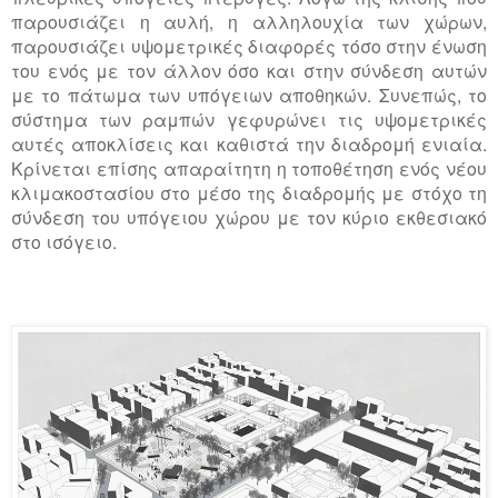
παρουσιάζει η αυλή, η αλληλουχία των χώρων,
παρουσιάζει υψομετρικές διαφορές τόσο στην ένωση
του ενός με τον άλλον όσο και στην σύνδεση αυτών
με το πάτωμα των υπόγειων αποθηκών. Συνεπώς, το
σύστημα των ραμπών γεφυρώνει τις υψομετρικές
αυτές αποκλίσεις και καθιστά την διαδρομή ενιαία.
Κρίνεται επίσης απαραίτητη η τοποθέτηση ενός νέου
κλιμακοστασίου στο μέσο της διαδρομής με στόχο τη
σύνδεση του υπόγειου χώρου με τον κύριο εκθεσιακό
στο ισόγειο.