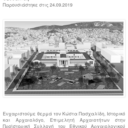
Παρουσιάστηκε στις 24.09.2019
Ευχαριστούμε θερμά τον Κώστα Πασχαλίδη, Ιστορικό
και Αρχαιολόγο, Επιμελητή Αρχαιοτήτων στην
Προϊστορική Συλλογή του Εθνικού Αρχαιολογικού