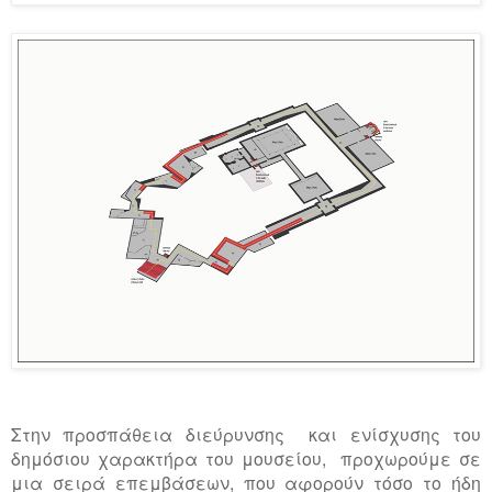
Στην προσπάθεια διεύρυνσης και ενίσχυσης του
δημόσιου χαρακτήρα του μουσείου, προχωρούμε σε
μια σειρά επεμβάσεων, που αφορούν τόσο το ήδη