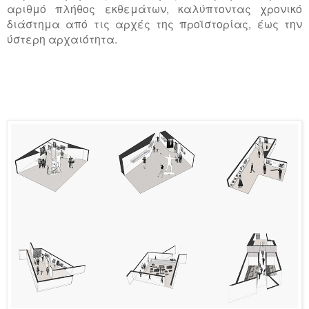
αριθμό πλήθος εκθεμάτων, καλύπτοντας χρονικό
διάστημα από τις αρχές της προϊστορίας, έως την
ύστερη αρχαιότητα.