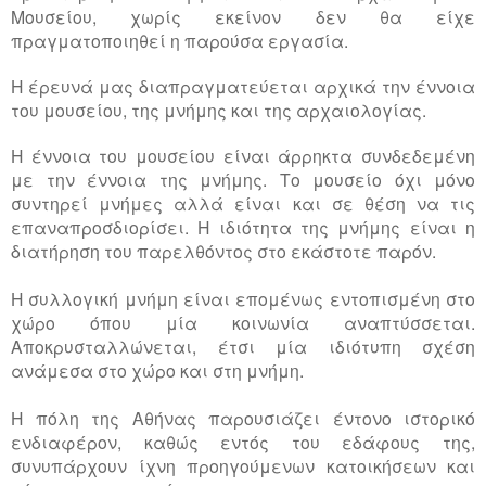
Μουσείου, χωρίς εκείνον δεν θα είχε
πραγματοποιηθεί η παρούσα εργασία.
Η έρευνά μας διαπραγματεύεται αρχικά την έννοια
του μουσείου, της μνήμης και της αρχαιολογίας.
Η έννοια του μουσείου είναι άρρηκτα συνδεδεμένη
με την έννοια της μνήμης. Το μουσείο όχι μόνο
συντηρεί μνήμες αλλά είναι και σε θέση να τις
επαναπροσδιορίσει. Η ιδιότητα της μνήμης είναι η
διατήρηση του παρελθόντος στο εκάστοτε παρόν.
Η συλλογική μνήμη είναι επομένως εντοπισμένη στο
χώρο όπου μία κοινωνία αναπτύσσεται.
Αποκρυσταλλώνεται, έτσι μία ιδιότυπη σχέση
ανάμεσα στο χώρο και στη μνήμη.
Η πόλη της Αθήνας παρουσιάζει έντονο ιστορικό
ενδιαφέρον, καθώς εντός του εδάφους της,
συνυπάρχουν ίχνη προηγούμενων κατοικήσεων και