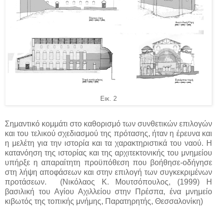
Εικ. 2
Σημαντικό κομμάτι στο καθορισμό των συνθετικών επιλογών
και του τελικού σχεδιασμού της πρότασης, ήταν η έρευνα και
η μελέτη για την ιστορία και τα χαρακτηριστικά του ναού. Η
κατανόηση της ιστορίας και της αρχιτεκτονικής του μνημείου
υπήρξε η απαραίτητη προϋπόθεση που βοήθησε-οδήγησε
στη λήψη αποφάσεων και στην επιλογή των συγκεκριμένων
προτάσεων. (Νικόλαος Κ. Μουτσόπουλος, (1999) Η
βασιλική του Αγίου Αχιλλείου στην Πρέσπα, ένα μνημείο
κιβωτός της τοπικής μνήμης, Παρατηρητής, Θεσσαλονίκη)