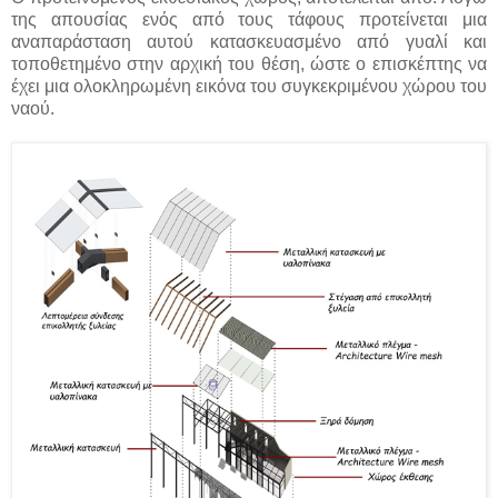
της απουσίας ενός από τους τάφους προτείνεται μια
αναπαράσταση αυτού κατασκευασμένο από γυαλί και
τοποθετημένο στην αρχική του θέση, ώστε ο επισκέπτης να
έχει μια ολοκληρωμένη εικόνα του συγκεκριμένου χώρου του
ναού.