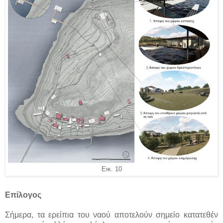
Εικ. 10
Επίλογος
Σήμερα, τα ερείπια του ναού αποτελούν σημείο κατατεθέν