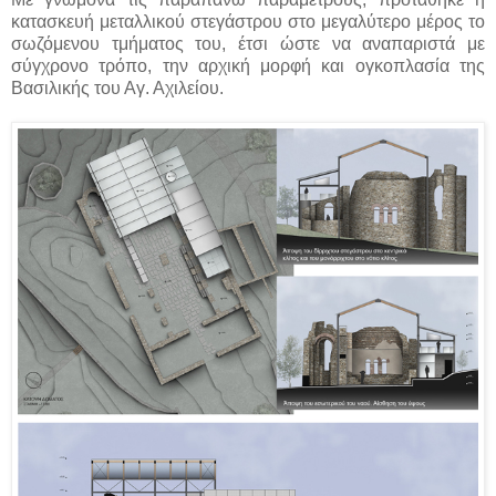
κατασκευή μεταλλικού στεγάστρου στο μεγαλύτερο μέρος το
σωζόμενου τμήματος του, έτσι ώστε να αναπαριστά με
σύγχρονο τρόπο, την αρχική μορφή και ογκοπλασία της
Βασιλικής του Αγ. Αχιλείου.