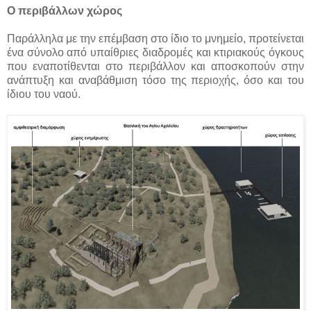
Ο περιβάλλων χώρος
Παράλληλα με την επέμβαση στο ίδιο το μνημείο, προτείνεται
ένα σύνολο από υπαίθριες διαδρομές και κτιριακούς όγκους
που εναποτίθενται στο περιβάλλον και αποσκοπούν στην
ανάπτυξη και αναβάθμιση τόσο της περιοχής, όσο και του
ίδιου του ναού.