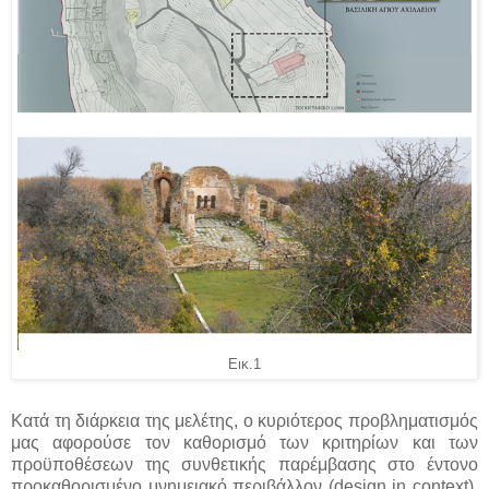
Εικ.1
Κατά τη διάρκεια της μελέτης, ο κυριότερος προβληματισμός
μας αφορούσε τον καθορισμό των κριτηρίων και των
προϋποθέσεων της συνθετικής παρέμβασης στο έντονο
προκαθορισμένο μνημειακό περιβάλλον (design in context),