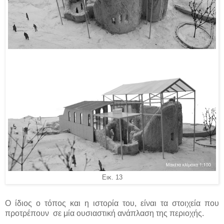
Εικ. 13
Ο ίδιος ο τόπος και η ιστορία του, είναι τα στοιχεία που
προτρέπουν σε μία ουσιαστική ανάπλαση της περιοχής.