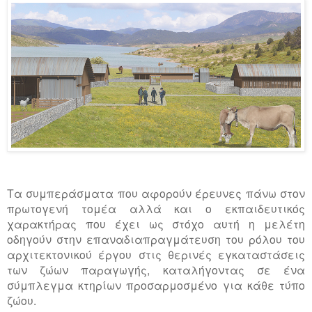
Τα συμπεράσματα που αφορούν έρευνες πάνω στον
πρωτογενή τομέα αλλά και ο εκπαιδευτικός
χαρακτήρας που έχει ως στόχο αυτή η μελέτη
οδηγούν στην επαναδιαπραγμάτευση του ρόλου του
αρχιτεκτονικού έργου στις θερινές εγκαταστάσεις
των ζώων παραγωγής, καταλήγοντας σε ένα
σύμπλεγμα κτηρίων προσαρμοσμένο για κάθε τύπο
ζώου.