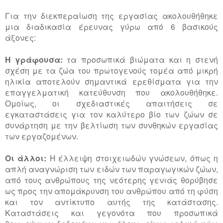
Για την διεκπεραίωση της εργασίας ακολουθήθηκε
μια διαδικασία έρευνας γύρω από 6 βασικούς
άξονες:
Η γράφουσα:
τα προσωπικά βιώματα και η στενή
σχέση με τα ζώα του πρωτογενούς τομέα από μικρή
ηλικία αποτελούν σημαντικά ερεθίσματα για την
επαγγελματική κατεύθυνση που ακολουθήθηκε.
Ομοίως, οι σχεδιαστικές απαιτήσεις σε
εγκαταστάσεις για τον καλύτερο βίο των ζώων σε
συνάρτηση με την βελτίωση των συνθηκών εργασίας
των εργαζομένων.
Οι άλλοι:
Η έλλειψη στοιχειωδών γνώσεων, όπως η
απλή αναγνώριση των ειδών των παραγωγικών ζώων,
από τους ανθρώπους της νεότερης γενιάς θορύβησε
ως προς την απομάκρυνση του ανθρώπου από τη φύση
και τον αντίκτυπο αυτής της κατάστασης.
Καταστάσεις και γεγονότα που προσωπικά