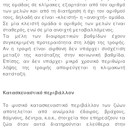
της ομάδας σε κλίμακες εξαρτάται από τον αριθμό
των μελών και από τη διατήρηση ή όχι του αριθμού
τους, δηλαδή αν είναι «κλειστή» η «ανοιχτή» ομάδα.
Σε μία κλειστή ομάδα ο αριθμός των μελών είναι
σταθερός, ενώ σε μία ανοιχτή μεταβαλλόμενος.
Τα μέλη των διαφορετικών βαθμίδων έχουν
συγκεκριμένη προτεραιότητα στη λήψη της τροφής.
Αν η τροφή είναι άφθονη δεν υπάρχει συσχέτιση
μεταξύ της κατάταξης στην κοινωνική βαθμίδα.
Επίσης, αν δεν υπάρχει μικρό χρονικό περιθώριο
λήψης της τροφής αποφεύγεται η κλιμακωτή
κατάταξη.
Κατασκευαστικό περιβάλλον
Το φυσικό κατασκευαστικό περιβάλλον των ζώων
αποτελείται από ανώμαλο έδαφος, βράχους,
θάμνους, δέντρα, κ.ο.κ., στοιχεία που επηρεάζουν τα
ζώα όταν αυτά διατηρούνται ελεύθερα στην