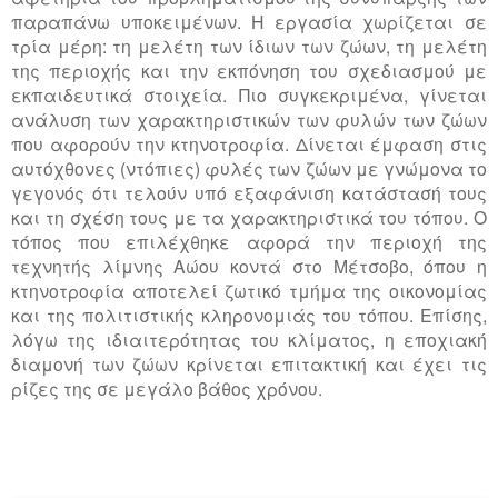
παραπάνω υποκειμένων. Η εργασία χωρίζεται σε
τρία μέρη: τη μελέτη των ίδιων των ζώων, τη μελέτη
της περιοχής και την εκπόνηση του σχεδιασμού με
εκπαιδευτικά στοιχεία. Πιο συγκεκριμένα, γίνεται
ανάλυση των χαρακτηριστικών των φυλών των ζώων
που αφορούν την κτηνοτροφία. Δίνεται έμφαση στις
αυτόχθονες (ντόπιες) φυλές των ζώων με γνώμονα το
γεγονός ότι τελούν υπό εξαφάνιση κατάστασή τους
και τη σχέση τους με τα χαρακτηριστικά του τόπου. Ο
τόπος που επιλέχθηκε αφορά την περιοχή της
τεχνητής λίμνης Αώου κοντά στο Μέτσοβο, όπου η
κτηνοτροφία αποτελεί ζωτικό τμήμα της οικονομίας
και της πολιτιστικής κληρονομιάς του τόπου. Επίσης,
λόγω της ιδιαιτερότητας του κλίματος, η εποχιακή
διαμονή των ζώων κρίνεται επιτακτική και έχει τις
ρίζες της σε μεγάλο βάθος χρόνου.