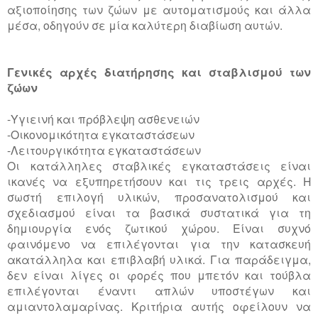
αξιοποίησης των ζώων με αυτοματισμούς και άλλα
μέσα, οδηγούν σε μία καλύτερη διαβίωση αυτών.
Γενικές αρχές διατήρησης και σταβλισμού των
ζώων
-Υγιεινή και πρόβλεψη ασθενειών
-Οικονομικότητα εγκαταστάσεων
-Λειτουργικότητα εγκαταστάσεων
Οι κατάλληλες σταβλικές εγκαταστάσεις είναι
ικανές να εξυπηρετήσουν και τις τρεις αρχές. Η
σωστή επιλογή υλικών, προσανατολισμού και
σχεδιασμού είναι τα βασικά συστατικά για τη
δημιουργία ενός ζωτικού χώρου. Είναι συχνό
φαινόμενο να επιλέγονται για την κατασκευή
ακατάλληλα και επιβλαβή υλικά. Για παράδειγμα,
δεν είναι λίγες οι φορές που μπετόν και τούβλα
επιλέγονται έναντι απλών υποστέγων και
αμιαντολαμαρίνας. Κριτήρια αυτής οφείλουν να