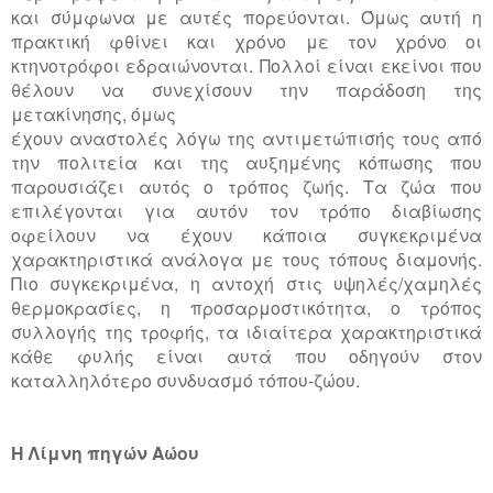
και σύμφωνα με αυτές πορεύονται. Όμως αυτή η
πρακτική φθίνει και χρόνο με τον χρόνο οι
κτηνοτρόφοι εδραιώνονται. Πολλοί είναι εκείνοι που
θέλουν να συνεχίσουν την παράδοση της
μετακίνησης, όμως
έχουν αναστολές λόγω της αντιμετώπισής τους από
την πολιτεία και της αυξημένης κόπωσης που
παρουσιάζει αυτός ο τρόπος ζωής. Τα ζώα που
επιλέγονται για αυτόν τον τρόπο διαβίωσης
οφείλουν να έχουν κάποια συγκεκριμένα
χαρακτηριστικά ανάλογα με τους τόπους διαμονής.
Πιο συγκεκριμένα, η αντοχή στις υψηλές/χαμηλές
θερμοκρασίες, η προσαρμοστικότητα, ο τρόπος
συλλογής της τροφής, τα ιδιαίτερα χαρακτηριστικά
κάθε φυλής είναι αυτά που οδηγούν στον
καταλληλότερο συνδυασμό τόπου-ζώου.
Η Λίμνη πηγών Αώου