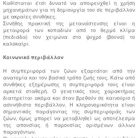
Καθίσταται έτσι δυνατό να αποφευχθεί η χρήση
μηχανημάτων για τη δημιουργία του σε περιβάλλον
με ακραίες συνθήκες.
Συνήθης πρακτική της μετανάστευσης είναι η
μεταφορά των κοπαδιών από το θερμό κλίμα
(πεδιάδα) τον χειμώνα στο ψυχρό (βουνά) το
καλοκαίρι.
Κοινωνικό περιβάλλον
Η συμπεριφορά των ζώων εξαρτάται από την
ανατομία και τον βασικό τρόπο ζωής τους. Κάτω από
συνθήκες εξημέρωσης η συμπεριφορά τους είναι
αρκετά σταθερή. Ο γενετικός τους χαρακτήρας
διατηρείται ακόμα και όταν βρεθούν σε καινούριο ή
ασυνήθιστο περιβάλλον. Η κληρονομικότητα είναι
σημαντικός παράγοντας της συμπεριφοράς των
ζώων, όμως μπορεί να μεταβληθεί ως αποτέλεσμα
της απουσίας ή παρουσίας ορισμένων άλλων
παραγόντων.