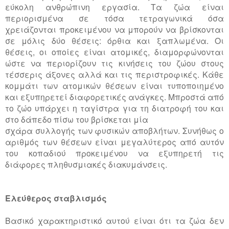
εύκολη ανθρώπινη εργασία. Τα ζώα είναι
περιορισμένα σε τόσα τετραγωνικά όσα
χρειάζονται προκειμένου να μπορούν να βρίσκονται
σε μόλις δύο θέσεις: όρθια και ξαπλωμένα. Οι
θέσεις, οι οποίες είναι ατομικές, διαμορφώνονται
ώστε να περιορίζουν τις κινήσεις του ζώου στους
τέσσερις άξονες αλλά και τις περιστροφικές. Κάθε
κομμάτι των ατομικών θέσεων είναι τυποποιημένο
και εξυπηρετεί διαφορετικές ανάγκες. Μπροστά από
το ζώο υπάρχει η ταγίστρα για τη διατροφή του και
στο δάπεδο πίσω του βρίσκεται μία
σχάρα συλλογής των φυσικών αποβλήτων. Συνήθως ο
αριθμός των θέσεων είναι μεγαλύτερος από αυτόν
του κοπαδιού προκειμένου να εξυπηρετή τις
διάφορες πληθυσμιακές διακυμάνσεις.
Ελεύθερος σταβλισμός
Βασικό χαρακτηριστικό αυτού είναι ότι τα ζώα δεν