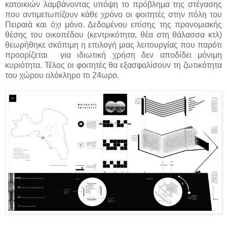
κατοικιών λαμβάνοντας υπόψη το πρόβλημα της στέγασης
που αντιμετωπίζουν κάθε χρόνο οι φοιτητές στην πόλη του
Πειραιά και όχι μόνο. Δεδομένου επίσης της προνομιακής
θέσης του οικοπέδου (κεντρικότητα, θέα στη θάλασσα κτλ)
θεωρήθηκε σκόπιμη η επιλογή μιας λειτουργίας που παρότι
προορίζεται για ιδιωτική χρήση δεν αποδίδει μόνιμη
κυριότητα. Τέλος οι φοιτητές θα εξασφαλίσουν τη ζωτικότητα
του χώρου ολόκληρο το 24ωρο.