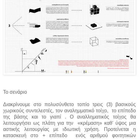
Το σενάριο
Διακρίνουμε στο πολυσύνθετο τοπίο τρεις (3) βασικούς
χωρικούς συντελεστές, τον αναλημματικό τοίχο, το επίπεδο
της βάσης και το γιαπί . Ο αναλληματικός τοίχος θα
λειτουργήσει ως πλάτη για την «κρέμαση» καθ' ύψος μια
αστικής λειτουργίας με ιδιωτική χρήση. Προτείνεται η
κατασκευή στο + επίπεδο ενός αριθμού φοιτητικών