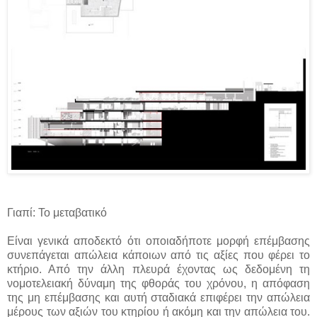
Γιαπί: Το μεταβατικό
Είναι γενικά αποδεκτό ότι οποιαδήποτε μορφή επέμβασης
συνεπάγεται απώλεια κάποιων από τις αξίες που φέρει το
κτήριο. Από την άλλη πλευρά έχοντας ως δεδομένη τη
νομοτελειακή δύναμη της φθοράς του χρόνου, η απόφαση
της μη επέμβασης και αυτή σταδιακά επιφέρει την απώλεια
μέρους των αξιών του κτηρίου ή ακόμη και την απώλεια του.