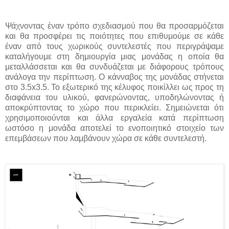
Ψάχνοντας έναν τρόπο σχεδιασμού που θα προσαρμόζεται
και θα προσφέρει τις ποιότητες που επιθυμούμε σε κάθε
έναν από τους χωρικούς συντελεστές που περιγράψαμε
καταλήγουμε στη δημιουργία μιας μονάδας η οποία θα
μεταλλάσσεται και θα συνδυάζεται με διάφορους τρόπους
ανάλογα την περίπτωση. Ο κάνναβος της μονάδας στήνεται
στο 3.5x3.5. Το εξωτερικό της κέλυφος ποικίλλει ως προς τη
διαφάνεια του υλικού, φανερώνοντας, υποδηλώνοντας ή
αποκρύπτοντας το χώρο που περικλείει. Σημειώνεται ότι
χρησιμοποιούνται και άλλα εργαλεία κατά περίπτωση
ωστόσο η μονάδα αποτελεί το ενοποιητικό στοιχείο των
επεμβάσεων που λαμβάνουν χώρα σε κάθε συντελεστή.