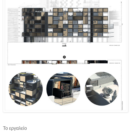
Το εργαλείο