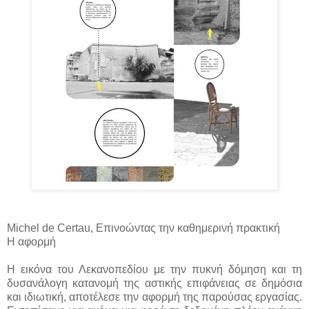
Michel de Certau, Επινοώντας την καθημερινή πρακτική
Η αφορμή
Η εικόνα του Λεκανοπεδίου με την πυκνή δόμηση και τη
δυσανάλογη κατανομή της αστικής επιφάνειας σε δημόσια
και ιδιωτική, αποτέλεσε την αφορμή της παρούσας εργασίας.