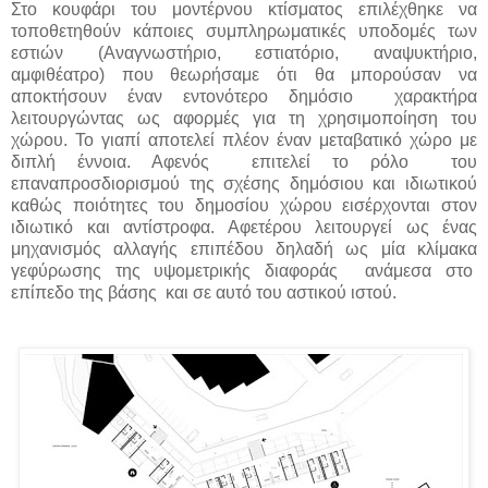
Στο κουφάρι του μοντέρνου κτίσματος επιλέχθηκε να
τοποθετηθούν κάποιες συμπληρωματικές υποδομές των
εστιών (Αναγνωστήριο, εστιατόριο, αναψυκτήριο,
αμφιθέατρο) που θεωρήσαμε ότι θα μπορούσαν να
αποκτήσουν έναν εντονότερο δημόσιο χαρακτήρα
λειτουργώντας ως αφορμές για τη χρησιμοποίηση του
χώρου. Το γιαπί αποτελεί πλέον έναν μεταβατικό χώρο με
διπλή έννοια. Αφενός επιτελεί το ρόλο του
επαναπροσδιορισμού της σχέσης δημόσιου και ιδιωτικού
καθώς ποιότητες του δημοσίου χώρου εισέρχονται στον
ιδιωτικό και αντίστροφα. Αφετέρου λειτουργεί ως ένας
μηχανισμός αλλαγής επιπέδου δηλαδή ως μία κλίμακα
γεφύρωσης της υψομετρικής διαφοράς ανάμεσα στο
επίπεδο της βάσης και σε αυτό του αστικού ιστού.