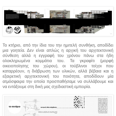
Το κτήριο, από την ίδια του την ημιτελή συνθήκη, αποδίδει
μια γοητεία. Δεν είναι απλώς η αρχική του αρχιτεκτονική
σύνθεση αλλά η εγγραφή του χρόνου πάνω στα ήδη
ολοκληρωμένα κομμάτια του. Τα γκραφίτι (μορφή
οικειοποίησης του χώρου), οι τούβλινοι τοίχοι που
καταρρέουν, η διάβρωση των υλικών, αλλά βέβαια και η
εξαιρετική αρχιτεκτονική του ποιότητα, αποδίδουν μία
ατμόσφαιρα την οποία προσπαθήσαμε να συλλάβουμε και
να εντάξουμε στη δική μας σχεδιαστική εμπειρία.