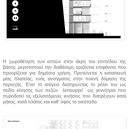
Η χωροθέτηση των εστιών στην άκρη του επιπέδου της
βάσης μεγιστοποιεί την διαθέσιμη οριζόντια επιφάνεια που
προορίζεται για δημόσια χρήση. Προτείνεται η κατασκευή
μίας πλατείας, ενός ανοίγματος στην πυκνή δόμηση της
περιοχής. Έτσι το ισόγειο διατηρώντας το ρόλο του ως
πεδίο κίνησης των πεζών λειτουργεί ως γεννήτρια που
πυροδοτεί τις εξελισσόμενες κινήσεις που διατρέχουν κατά
μήκος, κατά πλάτος και καθ' ύψος το οικόπεδο.