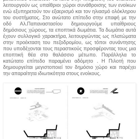
λειτουργούν ως υπαίθριοι χώροι συνάθροισης των ενοίκων
ενώ εξυπηρετούν τον εξαερισμό και τον ηλιασμό ολόκληρου
του συστήματος. Στο ανώτατο επίπεδο στην επαφή με την
οδό Αλ.Παπαναστασίου δημιουργούμε υπαίθριους
δημόσιους χώρους, τα εποπτικά δωμάτια. Τα δωμάτια αυτά
έχουν συλλογικό χαρακτήρα, λειτουργώντας ως πλατώματα
στην προέκταση του πεζοδρομίου, ως τόποι συνάντησης
που υποδέχονται τους περαστικούς προσφέροντας τους μια
εποπτική θέα στο θαλάσσιο μέτωπο. Παράλληλα το
κατώτατο επίπεδο παραμένει αδόμητο . Η Πιλοτή που
δημιουργείται μεγιστοποιεί τον δημόσιο χώρο και παρέχει
την απαραίτητα ιδιωτικότητα στους ενοίκους.