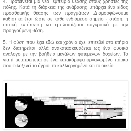
4. Προτείνεται μια νέα εμπειρία θέασης στους χρήστες της
πόλης. Κατά τη διάρκεια της ανάβασης υπάρχει ένα είδος
προσθετικής θέασης των πραγμάτων .Διαμορφώνουμε
καθιστικά έτσι ώστε σε κάθε ενδιάμεσο σημείο - στάση, η
οπτική εντύπωση να εμπλουτίζεται συγκριτικά με την
προηγούμενη θέση.
5. Η φύση που έχει εδώ και χρόνια έχει επιτεθεί στο κτήριο
δεν διατηρείται αλλά ανακατασκευάζεται ως ένα φυσικό
ανάλογο με την βοήθεια μεγάλων φυτεμένων δοχείων. Το
γιαπί μετατρέπεται σε ένα κατακόρυφα οργανωμένο πάρκο
που φιλοξενεί το άγριο, το καλλιεργημένο και το οικείο.