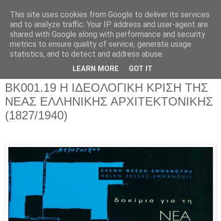
This site uses cookies from Google to deliver its services
and to analyze traffic. Your IP address and user-agent are
shared with Google along with performance and security
metrics to ensure quality of service, generate usage
▼
statistics, and to detect and address abuse.
▼
LEARN MORE
GOT IT
ΒΚ001.19 Η ΙΔΕΟΛΟΓΙΚΗ ΚΡΙΣΗ ΤΗΣ
ΝΕΑΣ ΕΛΛΗΝΙΚΗΣ ΑΡΧΙΤΕΚΤΟΝΙΚΗΣ
(1827/1940)