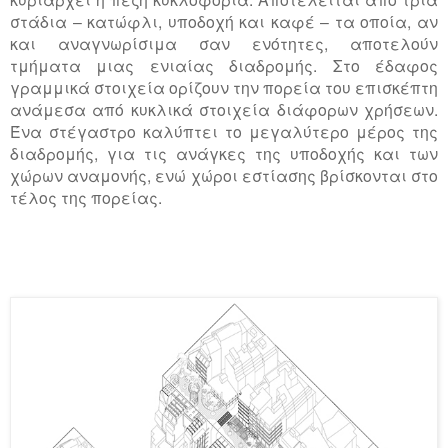
στάδια – κατώφλι, υποδοχή και καφέ – τα οποία, αν
και αναγνωρίσιμα σαν ενότητες, αποτελούν
τμήματα μιας ενιαίας διαδρομής. Στο έδαφος
γραμμικά στοιχεία ορίζουν την πορεία του επισκέπτη
ανάμεσα από κυκλικά στοιχεία διάφορων χρήσεων.
Ένα στέγαστρο καλύπτει το μεγαλύτερο μέρος της
διαδρομής, για τις ανάγκες της υποδοχής και των
χώρων αναμονής, ενώ χώροι εστίασης βρίσκονται στο
τέλος της πορείας.