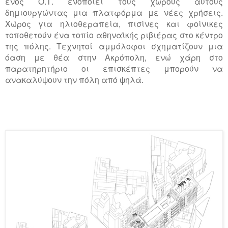
ενός Ο.Τ. ενοποιεί τους χώρους αυτούς
δημιουργώντας μια πλατφόρμα με νέες χρήσεις.
Χώρος για ηλιοθεραπεία, πισίνες και φοίνικες
τοποθετούν ένα τοπίο αθηναϊκής ριβιέρας στο κέντρο
της πόλης. Τεχνητοί αμμόλοφοι σχηματίζουν μια
όαση με θέα στην Ακρόπολη, ενώ χάρη στο
παρατηρητήριο οι επισκέπτες μπορούν να
ανακαλύψουν την πόλη από ψηλά.