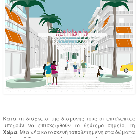
Κατά τη διάρκεια της διαμονής τους οι επισκέπτες
μπορούν να επισκεφθούν το δεύτερο σημείο, τη
Χώρα
. Μια νέα κατασκευή τοποθετημένη στα δώματα