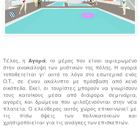
Τέλος, η
Αγορά
, το μέρος που είναι αφιερωμένο
στην ανακάλυψη των μυστικών της πόλης. Η αγορά
τοποθετείται γι’ αυτό το λόγο στο εσωτερικό ενός
Ο.Τ., σε έναν ακάλυπτο με πρόσβαση από κενό
οικόπεδο. Εκεί, οι τουρίστες μπορούν να γνωρίσουν
τους κατοίκους μέσα από διάφορα σεμινάρια,
αγορές και δρώμενα που φιλοξενούνται στην νέα
πλατεία. Ο ελεύθερος αυτός χώρος επικοινωνεί με
τις πίσω όψεις των πολυκατοικιών και
χρησιμοποιείται για τις ανάγκες των επισκεπτών.