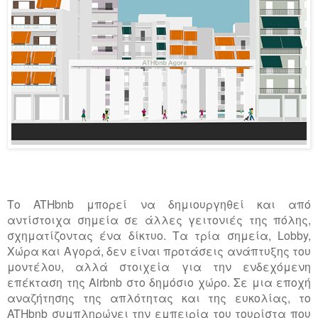
Το ATHbnb μπορεί να δημιουργηθεί και από
αντίστοιχα σημεία σε άλλες γειτονιές της πόλης,
σχηματίζοντας ένα δίκτυο. Τα τρία σημεία, Lobby,
Χώρα και Αγορά, δεν είναι προτάσεις ανάπτυξης του
μοντέλου, αλλά στοιχεία για την ενδεχόμενη
επέκταση της Airbnb στο δημόσιο χώρο. Σε μια εποχή
αναζήτησης της απλότητας και της ευκολίας, το
ATHbnb συμπληρώνει την εμπειρία του τουρίστα που