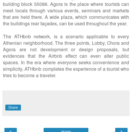
building block 55086. Agora is the place where tourists can
meet locals through various events, seminars and markets
that are held there. A wide plaza, which communicates with
the buildings rear façades, can be used throughout the year.
The ATHbnb network, is a scenario applicable to every
Athenian neighborhood. The three points, Lobby, Chora and
Agora are not development or design proposals, but
evidences that the Airbnb effect can even alter public
spaces. In the era where everyone seeks convenience and
simplicity, ATHbnb completes the experience of a tourist who
tries to become a traveler.
Share
‹
›
Home