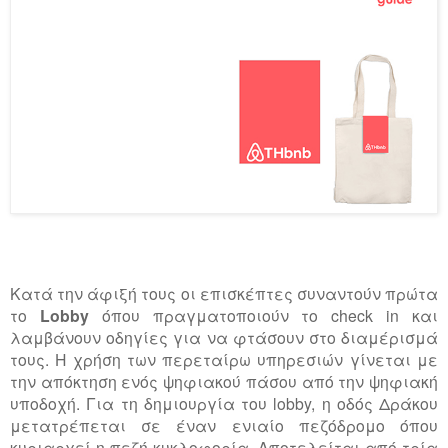
Κατά την άφιξή τους οι επισκέπτες συναντούν πρώτα
το
Lobby
όπου πραγματοποιούν το check in και
λαμβάνουν οδηγίες για να φτάσουν στο διαμέρισμά
τους. Η χρήση των περεταίρω υπηρεσιών γίνεται με
την απόκτηση ενός ψηφιακού πάσου από την ψηφιακή
υποδοχή. Για τη δημιουργία του lobby, η οδός Δράκου
μετατρέπεται σε έναν ενιαίο πεζόδρομο όπου
κυριαρχεί η πεζή κυκλοφορία. Αποτελείται από τρία