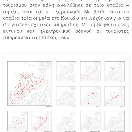
τουρισμού στην πόλη αναλύθηκε σε τρία στάδια –
άφιξη, αναψυχή κι εξερεύνηση. Με βάση αυτά τα
στάδια τρία σημεία στο Κουκάκι επιλέχθηκαν για να
στεγάσουν σχετικές υπηρεσίες. Με τη βοήθεια ενός
έντυπου και ηλεκτρονικού οδηγού οι τουρίστες
μπορούν να τα επισκεφτούν.