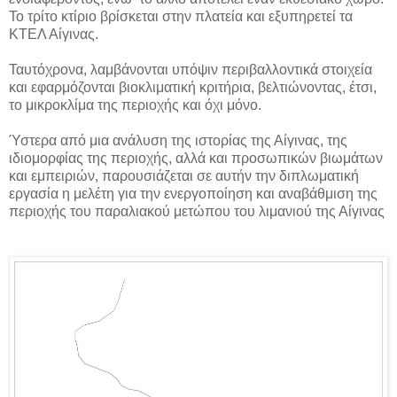
Το τρίτο κτίριο βρίσκεται στην πλατεία και εξυπηρετεί τα
ΚΤΕΛ Αίγινας.
Ταυτόχρονα, λαμβάνονται υπόψιν περιβαλλοντικά στοιχεία
και εφαρμόζονται βιοκλιματική κριτήρια, βελτιώνοντας, έτσι,
το μικροκλίμα της περιοχής και όχι μόνο.
Ύστερα από μια ανάλυση της ιστορίας της Αίγινας, της
ιδιομορφίας της περιοχής, αλλά και προσωπικών βιωμάτων
και εμπειριών, παρουσιάζεται σε αυτήν την διπλωματική
εργασία η μελέτη για την ενεργοποίηση και αναβάθμιση της
περιοχής του παραλιακού μετώπου του λιμανιού της Αίγινας