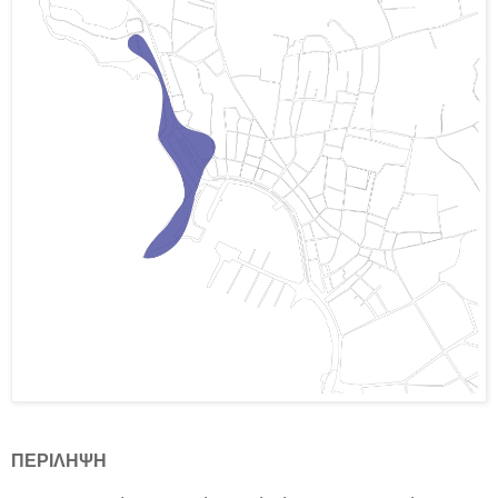
ΠΕΡΙΛΗΨΗ