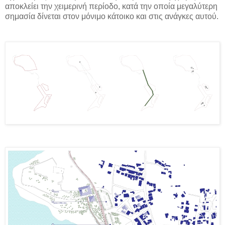
αποκλείει την χειμερινή περίοδο, κατά την οποία μεγαλύτερη
σημασία δίνεται στον μόνιμο κάτοικο και στις ανάγκες αυτού.