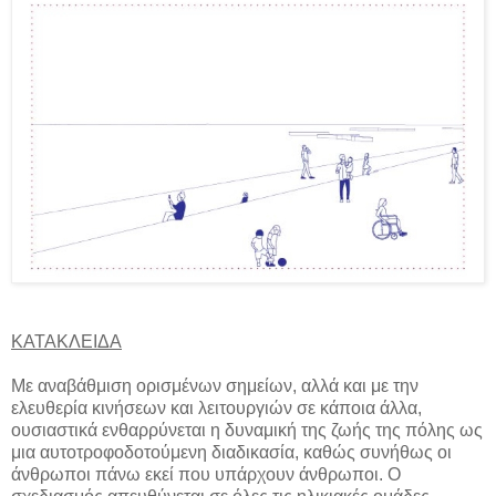
ΚΑΤΑΚΛΕΙΔΑ
Με αναβάθμιση ορισμένων σημείων, αλλά και με την
ελευθερία κινήσεων και λειτουργιών σε κάποια άλλα,
ουσιαστικά ενθαρρύνεται η δυναμική της ζωής της πόλης ως
μια αυτοτροφοδοτούμενη διαδικασία, καθώς συνήθως οι
άνθρωποι πάνω εκεί που υπάρχουν άνθρωποι. Ο