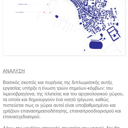
ΑΝΑΛΥΣΗ
Βασικός σκοπός και πυρήνας της διπλωματικής αυτής
εργασίας υπήρξε η ένωση τριών σημείων-κόμβων: του
λιμενοβραχίονα, της πλατείας και του αρχαιολογικού χώρου,
τα οποία και δημιουργούν ένα νοητό τρίγωνο, καθώς
πιστεύεται πως οι χώροι αυτοί είναι υποβαθμισμένοι και
χρήζουν επανασημασιοδότησης, επαναπροσδιορισμού και
επανασχεδιασμού.