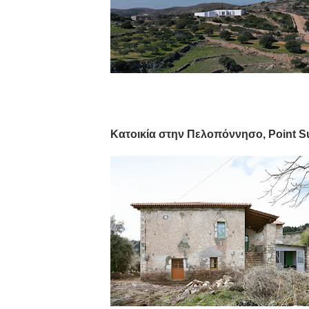
Κατοικία στην Πελοπόννησο, Point 