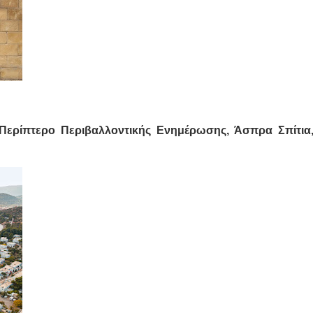
 Περίπτερο Περιβαλλοντικής Ενημέρωσης, Άσπρα Σπίτια