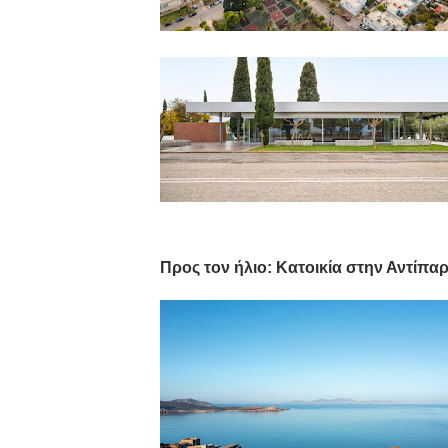
Προς τον ήλιο: Κατοικία στην Αντίπα