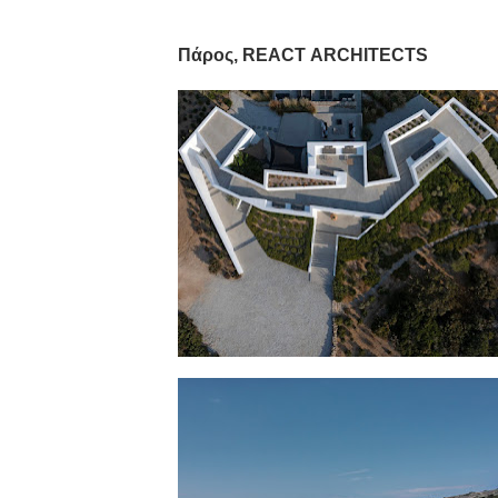
Πάρος,
REACT
ARCHITECTS