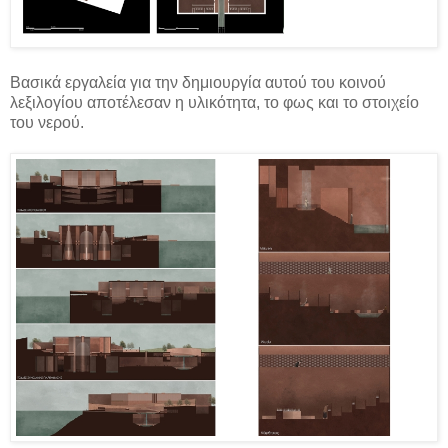
Βασικά εργαλεία για την δημιουργία αυτού του κοινού
λεξιλογίου αποτέλεσαν η υλικότητα, το φως και το στοιχείο
του νερού.