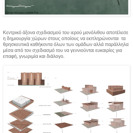
Κεντρικό άξονα σχεδιασμού του ιερού μονόλιθου αποτέλεσε
η δημιουργία χώρων στους οποίους να εκπληρώνονται
τα
θρησκευτικά καθήκοντα όλων των ομάδων αλλά παράλληλα
μέσα από τον σχεδιασμό του να γεννιούνται ευκαιρίες για
επαφή, γνωριμία και διάλογο.