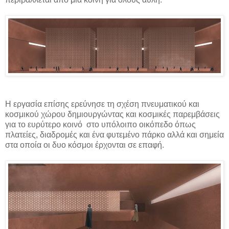
Η εργασία επίσης ερεύνησε τη σχέση πνευματικού και
κοσμικού χώρου δημιουργώντας και
κοσμικές παρεμβάσεις
για το ευρύτερο κοινό
στο υπόλοιπο οικόπεδο όπως
πλατείες, διαδρομές και ένα φυτεμένο πάρκο αλλά και σημεία
στα οποία οι δυο κόσμοι έρχονται σε επαφή.