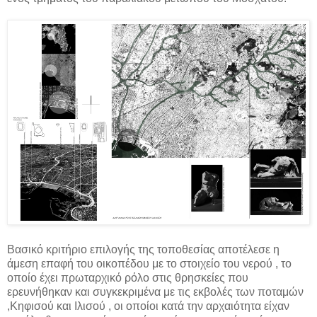
Βασικό κριτήριο επιλογής της τοποθεσίας αποτέλεσε η
άμεση επαφή του οικοπέδου με το στοιχείο του νερού , το
οποίο έχει πρωταρχικό ρόλο στις θρησκείες που
ερευνήθηκαν και συγκεκριμένα με τις εκβολές των ποταμών
,Κηφισού και Ιλισού , οι οποίοι κατά την αρχαιότητα είχαν