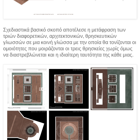
Σχεδιαστικά βασικό σκοπό αποτέλεσε η μετάφραση των
τριών διαφορετικών, αρχιτεκτονικών, θρησκευτικών
γλωσσών σε μια κοινή γλώσσα με την οποία θα τονίζονται οι
ομοιότητες που μοιράζονται οι τρεις θρησκείες χωρίς όμως
να διαστρεβλώνεται και η ιδιαίτερη ταυτότητα της κάθε μιας.