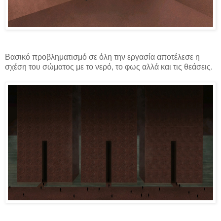
Βασικό προβληματισμό σε όλη την εργασία αποτέλεσε η
σχέση του σώματος με το νερό, το φως αλλά και τις θεάσεις.