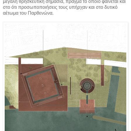
μεγάλη θρησκευτική σημασία, πράγμα το οποίο φαίνεται και
στο ότι προσωποποιήσεις τους υπήρχαν και στο δυτικό
αέτωμα του Παρθενώνα.