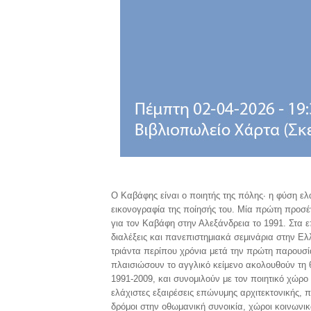
Ο Καβάφης είναι ο ποιητής της πόλης· η φύση ελά
εικονογραφία της ποίησής του. Μία πρώτη προσ
για τον Καβάφη στην Αλεξάνδρεια το 1991. Στα
διαλέξεις και πανεπιστημιακά σεμινάρια στην Ε
τριάντα περίπου χρόνια μετά την πρώτη παρουσί
πλαισιώσουν το αγγλικό κείμενο ακολουθούν τη 
1991-2009, και συνομιλούν με τον ποιητικό χώρ
ελάχιστες εξαιρέσεις επώνυμης αρχιτεκτονικής, π
δρόμοι στην οθωμανική συνοικία, χώροι κοινωνι